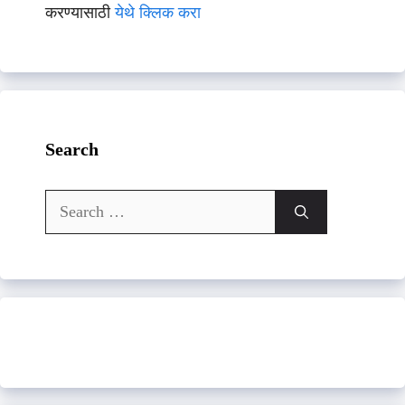
करण्यासाठी
येथे क्लिक करा
Search
Search
for: