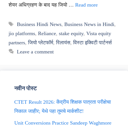
शेयर अधिग्रहण के बाद यह जियो …
Read more
Tags
Business Hindi News
,
Business News in Hindi
,
jio platforms
,
Reliance
,
stake equity
,
Vista equity
partners
,
जियो प्लेटफॉर्म
,
रिलायंस
,
विस्टा इक्विटी पार्टनर्स
Leave a comment
नवीन पोस्ट
CTET Result 2026: केंद्रीय शिक्षक पात्रता परीक्षेचा
निकाल जाहीर; येथे पहा तुमचे मार्कशीट!
Unit Conversions Practice Sandeep Waghmore