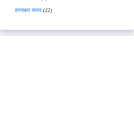
हस्ताक्षर सराव
(22)