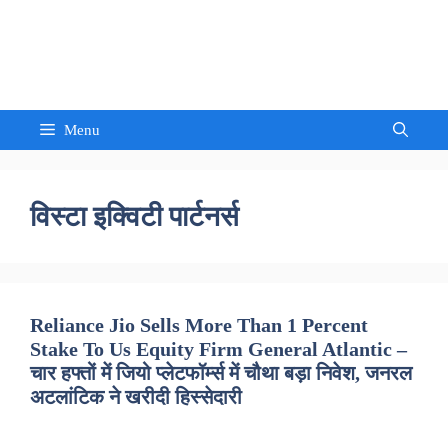
Skip
to
Sandeep Waghmore
content
Menu
विस्टा इक्विटी पार्टनर्स
Reliance Jio Sells More Than 1 Percent
Stake To Us Equity Firm General Atlantic –
चार हफ्तों में जियो प्लेटफॉर्म्स में चौथा बड़ा निवेश, जनरल
अटलांटिक ने खरीदी हिस्सेदारी