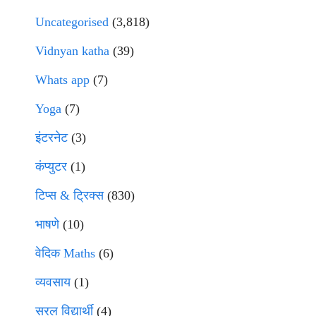
Uncategorised
(3,818)
Vidnyan katha
(39)
Whats app
(7)
Yoga
(7)
इंटरनेट
(3)
कंप्युटर
(1)
टिप्स & ट्रिक्स
(830)
भाषणे
(10)
वेदिक Maths
(6)
व्यवसाय
(1)
सरल विद्यार्थी
(4)