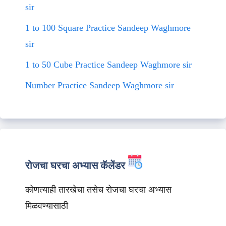
sir
1 to 100 Square Practice Sandeep Waghmore
sir
1 to 50 Cube Practice Sandeep Waghmore sir
Number Practice Sandeep Waghmore sir
रोजचा घरचा अभ्यास कॅलेंडर
कोणत्याही तारखेचा तसेच रोजचा घरचा अभ्यास
मिळवण्यासाठी