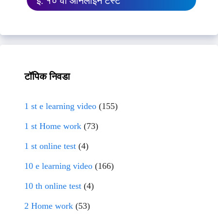
इ. १० वी ऑनलाईन टेस्ट
टॉपिक निवडा
1 st e learning video
(155)
1 st Home work
(73)
1 st online test
(4)
10 e learning video
(166)
10 th online test
(4)
2 Home work
(53)