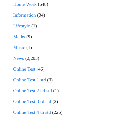
Home Work
(648)
Information
(34)
Lifestyle
(1)
Maths
(9)
Music
(1)
News
(2,203)
Online Test
(46)
Online Test 1 std
(3)
Online Test 2 nd std
(1)
Online Test 3 rd std
(2)
Online Test 4 th std
(226)