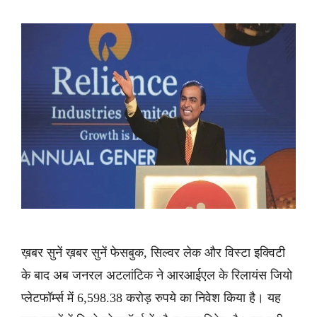
ख़बर सुनें ख़बर सुनें फेसबुक, सिल्वर लेक और विस्टा इक्विटी
के बाद अब जनरल अटलांटिक ने आरआईएल के रिलायंस जियो
प्लेटफॉर्म्स में 6,598.38 करोड़ रुपये का निवेश किया है। यह