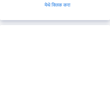
येथे क्लिक करा