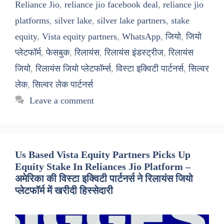
Reliance Jio
,
reliance jio facebook deal
,
reliance jio
platforms
,
silver lake
,
silver lake partners
,
stake
equity
,
Vista equity partners
,
WhatsApp
,
जियो
,
जियो
प्लेटफॉर्म
,
फेसबुक
,
रिलायंस
,
रिलायंस इंडस्ट्रीज
,
रिलायंस
जियो
,
रिलायंस जियो प्लेटफॉर्म्स
,
विस्टा इक्विटी पार्टनर्स
,
सिल्वर
लेक
,
सिल्वर लेक पार्टनर्स
Leave a comment
Us Based Vista Equity Partners Picks Up
Equity Stake In Reliances Jio Platform –
अमेरिका की विस्टा इक्विटी पार्टनर्स ने रिलायंस जियो
प्लेटफॉर्म में खरीदी हिस्सेदारी