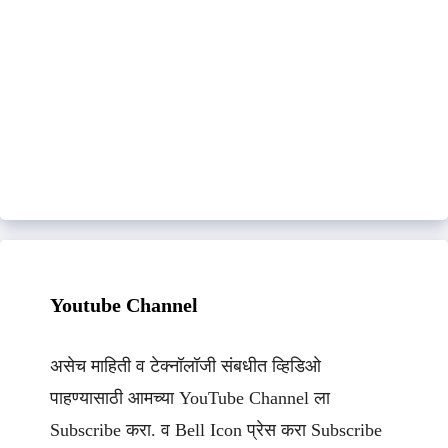
Youtube Channel
असेच माहिती व टेक्नॉलॉजी संबधीत व्हिडिओ
पाहण्यासाठी आमच्या YouTube Channel ला
Subscribe करा. व Bell Icon प्रेस करा Subscribe