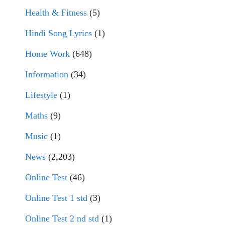
Health & Fitness
(5)
Hindi Song Lyrics
(1)
Home Work
(648)
Information
(34)
Lifestyle
(1)
Maths
(9)
Music
(1)
News
(2,203)
Online Test
(46)
Online Test 1 std
(3)
Online Test 2 nd std
(1)