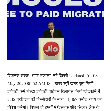
बिजनेस डेस्क, अमर उजाला, नई दिल्ली Updated Fri, 08
May 2020 08:52 AM IST ख़बर सुनें ख़बर सुनें निजी
इक्विटी फर्म विस्टा इक्विटी पार्टनर्स रिलायंस जियो प्लेटफॉर्म में
2.32 प्रतिशत की हिस्सेदारी के साथ 11,367 करोड़ रुपये का
निवेश करेगी। पिछले दो हफ्तों में फेसबुक और सिल्वर लेक के