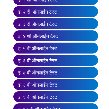
इ. २ री ऑनलाईन टेस्ट
इ. ३ री ऑनलाईन टेस्ट
इ. ४ थी ऑनलाईन टेस्ट
इ. ५ वी ऑनलाईन टेस्ट
इ. ६ वी ऑनलाईन टेस्ट
इ. ७ वी ऑनलाईन टेस्ट
इ. ८ वी ऑनलाईन टेस्ट
इ. ९ वी ऑनलाईन टेस्ट