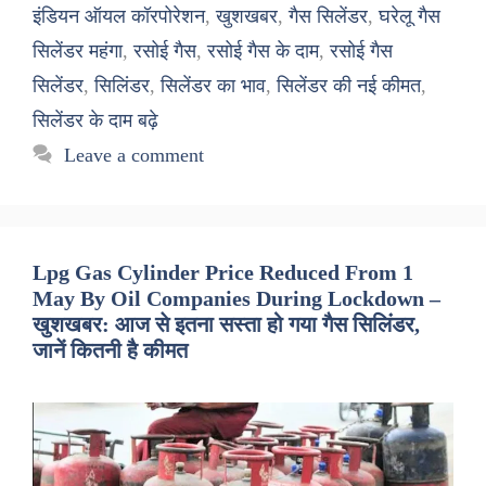
इंडियन ऑयल कॉरपोरेशन
,
खुशखबर
,
गैस सिलेंडर
,
घरेलू गैस
सिलेंडर महंगा
,
रसोई गैस
,
रसोई गैस के दाम
,
रसोई गैस
सिलेंडर
,
सिलिंडर
,
सिलेंडर का भाव
,
सिलेंडर की नई कीमत
,
सिलेंडर के दाम बढ़े
Leave a comment
Lpg Gas Cylinder Price Reduced From 1
May By Oil Companies During Lockdown –
खुशखबर: आज से इतना सस्ता हो गया गैस सिलिंडर,
जानें कितनी है कीमत