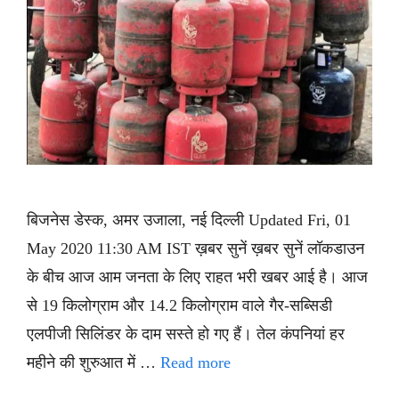
बिजनेस डेस्क, अमर उजाला, नई दिल्ली Updated Fri, 01
May 2020 11:30 AM IST ख़बर सुनें ख़बर सुनें लॉकडाउन
के बीच आज आम जनता के लिए राहत भरी खबर आई है। आज
से 19 किलोग्राम और 14.2 किलोग्राम वाले गैर-सब्सिडी
एलपीजी सिलिंडर के दाम सस्ते हो गए हैं। तेल कंपनियां हर
महीने की शुरुआत में …
Read more