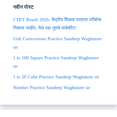
नवीन पोस्ट
CTET Result 2026: केंद्रीय शिक्षक पात्रता परीक्षेचा
निकाल जाहीर; येथे पहा तुमचे मार्कशीट!
Unit Conversions Practice Sandeep Waghmore
sir
1 to 100 Square Practice Sandeep Waghmore
sir
1 to 50 Cube Practice Sandeep Waghmore sir
Number Practice Sandeep Waghmore sir