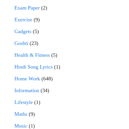
Exam Paper
(2)
Exercise
(9)
Gadgets
(5)
Goshti
(23)
Health & Fitness
(5)
Hindi Song Lyrics
(1)
Home Work
(648)
Information
(34)
Lifestyle
(1)
Maths
(9)
Music
(1)