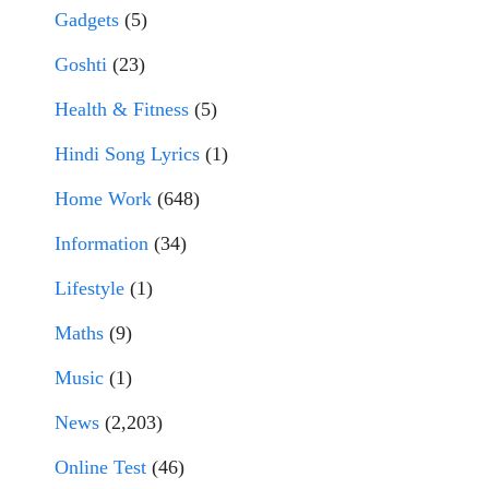
Gadgets
(5)
Goshti
(23)
Health & Fitness
(5)
Hindi Song Lyrics
(1)
Home Work
(648)
Information
(34)
Lifestyle
(1)
Maths
(9)
Music
(1)
News
(2,203)
Online Test
(46)