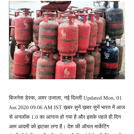
बिजनेस डेस्क, अमर उजाला, नई दिल्ली Updated Mon, 01
Jun 2020 09:06 AM IST ख़बर सुनें ख़बर सुनें भारत में आज
से अनलॉक 1.0 का आगाज हो गया है और इसके पहले ही दिन
आम आदमी को झटका लगा है। देश की ऑयल मार्केटिंग