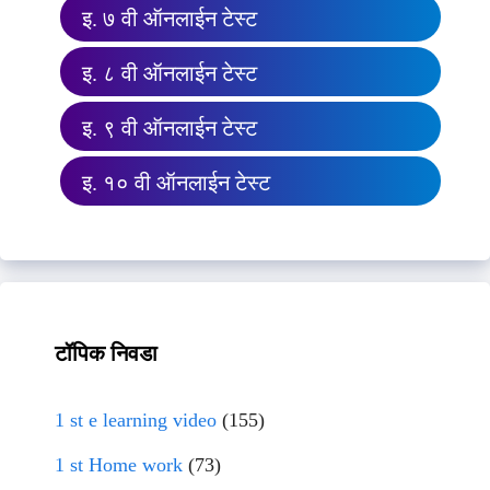
इ. ७ वी ऑनलाईन टेस्ट
इ. ८ वी ऑनलाईन टेस्ट
इ. ९ वी ऑनलाईन टेस्ट
इ. १० वी ऑनलाईन टेस्ट
टॉपिक निवडा
1 st e learning video
(155)
1 st Home work
(73)