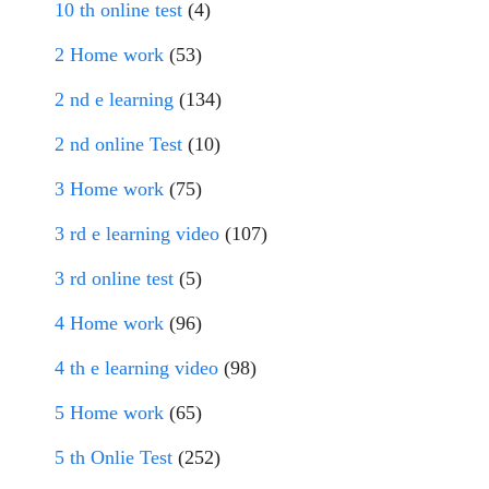
10 th online test
(4)
2 Home work
(53)
2 nd e learning
(134)
2 nd online Test
(10)
3 Home work
(75)
3 rd e learning video
(107)
3 rd online test
(5)
4 Home work
(96)
4 th e learning video
(98)
5 Home work
(65)
5 th Onlie Test
(252)