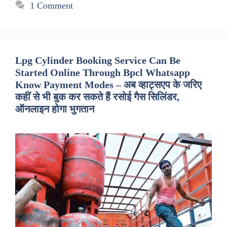
1 Comment
Lpg Cylinder Booking Service Can Be
Started Online Through Bpcl Whatsapp
Know Payment Modes – अब व्हाट्सएप के जरिए
कहीं से भी बुक कर सकते हैं रसोई गैस सिलिंडर,
ऑनलाइन होगा भुगतान