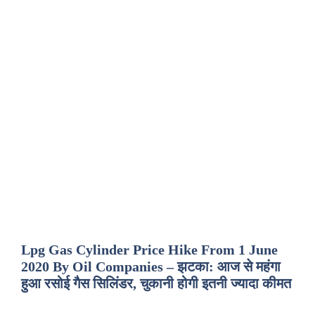
Lpg Gas Cylinder Price Hike From 1 June
2020 By Oil Companies – झटका: आज से महंगा
हुआ रसोई गैस सिलिंडर, चुकानी होगी इतनी ज्यादा कीमत