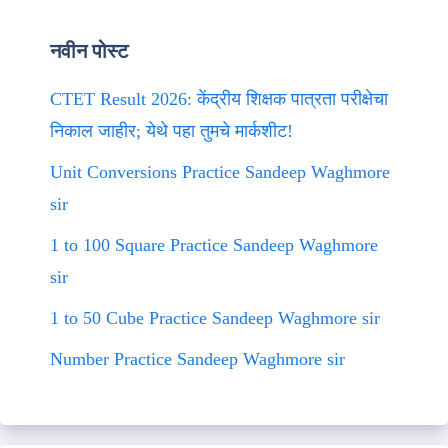
नवीन पोस्ट
CTET Result 2026: केंद्रीय शिक्षक पात्रता परीक्षेचा
निकाल जाहीर; येथे पहा तुमचे मार्कशीट!
Unit Conversions Practice Sandeep Waghmore
sir
1 to 100 Square Practice Sandeep Waghmore
sir
1 to 50 Cube Practice Sandeep Waghmore sir
Number Practice Sandeep Waghmore sir