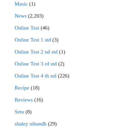
Music
(1)
News
(2,203)
Online Test
(46)
Online Test 1 std
(3)
Online Test 2 nd std
(1)
Online Test 3 rd std
(2)
Online Test 4 th std
(226)
Recipe
(18)
Reviews
(16)
Setu
(8)
shaley nibandh
(29)