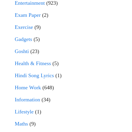
Entertainment
(923)
Exam Paper
(2)
Exercise
(9)
Gadgets
(5)
Goshti
(23)
Health & Fitness
(5)
Hindi Song Lyrics
(1)
Home Work
(648)
Information
(34)
Lifestyle
(1)
Maths
(9)