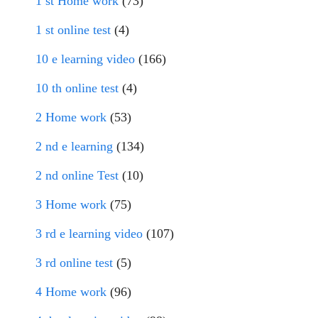
1 st Home work
(73)
1 st online test
(4)
10 e learning video
(166)
10 th online test
(4)
2 Home work
(53)
2 nd e learning
(134)
2 nd online Test
(10)
3 Home work
(75)
3 rd e learning video
(107)
3 rd online test
(5)
4 Home work
(96)