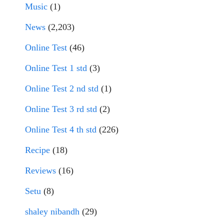
Music
(1)
News
(2,203)
Online Test
(46)
Online Test 1 std
(3)
Online Test 2 nd std
(1)
Online Test 3 rd std
(2)
Online Test 4 th std
(226)
Recipe
(18)
Reviews
(16)
Setu
(8)
shaley nibandh
(29)