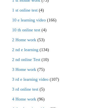
1 st Home work
(73)
1 st online test
(4)
10 e learning video
(166)
10 th online test
(4)
2 Home work
(53)
2 nd e learning
(134)
2 nd online Test
(10)
3 Home work
(75)
3 rd e learning video
(107)
3 rd online test
(5)
4 Home work
(96)