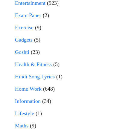
Entertainment
(923)
Exam Paper
(2)
Exercise
(9)
Gadgets
(5)
Goshti
(23)
Health & Fitness
(5)
Hindi Song Lyrics
(1)
Home Work
(648)
Information
(34)
Lifestyle
(1)
Maths
(9)