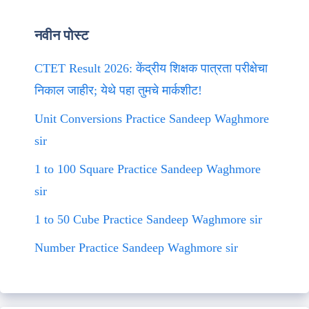
नवीन पोस्ट
CTET Result 2026: केंद्रीय शिक्षक पात्रता परीक्षेचा
निकाल जाहीर; येथे पहा तुमचे मार्कशीट!
Unit Conversions Practice Sandeep Waghmore
sir
1 to 100 Square Practice Sandeep Waghmore
sir
1 to 50 Cube Practice Sandeep Waghmore sir
Number Practice Sandeep Waghmore sir