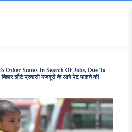
o Other States In Search Of Jobs, Due To
र लौटे प्रवासी मजदूरों के आगे पेट पालने की