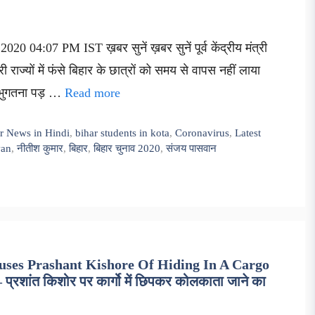
 04:07 PM IST ख़बर सुनें ख़बर सुनें पूर्व केंद्रीय मंत्री
्यों में फंसे बिहार के छात्रों को समय से वापस नहीं लाया
 भुगतना पड़ …
Read more
r News in Hindi
,
bihar students in kota
,
Coronavirus
,
Latest
wan
,
नीतीश कुमार
,
बिहार
,
बिहार चुनाव 2020
,
संजय पासवान
uses Prashant Kishore Of Hiding In A Cargo
शांत किशोर पर कार्गो में छिपकर कोलकाता जाने का