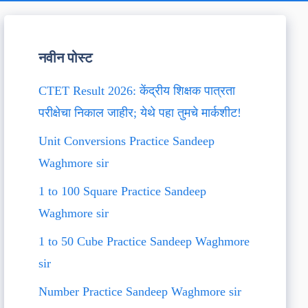
नवीन पोस्ट
CTET Result 2026: केंद्रीय शिक्षक पात्रता
परीक्षेचा निकाल जाहीर; येथे पहा तुमचे मार्कशीट!
Unit Conversions Practice Sandeep
Waghmore sir
1 to 100 Square Practice Sandeep
Waghmore sir
1 to 50 Cube Practice Sandeep Waghmore
sir
Number Practice Sandeep Waghmore sir