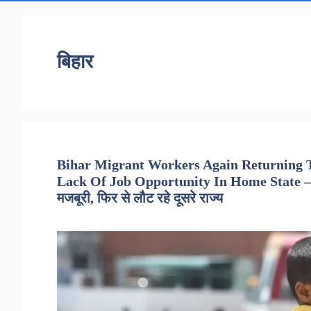
बिहार
Bihar Migrant Workers Again Returning T
Lack Of Job Opportunity In Home State – बिहा
मजबूरी, फिर से लौट रहे दूसरे राज्य