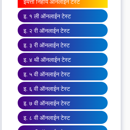
इयत्ता निहाय ऑनलाईन टेस्ट
इ. १ ली ऑनलाईन टेस्ट
इ. २ री ऑनलाईन टेस्ट
इ. ३ री ऑनलाईन टेस्ट
इ. ४ थी ऑनलाईन टेस्ट
इ. ५ वी ऑनलाईन टेस्ट
इ. ६ वी ऑनलाईन टेस्ट
इ. ७ वी ऑनलाईन टेस्ट
इ. ८ वी ऑनलाईन टेस्ट