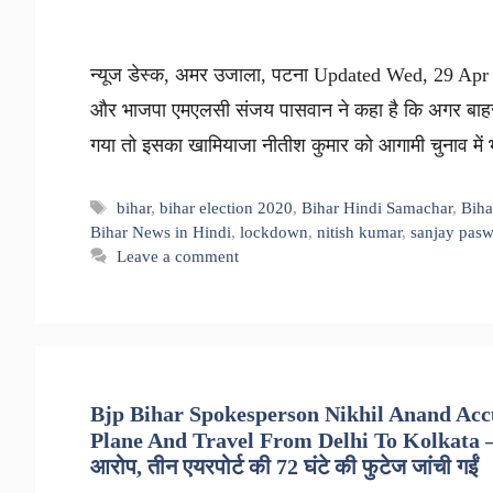
न्यूज डेस्क, अमर उजाला, पटना Updated Wed, 29 Apr 2020
और भाजपा एमएलसी संजय पासवान ने कहा है कि अगर बाहरी राज
गया तो इसका खामियाजा नीतीश कुमार को आगामी चुनाव में
Tags
bihar
,
bihar election 2020
,
Bihar Hindi Samachar
,
Biha
Bihar News in Hindi
,
lockdown
,
nitish kumar
,
sanjay pas
Leave a comment
Bjp Bihar Spokesperson Nikhil Anand Acc
Plane And Travel From Delhi To Kolkata – प्र
आरोप, तीन एयरपोर्ट की 72 घंटे की फुटेज जांची गईं