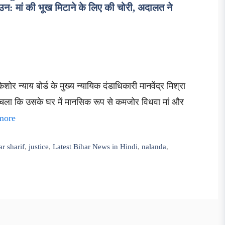
मां की भूख मिटाने के लिए की चोरी, अदालत ने
शोर न्याय बोर्ड के मुख्य न्यायिक दंडाधिकारी मानवेंद्र मिश्रा
पता चला कि उसके घर में मानसिक रूप से कमजोर विधवा मां और
more
ar sharif
,
justice
,
Latest Bihar News in Hindi
,
nalanda
,