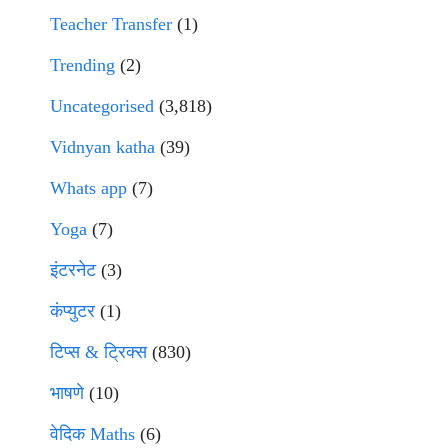
Teacher Transfer
(1)
Trending
(2)
Uncategorised
(3,818)
Vidnyan katha
(39)
Whats app
(7)
Yoga
(7)
इंटरनेट
(3)
कंप्युटर
(1)
टिप्स & ट्रिक्स
(830)
भाषणे
(10)
वेदिक Maths
(6)