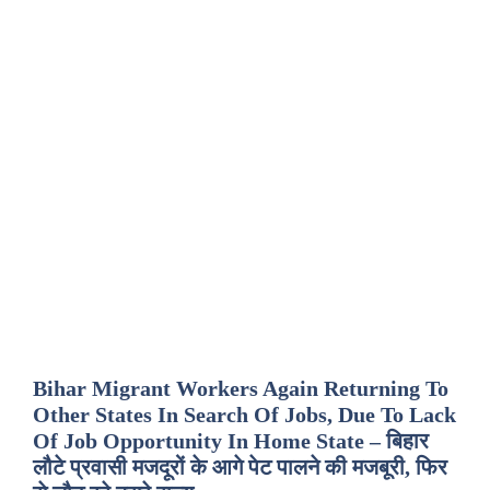
Bihar Migrant Workers Again Returning To
Other States In Search Of Jobs, Due To Lack
Of Job Opportunity In Home State – बिहार
लौटे प्रवासी मजदूरों के आगे पेट पालने की मजबूरी, फिर