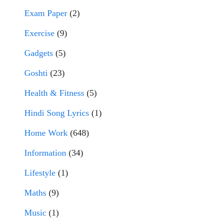
Exam Paper
(2)
Exercise
(9)
Gadgets
(5)
Goshti
(23)
Health & Fitness
(5)
Hindi Song Lyrics
(1)
Home Work
(648)
Information
(34)
Lifestyle
(1)
Maths
(9)
Music
(1)