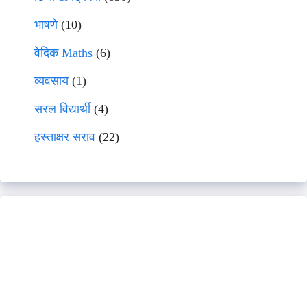
भाषणे
(10)
वेदिक Maths
(6)
व्यवसाय
(1)
सरल विद्यार्थी
(4)
हस्ताक्षर सराव
(22)