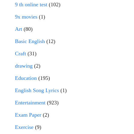
9 th online test
(102)
9x movies
(1)
Art
(80)
Basic English
(12)
Craft
(31)
drawing
(2)
Education
(195)
English Song Lyrics
(1)
Entertainment
(923)
Exam Paper
(2)
Exercise
(9)