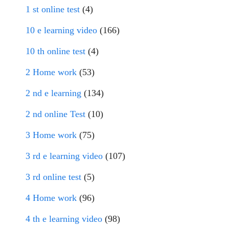
1 st online test
(4)
10 e learning video
(166)
10 th online test
(4)
2 Home work
(53)
2 nd e learning
(134)
2 nd online Test
(10)
3 Home work
(75)
3 rd e learning video
(107)
3 rd online test
(5)
4 Home work
(96)
4 th e learning video
(98)