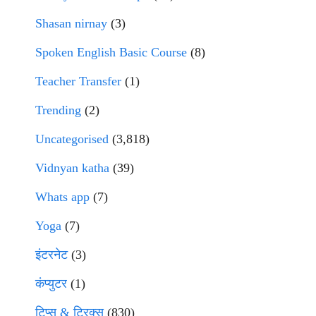
Shasan nirnay
(3)
Spoken English Basic Course
(8)
Teacher Transfer
(1)
Trending
(2)
Uncategorised
(3,818)
Vidnyan katha
(39)
Whats app
(7)
Yoga
(7)
इंटरनेट
(3)
कंप्युटर
(1)
टिप्स & ट्रिक्स
(830)