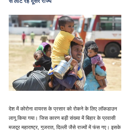
से लौट रहे दूसरे राज्य
देश में कोरोना वायरस के प्रसार को रोकने के लिए लॉकडाउन
लागू किया गया। जिस कारण बड़ी संख्या में बिहार के प्रवासी
मजदूर महाराष्ट्र, गुजरात, दिल्ली जैसे राज्यों में फंस गए। इसके