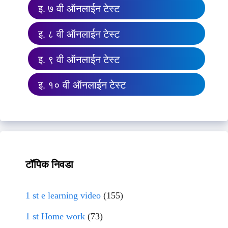
इ. ७ वी ऑनलाईन टेस्ट
इ. ८ वी ऑनलाईन टेस्ट
इ. ९ वी ऑनलाईन टेस्ट
इ. १० वी ऑनलाईन टेस्ट
टॉपिक निवडा
1 st e learning video
(155)
1 st Home work
(73)