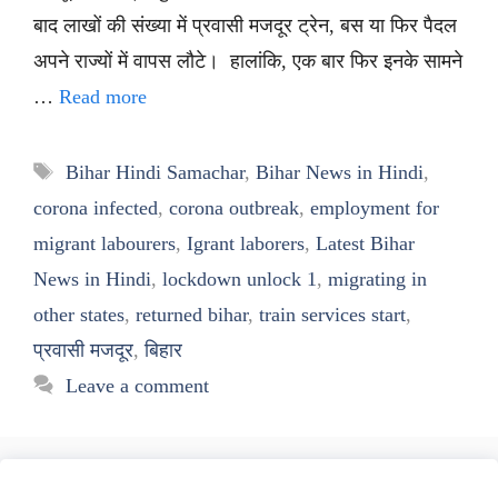
बाद लाखों की संख्या में प्रवासी मजदूर ट्रेन, बस या फिर पैदल
अपने राज्यों में वापस लौटे। हालांकि, एक बार फिर इनके सामने
…
Read more
Tags
Bihar Hindi Samachar
,
Bihar News in Hindi
,
corona infected
,
corona outbreak
,
employment for
migrant labourers
,
Igrant laborers
,
Latest Bihar
News in Hindi
,
lockdown unlock 1
,
migrating in
other states
,
returned bihar
,
train services start
,
प्रवासी मजदूर
,
बिहार
Leave a comment