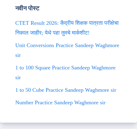
नवीन पोस्ट
CTET Result 2026: केंद्रीय शिक्षक पात्रता परीक्षेचा
निकाल जाहीर; येथे पहा तुमचे मार्कशीट!
Unit Conversions Practice Sandeep Waghmore
sir
1 to 100 Square Practice Sandeep Waghmore
sir
1 to 50 Cube Practice Sandeep Waghmore sir
Number Practice Sandeep Waghmore sir