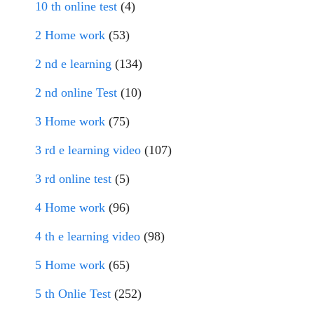
10 th online test
(4)
2 Home work
(53)
2 nd e learning
(134)
2 nd online Test
(10)
3 Home work
(75)
3 rd e learning video
(107)
3 rd online test
(5)
4 Home work
(96)
4 th e learning video
(98)
5 Home work
(65)
5 th Onlie Test
(252)