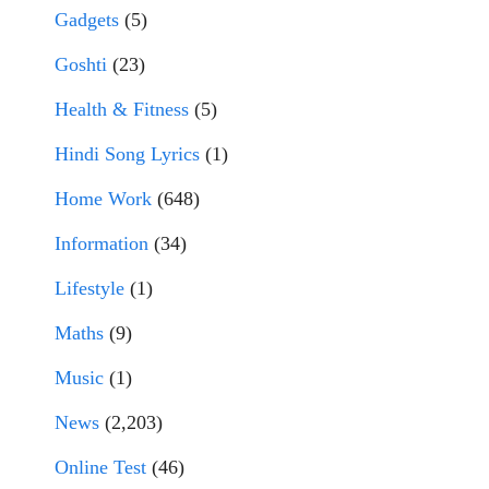
Gadgets
(5)
Goshti
(23)
Health & Fitness
(5)
Hindi Song Lyrics
(1)
Home Work
(648)
Information
(34)
Lifestyle
(1)
Maths
(9)
Music
(1)
News
(2,203)
Online Test
(46)