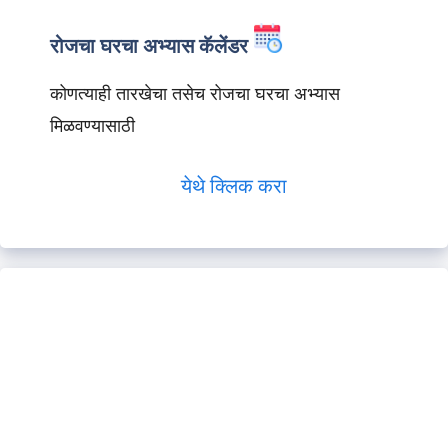
रोजचा घरचा अभ्यास कॅलेंडर
कोणत्याही तारखेचा तसेच रोजचा घरचा अभ्यास
मिळवण्यासाठी
येथे क्लिक करा