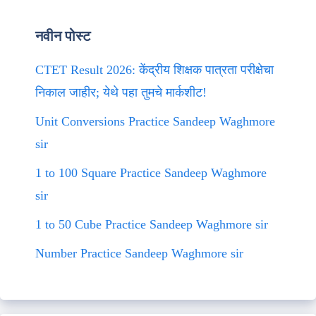
नवीन पोस्ट
CTET Result 2026: केंद्रीय शिक्षक पात्रता परीक्षेचा
निकाल जाहीर; येथे पहा तुमचे मार्कशीट!
Unit Conversions Practice Sandeep Waghmore
sir
1 to 100 Square Practice Sandeep Waghmore
sir
1 to 50 Cube Practice Sandeep Waghmore sir
Number Practice Sandeep Waghmore sir