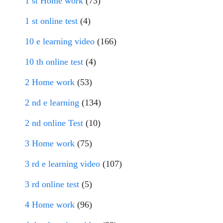
1 st Home work
(73)
1 st online test
(4)
10 e learning video
(166)
10 th online test
(4)
2 Home work
(53)
2 nd e learning
(134)
2 nd online Test
(10)
3 Home work
(75)
3 rd e learning video
(107)
3 rd online test
(5)
4 Home work
(96)