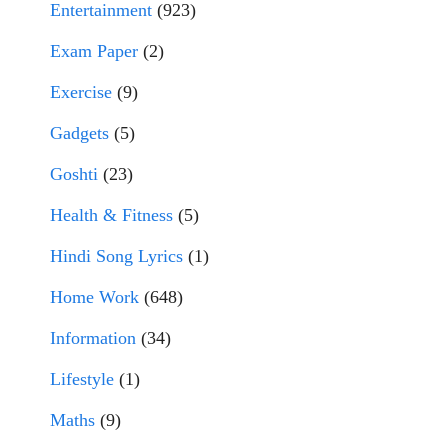
Entertainment
(923)
Exam Paper
(2)
Exercise
(9)
Gadgets
(5)
Goshti
(23)
Health & Fitness
(5)
Hindi Song Lyrics
(1)
Home Work
(648)
Information
(34)
Lifestyle
(1)
Maths
(9)