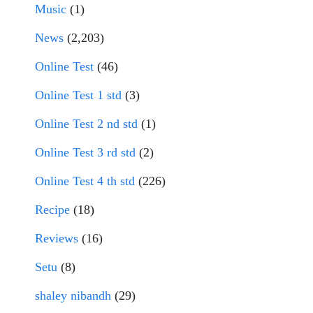
Music
(1)
News
(2,203)
Online Test
(46)
Online Test 1 std
(3)
Online Test 2 nd std
(1)
Online Test 3 rd std
(2)
Online Test 4 th std
(226)
Recipe
(18)
Reviews
(16)
Setu
(8)
shaley nibandh
(29)