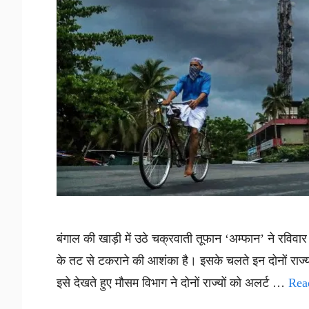
बंगाल की खाड़ी में उठे चक्रवाती तूफान ‘अम्फान’ ने रव
के तट से टकराने की आशंका है। इसके चलते इन दोनों राज्यो
इसे देखते हुए मौसम विभाग ने दोनों राज्यों को अलर्ट …
Rea