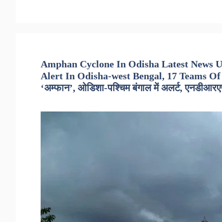
Amphan Cyclone In Odisha Latest News U
Alert In Odisha-west Bengal, 17 Teams Of
‘अम्फान’, ओडिशा-पश्चिम बंगाल में अलर्ट, एनडीआर