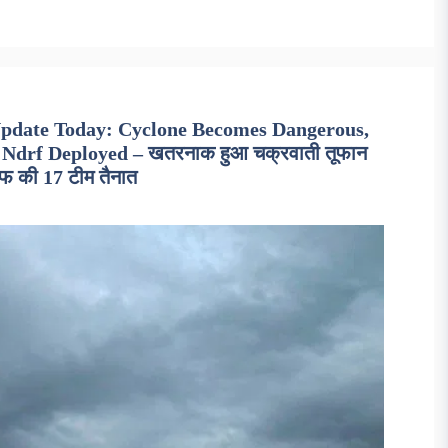
pdate Today: Cyclone Becomes Dangerous,
 Ndrf Deployed – खतरनाक हुआ चक्रवाती तूफान
एफ की 17 टीम तैनात