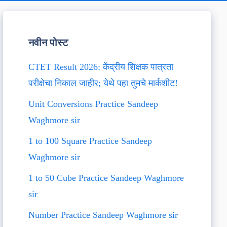
नवीन पोस्ट
CTET Result 2026: केंद्रीय शिक्षक पात्रता
परीक्षेचा निकाल जाहीर; येथे पहा तुमचे मार्कशीट!
Unit Conversions Practice Sandeep
Waghmore sir
1 to 100 Square Practice Sandeep
Waghmore sir
1 to 50 Cube Practice Sandeep Waghmore
sir
Number Practice Sandeep Waghmore sir