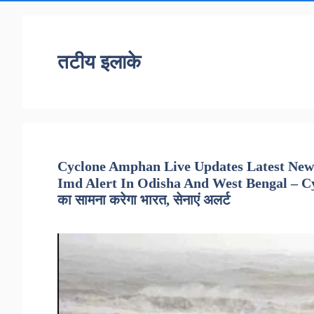
तटीय इलाके
Cyclone Amphan Live Updates Latest New
Imd Alert In Odisha And West Bengal – Cyc
का सामना करेगा भारत, सेनाएं अलर्ट