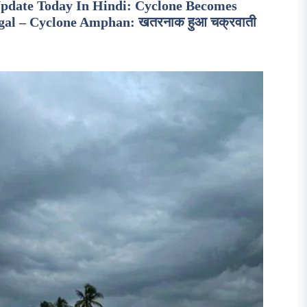
pdate Today In Hindi: Cyclone Becomes
gal – Cyclone Amphan: खतरनाक हुआ चक्रवाती