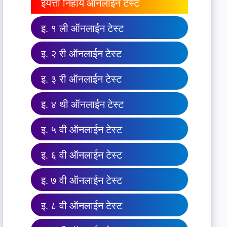
इयत्ता निहाय ऑनलाईन टेस्ट
इ. १ ली ऑनलाईन टेस्ट
इ. २ री ऑनलाईन टेस्ट
इ. ३ री ऑनलाईन टेस्ट
इ. ४ थी ऑनलाईन टेस्ट
इ. ५ वी ऑनलाईन टेस्ट
इ. ६ वी ऑनलाईन टेस्ट
इ. ७ वी ऑनलाईन टेस्ट
इ. ८ वी ऑनलाईन टेस्ट