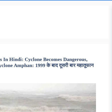
s In Hindi: Cyclone Becomes Dangerous,
lone Amphan: 1999 के बाद दूसरी बार महातूफान