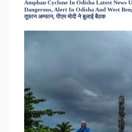
Amphan Cyclone In Odisha Latest News U
Dangerous, Alert In Odisha And West Ben
तूफान अम्फान, पीएम मोदी ने बुलाई बैठक