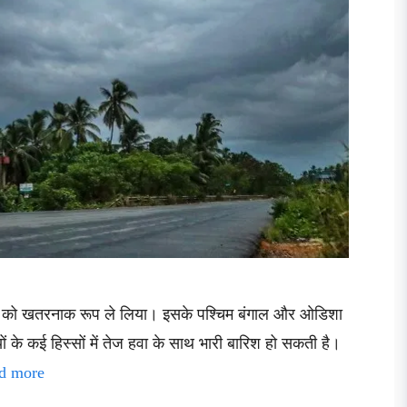
िवार को खतरनाक रूप ले लिया। इसके पश्चिम बंगाल और ओडिशा
ं के कई हिस्सों में तेज हवा के साथ भारी बारिश हो सकती है।
d more