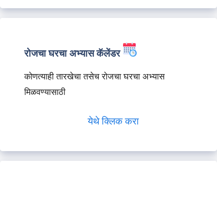
रोजचा घरचा अभ्यास कॅलेंडर
कोणत्याही तारखेचा तसेच रोजचा घरचा अभ्यास
मिळवण्यासाठी
येथे क्लिक करा