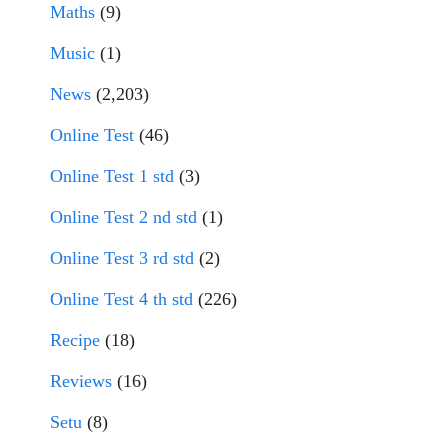
Maths
(9)
Music
(1)
News
(2,203)
Online Test
(46)
Online Test 1 std
(3)
Online Test 2 nd std
(1)
Online Test 3 rd std
(2)
Online Test 4 th std
(226)
Recipe
(18)
Reviews
(16)
Setu
(8)