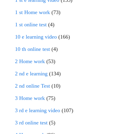
1 st e learning video
(155)
1 st Home work
(73)
1 st online test
(4)
10 e learning video
(166)
10 th online test
(4)
2 Home work
(53)
2 nd e learning
(134)
2 nd online Test
(10)
3 Home work
(75)
3 rd e learning video
(107)
3 rd online test
(5)