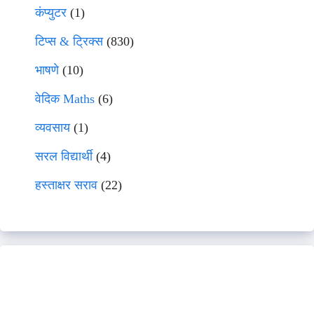
कंप्युटर
(1)
टिप्स & ट्रिक्स
(830)
भाषणे
(10)
वेदिक Maths
(6)
व्यवसाय
(1)
सरल विद्यार्थी
(4)
हस्ताक्षर सराव
(22)