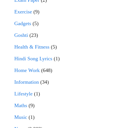
Exam Paper
(2)
Exercise
(9)
Gadgets
(5)
Goshti
(23)
Health & Fitness
(5)
Hindi Song Lyrics
(1)
Home Work
(648)
Information
(34)
Lifestyle
(1)
Maths
(9)
Music
(1)