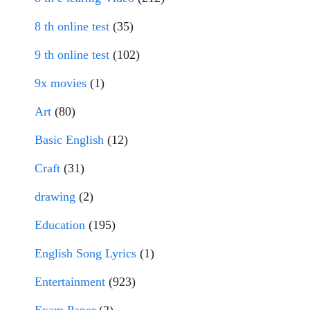
8 th online test
(35)
9 th online test
(102)
9x movies
(1)
Art
(80)
Basic English
(12)
Craft
(31)
drawing
(2)
Education
(195)
English Song Lyrics
(1)
Entertainment
(923)