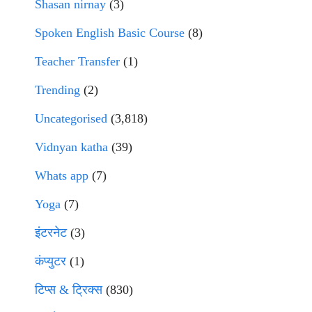
Shasan nirnay
(3)
Spoken English Basic Course
(8)
Teacher Transfer
(1)
Trending
(2)
Uncategorised
(3,818)
Vidnyan katha
(39)
Whats app
(7)
Yoga
(7)
इंटरनेट
(3)
कंप्युटर
(1)
टिप्स & ट्रिक्स
(830)