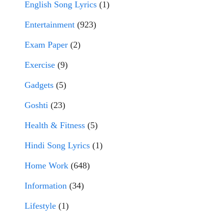
English Song Lyrics
(1)
Entertainment
(923)
Exam Paper
(2)
Exercise
(9)
Gadgets
(5)
Goshti
(23)
Health & Fitness
(5)
Hindi Song Lyrics
(1)
Home Work
(648)
Information
(34)
Lifestyle
(1)