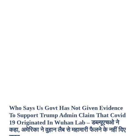
Who Says Us Govt Has Not Given Evidence
To Support Trump Admin Claim That Covid
19 Originated In Wuhan Lab – डब्ल्यूएचओ ने
कहा, अमेरिका ने वुहान लैब से महामारी फैलने के नहीं दिए