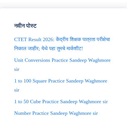
नवीन पोस्ट
CTET Result 2026: केंद्रीय शिक्षक पात्रता परीक्षेचा
निकाल जाहीर; येथे पहा तुमचे मार्कशीट!
Unit Conversions Practice Sandeep Waghmore
sir
1 to 100 Square Practice Sandeep Waghmore
sir
1 to 50 Cube Practice Sandeep Waghmore sir
Number Practice Sandeep Waghmore sir