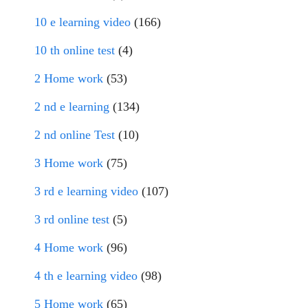
10 e learning video
(166)
10 th online test
(4)
2 Home work
(53)
2 nd e learning
(134)
2 nd online Test
(10)
3 Home work
(75)
3 rd e learning video
(107)
3 rd online test
(5)
4 Home work
(96)
4 th e learning video
(98)
5 Home work
(65)