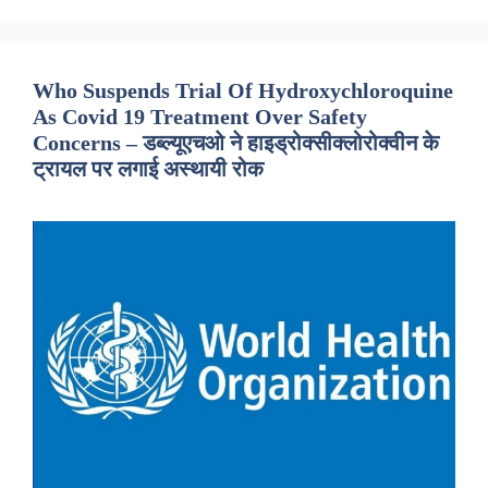
Who Suspends Trial Of Hydroxychloroquine
As Covid 19 Treatment Over Safety
Concerns – डब्ल्यूएचओ ने हाइड्रोक्सीक्लोरोक्वीन के
ट्रायल पर लगाई अस्थायी रोक