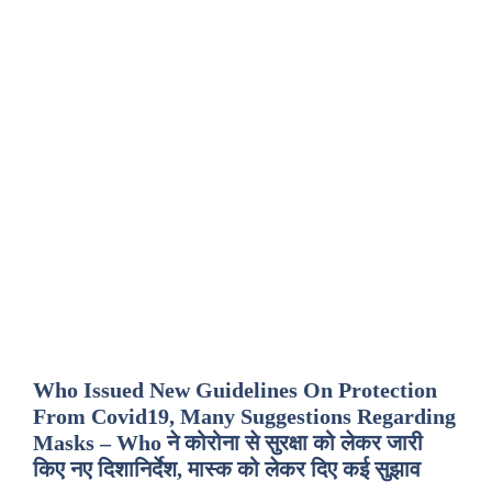
Who Issued New Guidelines On Protection
From Covid19, Many Suggestions Regarding
Masks – Who ने कोरोना से सुरक्षा को लेकर जारी
किए नए दिशानिर्देश, मास्क को लेकर दिए कई सुझाव