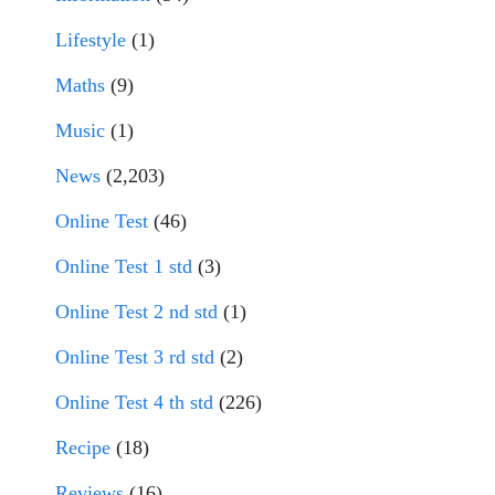
Lifestyle
(1)
Maths
(9)
Music
(1)
News
(2,203)
Online Test
(46)
Online Test 1 std
(3)
Online Test 2 nd std
(1)
Online Test 3 rd std
(2)
Online Test 4 th std
(226)
Recipe
(18)
Reviews
(16)