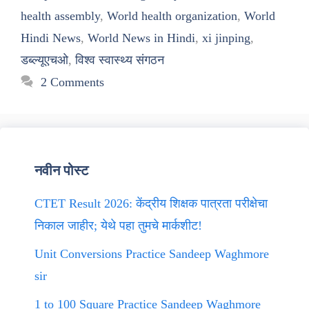
health assembly
,
World health organization
,
World
Hindi News
,
World News in Hindi
,
xi jinping
,
डब्ल्यूएचओ
,
विश्व स्वास्थ्य संगठन
2 Comments
नवीन पोस्ट
CTET Result 2026: केंद्रीय शिक्षक पात्रता परीक्षेचा
निकाल जाहीर; येथे पहा तुमचे मार्कशीट!
Unit Conversions Practice Sandeep Waghmore
sir
1 to 100 Square Practice Sandeep Waghmore