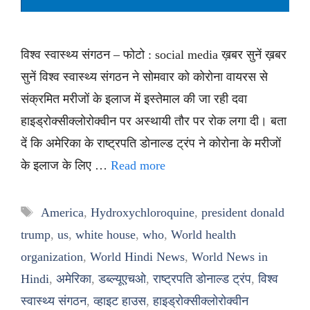
विश्व स्वास्थ्य संगठन – फोटो : social media ख़बर सुनें ख़बर
सुनें विश्व स्वास्थ्य संगठन ने सोमवार को कोरोना वायरस से
संक्रमित मरीजों के इलाज में इस्तेमाल की जा रही दवा
हाइड्रोक्सीक्लोरोक्वीन पर अस्थायी तौर पर रोक लगा दी। बता
दें कि अमेरिका के राष्ट्रपति डोनाल्ड ट्रंप ने कोरोना के मरीजों
के इलाज के लिए …
Read more
Tags
America
,
Hydroxychloroquine
,
president donald
trump
,
us
,
white house
,
who
,
World health
organization
,
World Hindi News
,
World News in
Hindi
,
अमेरिका
,
डब्ल्यूएचओ
,
राष्ट्रपति डोनाल्ड ट्रंप
,
विश्व
स्वास्थ्य संगठन
,
व्हाइट हाउस
,
हाइड्रोक्सीक्लोरोक्वीन