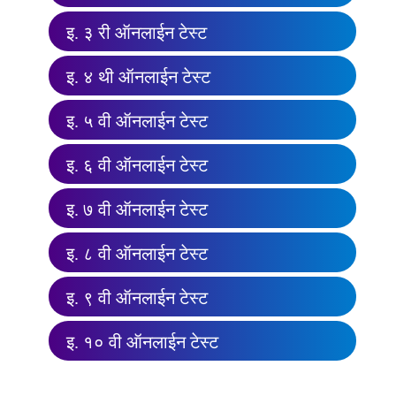
इ. ३ री ऑनलाईन टेस्ट
इ. ४ थी ऑनलाईन टेस्ट
इ. ५ वी ऑनलाईन टेस्ट
इ. ६ वी ऑनलाईन टेस्ट
इ. ७ वी ऑनलाईन टेस्ट
इ. ८ वी ऑनलाईन टेस्ट
इ. ९ वी ऑनलाईन टेस्ट
इ. १० वी ऑनलाईन टेस्ट