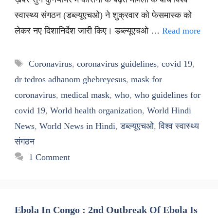
स्वास्थ्य संगठन (डब्ल्यूएचओ) ने शुक्रवार को फेसमास्क को
लेकर नए दिशानिर्देश जारी किए। डब्ल्यूएचओ …
Read more
Tags
Coronavirus
,
coronavirus guidelines
,
covid 19
,
dr tedros adhanom ghebreyesus
,
mask for
coronavirus
,
medical mask
,
who
,
who guidelines for
covid 19
,
World health organization
,
World Hindi
News
,
World News in Hindi
,
डब्ल्यूएचओ
,
विश्व स्वास्थ्य
संगठन
1 Comment
Ebola In Congo : 2nd Outbreak Of Ebola Is