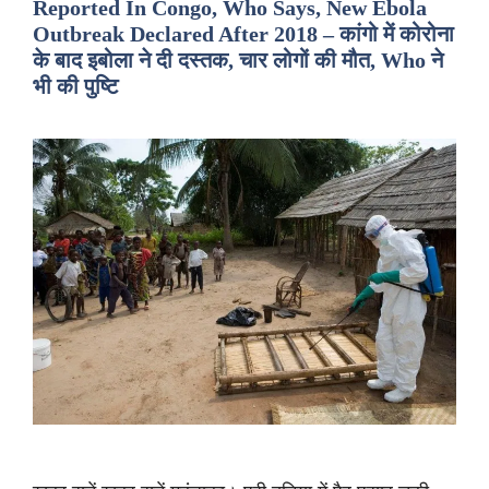
Reported In Congo, Who Says, New Ebola
Outbreak Declared After 2018 – कांगो में कोरोना
के बाद इबोला ने दी दस्तक, चार लोगों की मौत, Who ने
भी की पुष्टि