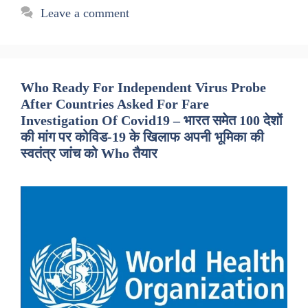
Leave a comment
Who Ready For Independent Virus Probe
After Countries Asked For Fare
Investigation Of Covid19 – भारत समेत 100 देशों
की मांग पर कोविड-19 के खिलाफ अपनी भूमिका की
स्वतंत्र जांच को Who तैयार