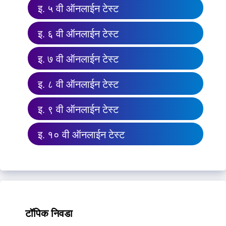
इ. ५ वी ऑनलाईन टेस्ट
इ. ६ वी ऑनलाईन टेस्ट
इ. ७ वी ऑनलाईन टेस्ट
इ. ८ वी ऑनलाईन टेस्ट
इ. ९ वी ऑनलाईन टेस्ट
इ. १० वी ऑनलाईन टेस्ट
टॉपिक निवडा