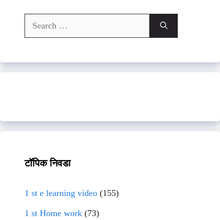
Search
for:
टॉपिक निवडा
1 st e learning video
(155)
1 st Home work
(73)