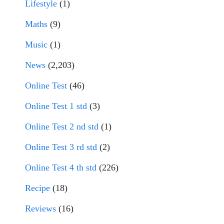
Lifestyle
(1)
Maths
(9)
Music
(1)
News
(2,203)
Online Test
(46)
Online Test 1 std
(3)
Online Test 2 nd std
(1)
Online Test 3 rd std
(2)
Online Test 4 th std
(226)
Recipe
(18)
Reviews
(16)