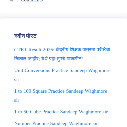
नवीन पोस्ट
CTET Result 2026: केंद्रीय शिक्षक पात्रता परीक्षेचा
निकाल जाहीर; येथे पहा तुमचे मार्कशीट!
Unit Conversions Practice Sandeep Waghmore
sir
1 to 100 Square Practice Sandeep Waghmore
sir
1 to 50 Cube Practice Sandeep Waghmore sir
Number Practice Sandeep Waghmore sir