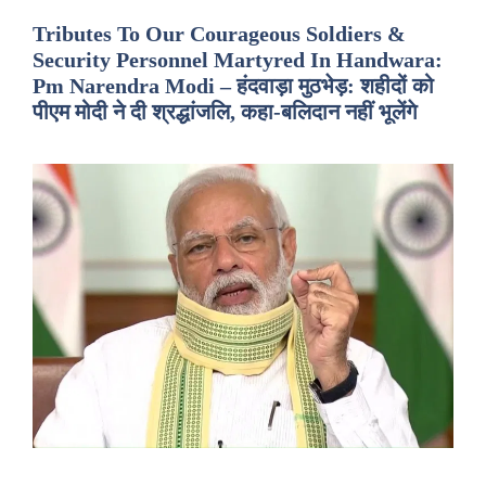
Tributes To Our Courageous Soldiers &
Security Personnel Martyred In Handwara:
Pm Narendra Modi – हंदवाड़ा मुठभेड़: शहीदों को
पीएम मोदी ने दी श्रद्धांजलि, कहा-बलिदान नहीं भूलेंगे