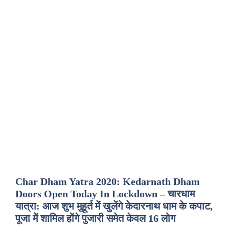
Char Dham Yatra 2020: Kedarnath Dham
Doors Open Today In Lockdown – चारधाम
यात्रा: आज शुभ मुहूर्त में खुलेंगे केदारनाथ धाम के कपाट,
पूजा में शामिल होंगे पुजारी समेत केवल 16 लोग