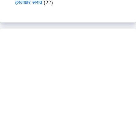
हस्ताक्षर सराव
(22)