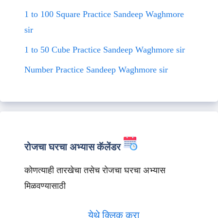
1 to 100 Square Practice Sandeep Waghmore
sir
1 to 50 Cube Practice Sandeep Waghmore sir
Number Practice Sandeep Waghmore sir
रोजचा घरचा अभ्यास कॅलेंडर
कोणत्याही तारखेचा तसेच रोजचा घरचा अभ्यास
मिळवण्यासाठी
येथे क्लिक करा