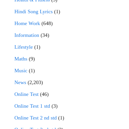
Hindi Song Lyrics
(1)
Home Work
(648)
Information
(34)
Lifestyle
(1)
Maths
(9)
Music
(1)
News
(2,203)
Online Test
(46)
Online Test 1 std
(3)
Online Test 2 nd std
(1)