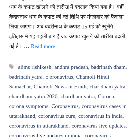
धाम के कपाट खोलने की तारीख में बदलाव किया गया है। वहीं
केदारनाथ धाम के कपाट की नई तिथि पर मंगलवार को फैसला
लिया जाएगा। अब बदरीनाथ के कपाट 15 मई को खुलेंगे।
इतिहास में यह पहली बार है जब कपाट खुलने की तारीख बदली
गई है। …
Read more
Tags
aiims rishikesh
,
andhra pradesh
,
badrinath dham
,
badrinath yatra
,
c oronavirus
,
Chamoli Hindi
Samachar
,
Chamoli News in Hindi
,
char dham yatra
,
char dham yatra 2020
,
chardham yatra
,
Corona
,
corona symptoms
,
Coronavirus
,
coronavirus cases in
uttarakhand
,
coronavirus cure
,
coronavirus in india
,
coronavirus in uttarakhand
,
coronavirus live updates
,
coronavirus live updates in india
,
coronavirus