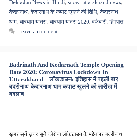
Dehradun News in Hindi
,
snow
,
uttarakhand news
,
केदारनाथ
,
केदारनाथ के कपाट खुलने की तिथि
,
केदारनाथ
धाम
,
चारधाम यात्रा
,
चारधाम यात्रा 2020
,
बर्फबारी
,
हिमपात
Leave a comment
Badrinath And Kedarnath Temple Opening
Date 2020: Coronavirus Lockdown In
Uttarakhand – लॉकडाउन: इतिहास में पहली बार
बदरीनाथ-केदारनाथ धाम कपाट खुलने की तारीख में
बदलाव
ख़बर सुनें ख़बर सुनें कोरोना लॉकडाउन के मद्देनजर बदरीनाथ