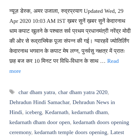
न्यूज़ डेस्क, अमर उजाला, रुद्रप्रयाग Updated Wed, 29
Apr 2020 10:03 AM IST ख़बर सुनें ख़बर सुनें केदारनाथ
धाम कपाट खुलने के पश्चात सर्व प्रथम प्रधानमंत्री नरेंद्र मोदी
की ओर से रूद्राभिषेक पूजा संपन्न की गई। ग्यारहवें ज्योतिर्लिंग
केदारनाथ भगवान के कपाट मेष लग्न, पुनर्वसु नक्षत्र में प्रातः
छह बज कर 10 मिनट पर विधि-विधान के साथ …
Read
more
Tags
char dham yatra
,
char dham yatra 2020
,
Dehradun Hindi Samachar
,
Dehradun News in
Hindi
,
iceberg
,
Kedarnath
,
kedarnath dham
,
kedarnath dham door open
,
kedarnath doors opening
ceremony
,
kedarnath temple doors opening
,
Latest