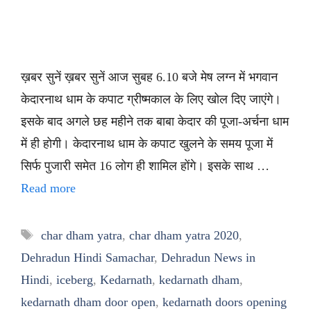
ख़बर सुनें ख़बर सुनें आज सुबह 6.10 बजे मेष लग्न में भगवान
केदारनाथ धाम के कपाट ग्रीष्मकाल के लिए खोल दिए जाएंगे।
इसके बाद अगले छह महीने तक बाबा केदार की पूजा-अर्चना धाम
में ही होगी। केदारनाथ धाम के कपाट खुलने के समय पूजा में
सिर्फ पुजारी समेत 16 लोग ही शामिल होंगे। इसके साथ …
Read more
Tags
char dham yatra
,
char dham yatra 2020
,
Dehradun Hindi Samachar
,
Dehradun News in
Hindi
,
iceberg
,
Kedarnath
,
kedarnath dham
,
kedarnath dham door open
,
kedarnath doors opening