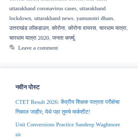
uttarakhand coronavirus cases
,
uttarakhand
lockdown
,
uttarakhand news
,
yamunotri dham
,
उत्तराखंड लॉकडाउन
,
कोरोना
,
कोरोना वायरस
,
चारधाम यात्रा
,
चारधाम यात्रा 2020
,
जनता कर्फ्यू
Leave a comment
नवीन पोस्ट
CTET Result 2026: केंद्रीय शिक्षक पात्रता परीक्षेचा
निकाल जाहीर; येथे पहा तुमचे मार्कशीट!
Unit Conversions Practice Sandeep Waghmore
sir