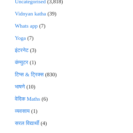
Uncategorised
(3,818)
Vidnyan katha
(39)
Whats app
(7)
Yoga
(7)
इंटरनेट
(3)
कंप्युटर
(1)
टिप्स & ट्रिक्स
(830)
भाषणे
(10)
वेदिक Maths
(6)
व्यवसाय
(1)
सरल विद्यार्थी
(4)