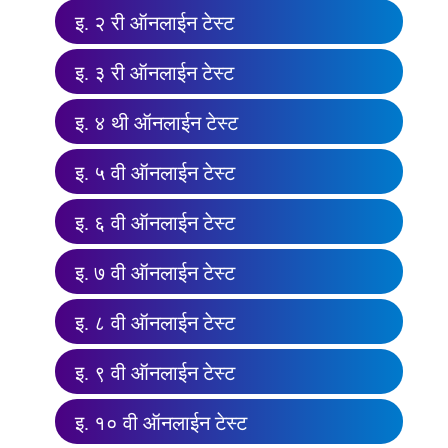
इ. २ री ऑनलाईन टेस्ट
इ. ३ री ऑनलाईन टेस्ट
इ. ४ थी ऑनलाईन टेस्ट
इ. ५ वी ऑनलाईन टेस्ट
इ. ६ वी ऑनलाईन टेस्ट
इ. ७ वी ऑनलाईन टेस्ट
इ. ८ वी ऑनलाईन टेस्ट
इ. ९ वी ऑनलाईन टेस्ट
इ. १० वी ऑनलाईन टेस्ट