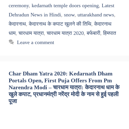
ceremony
,
kedarnath temple doors opening
,
Latest
Dehradun News in Hindi
,
snow
,
uttarakhand news
,
केदारनाथ
,
केदारनाथ के कपाट खुलने की तिथि
,
केदारनाथ
धाम
,
चारधाम यात्रा
,
चारधाम यात्रा 2020
,
बर्फबारी
,
हिमपात
Leave a comment
Char Dham Yatra 2020: Kedarnath Dham
Portals Open, First Puja Offers From Pm
Narendra Modi – चारधाम यात्रा: केदारनाथ धाम के
खुले कपाट, प्रधानमंत्री नरेंद्र मोदी के नाम से हुई पहली
पूजा