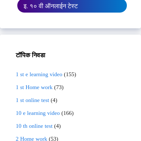
इ. १० वी ऑनलाईन टेस्ट
टॉपिक निवडा
1 st e learning video
(155)
1 st Home work
(73)
1 st online test
(4)
10 e learning video
(166)
10 th online test
(4)
2 Home work
(53)