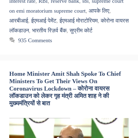
interest rate
,
RBI
,
reserve bank
,
sbi
,
supreme court
on emi moratorium supreme court
,
आपके लिए
,
आरबीआई
,
ईएमआई पेमेंट
,
ईएमआई मोराटोरियम
,
कोरोना वायरस
लॉकडाउन
,
भारतीय रिज़र्व बैंक
,
सुप्रीम कोर्ट
935 Comments
Home Minister Amit Shah Spoke To Chief
Ministers To Get Their Views On
Coronavirus Lockdown – कोरोना वायरस
लॉकडाउन को लेकर गृह मंत्री अमित शाह ने की
मुख्यमंत्रियों से बात