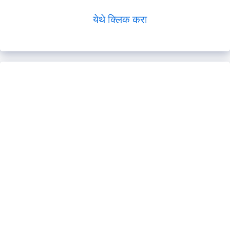
येथे क्लिक करा