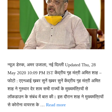
न्यूज डेस्क, अमर उजाला, नई दिल्ली Updated Thu, 28
May 2020 10:09 PM IST केंद्रीय गृह मंत्री अमित शाह –
फोटो : एएनआई ख़बर सुनें ख़बर सुनें केंद्रीय गृह मंत्री अमित
शाह ने गुरुवार देर शाम सभी राज्यों के मुख्यमंत्रियों से
लॉकडाउन के संबंध में बात की। इस दौरान शाह ने मुख्यमंत्रियों
से कोरोना वायरस के …
Read more