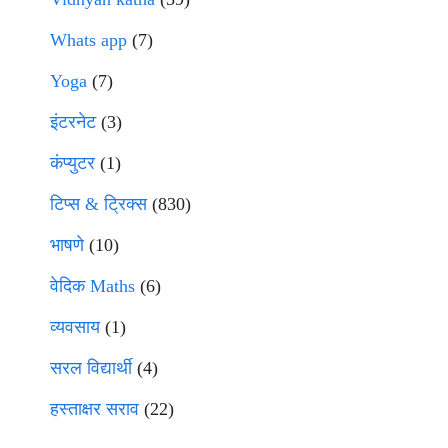
Whats app
(7)
Yoga
(7)
इंटरनेट
(3)
कंप्युटर
(1)
टिप्स & ट्रिक्स
(830)
भाषणे
(10)
वेदिक Maths
(6)
व्यवसाय
(1)
सरल विद्यार्थी
(4)
हस्ताक्षर सराव
(22)