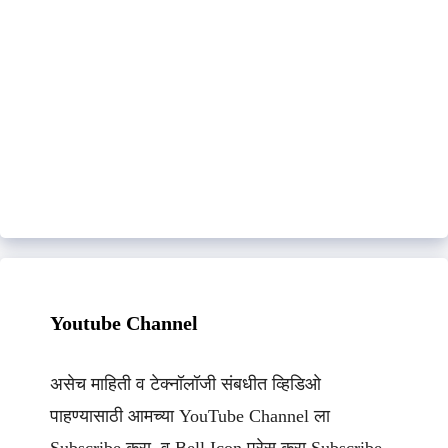
Youtube Channel
असेच माहिती व टेक्नॉलॉजी संबधीत व्हिडिओ
पाहण्यासाठी आमच्या YouTube Channel ला