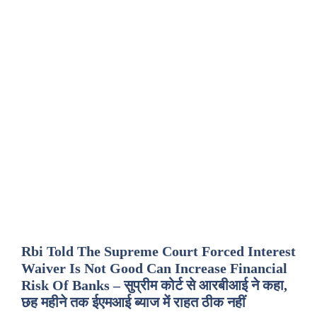
Rbi Told The Supreme Court Forced Interest
Waiver Is Not Good Can Increase Financial
Risk Of Banks – सुप्रीम कोर्ट से आरबीआई ने कहा,
छह महीने तक ईएमआई ब्याज में राहत ठीक नहीं