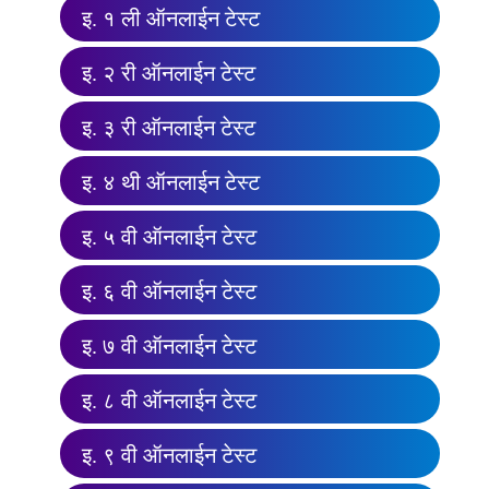
इ. १ ली ऑनलाईन टेस्ट
इ. २ री ऑनलाईन टेस्ट
इ. ३ री ऑनलाईन टेस्ट
इ. ४ थी ऑनलाईन टेस्ट
इ. ५ वी ऑनलाईन टेस्ट
इ. ६ वी ऑनलाईन टेस्ट
इ. ७ वी ऑनलाईन टेस्ट
इ. ८ वी ऑनलाईन टेस्ट
इ. ९ वी ऑनलाईन टेस्ट