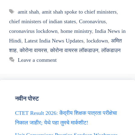
Tags
amit shah
,
amit shah spoke to chief ministers
,
chief ministers of indian states
,
Coronavirus
,
coronavirus lockdown
,
home ministry
,
India News in
Hindi
,
Latest India News Updates
,
lockdown
,
अमित
शाह
,
कोरोना वायरस
,
कोरोना वायरस लॉकडाउन
,
लॉकडाउन
Leave a comment
नवीन पोस्ट
CTET Result 2026: केंद्रीय शिक्षक पात्रता परीक्षेचा
निकाल जाहीर; येथे पहा तुमचे मार्कशीट!