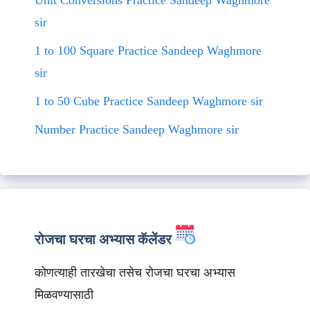
Unit Conversions Practice Sandeep Waghmore
sir
1 to 100 Square Practice Sandeep Waghmore
sir
1 to 50 Cube Practice Sandeep Waghmore sir
Number Practice Sandeep Waghmore sir
रोजचा घरचा अभ्यास कॅलेंडर
कोणत्याही तारखेचा तसेच रोजचा घरचा अभ्यास
मिळवण्यासाठी