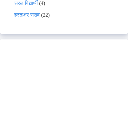
सरल विद्यार्थी
(4)
हस्ताक्षर सराव
(22)