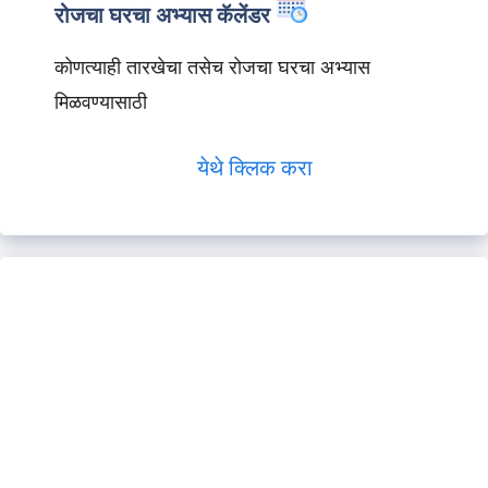
रोजचा घरचा अभ्यास कॅलेंडर
कोणत्याही तारखेचा तसेच रोजचा घरचा अभ्यास
मिळवण्यासाठी
येथे क्लिक करा