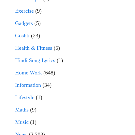
Exercise
(9)
Gadgets
(5)
Goshti
(23)
Health & Fitness
(5)
Hindi Song Lyrics
(1)
Home Work
(648)
Information
(34)
Lifestyle
(1)
Maths
(9)
Music
(1)
News
(2,203)