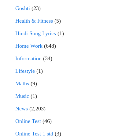
Goshti
(23)
Health & Fitness
(5)
Hindi Song Lyrics
(1)
Home Work
(648)
Information
(34)
Lifestyle
(1)
Maths
(9)
Music
(1)
News
(2,203)
Online Test
(46)
Online Test 1 std
(3)