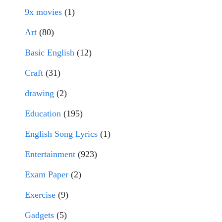
9x movies
(1)
Art
(80)
Basic English
(12)
Craft
(31)
drawing
(2)
Education
(195)
English Song Lyrics
(1)
Entertainment
(923)
Exam Paper
(2)
Exercise
(9)
Gadgets
(5)