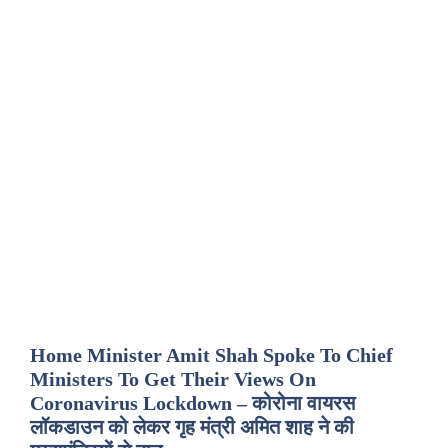
Home Minister Amit Shah Spoke To Chief
Ministers To Get Their Views On
Coronavirus Lockdown – कोरोना वायरस
लॉकडाउन को लेकर गृह मंत्री अमित शाह ने की