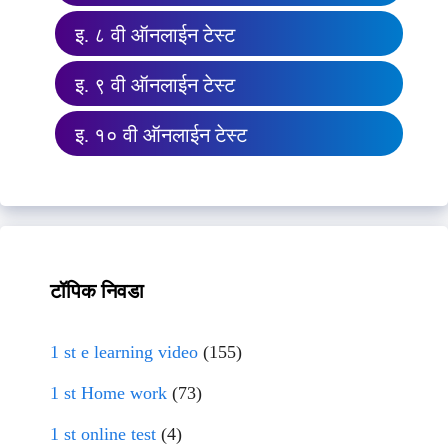
इ. ८ वी ऑनलाईन टेस्ट
इ. ९ वी ऑनलाईन टेस्ट
इ. १० वी ऑनलाईन टेस्ट
टॉपिक निवडा
1 st e learning video
(155)
1 st Home work
(73)
1 st online test
(4)