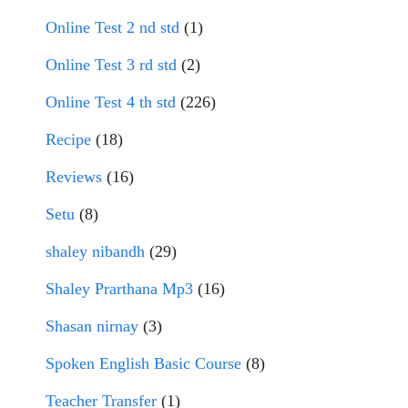
Online Test 2 nd std
(1)
Online Test 3 rd std
(2)
Online Test 4 th std
(226)
Recipe
(18)
Reviews
(16)
Setu
(8)
shaley nibandh
(29)
Shaley Prarthana Mp3
(16)
Shasan nirnay
(3)
Spoken English Basic Course
(8)
Teacher Transfer
(1)