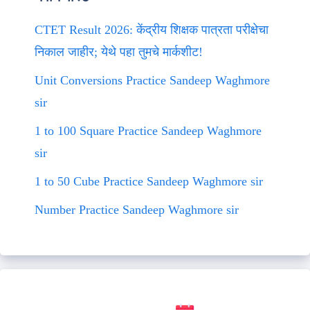
CTET Result 2026: केंद्रीय शिक्षक पात्रता परीक्षेचा
निकाल जाहीर; येथे पहा तुमचे मार्कशीट!
Unit Conversions Practice Sandeep Waghmore
sir
1 to 100 Square Practice Sandeep Waghmore
sir
1 to 50 Cube Practice Sandeep Waghmore sir
Number Practice Sandeep Waghmore sir