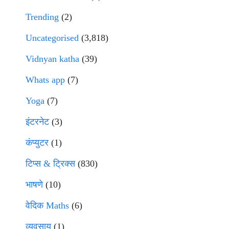
Trending
(2)
Uncategorised
(3,818)
Vidnyan katha
(39)
Whats app
(7)
Yoga
(7)
इंटरनेट
(3)
कंप्युटर
(1)
टिप्स & ट्रिक्स
(830)
भाषणे
(10)
वेदिक Maths
(6)
व्यवसाय
(1)