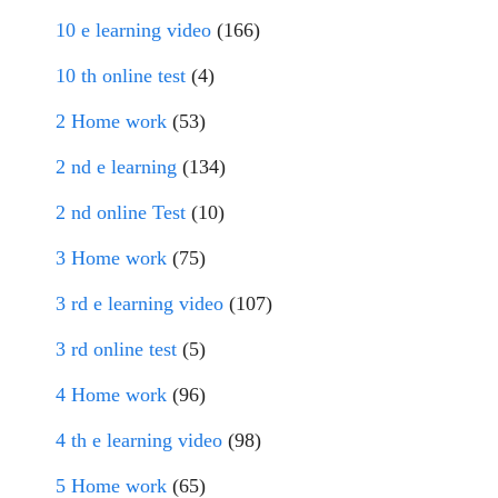
10 e learning video
(166)
10 th online test
(4)
2 Home work
(53)
2 nd e learning
(134)
2 nd online Test
(10)
3 Home work
(75)
3 rd e learning video
(107)
3 rd online test
(5)
4 Home work
(96)
4 th e learning video
(98)
5 Home work
(65)