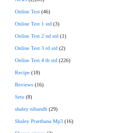
Online Test
(46)
Online Test 1 std
(3)
Online Test 2 nd std
(1)
Online Test 3 rd std
(2)
Online Test 4 th std
(226)
Recipe
(18)
Reviews
(16)
Setu
(8)
shaley nibandh
(29)
Shaley Prarthana Mp3
(16)