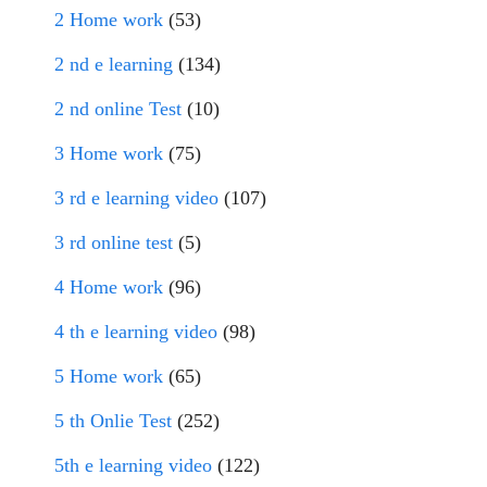
2 Home work
(53)
2 nd e learning
(134)
2 nd online Test
(10)
3 Home work
(75)
3 rd e learning video
(107)
3 rd online test
(5)
4 Home work
(96)
4 th e learning video
(98)
5 Home work
(65)
5 th Onlie Test
(252)
5th e learning video
(122)