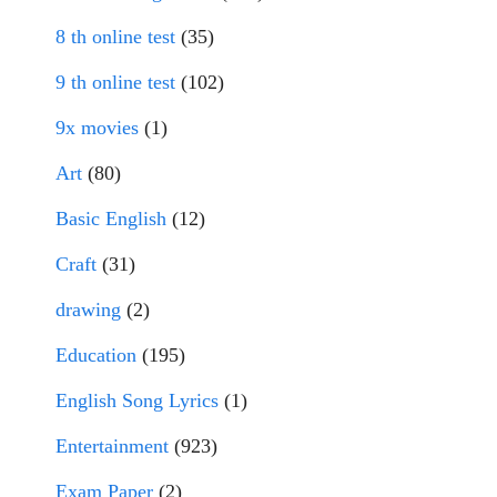
8 th online test
(35)
9 th online test
(102)
9x movies
(1)
Art
(80)
Basic English
(12)
Craft
(31)
drawing
(2)
Education
(195)
English Song Lyrics
(1)
Entertainment
(923)
Exam Paper
(2)