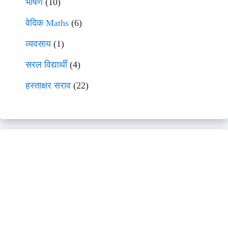
भाषणे
(10)
वेदिक Maths
(6)
व्यवसाय
(1)
सरल विद्यार्थी
(4)
हस्ताक्षर सराव
(22)