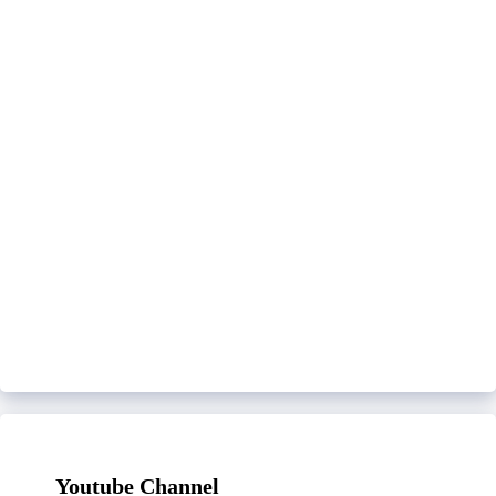
Youtube Channel