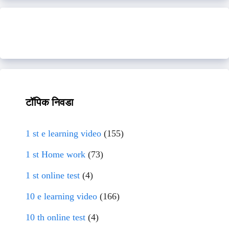
टॉपिक निवडा
1 st e learning video
(155)
1 st Home work
(73)
1 st online test
(4)
10 e learning video
(166)
10 th online test
(4)