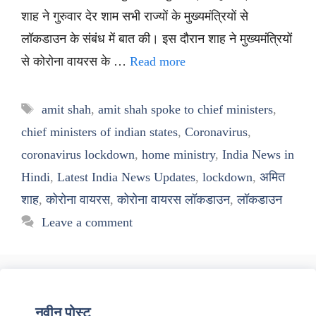
शाह ने गुरुवार देर शाम सभी राज्यों के मुख्यमंत्रियों से
लॉकडाउन के संबंध में बात की। इस दौरान शाह ने मुख्यमंत्रियों
से कोरोना वायरस के …
Read more
Tags
amit shah
,
amit shah spoke to chief ministers
,
chief ministers of indian states
,
Coronavirus
,
coronavirus lockdown
,
home ministry
,
India News in
Hindi
,
Latest India News Updates
,
lockdown
,
अमित
शाह
,
कोरोना वायरस
,
कोरोना वायरस लॉकडाउन
,
लॉकडाउन
Leave a comment
नवीन पोस्ट