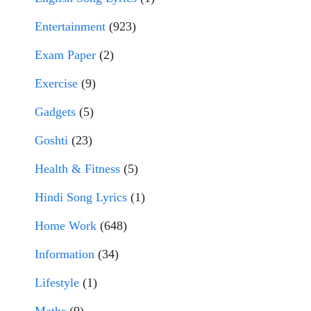
Entertainment
(923)
Exam Paper
(2)
Exercise
(9)
Gadgets
(5)
Goshti
(23)
Health & Fitness
(5)
Hindi Song Lyrics
(1)
Home Work
(648)
Information
(34)
Lifestyle
(1)