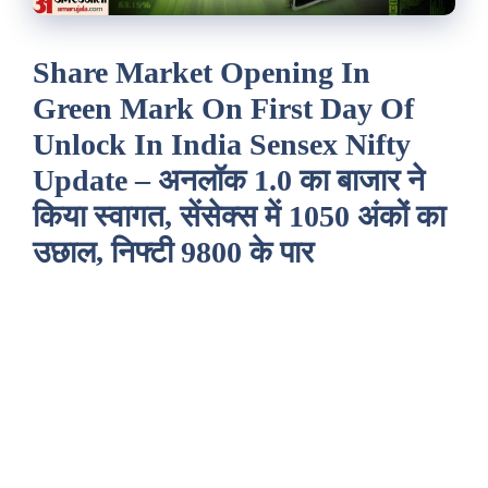
Share Market Opening In
Green Mark On First Day Of
Unlock In India Sensex Nifty
Update – अनलॉक 1.0 का बाजार ने
किया स्वागत, सेंसेक्स में 1050 अंकों का
उछाल, निफ्टी 9800 के पार