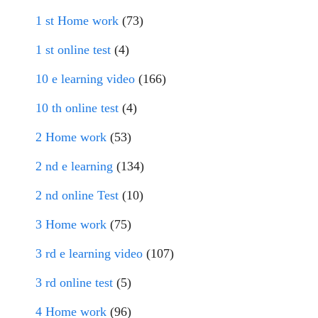
1 st Home work
(73)
1 st online test
(4)
10 e learning video
(166)
10 th online test
(4)
2 Home work
(53)
2 nd e learning
(134)
2 nd online Test
(10)
3 Home work
(75)
3 rd e learning video
(107)
3 rd online test
(5)
4 Home work
(96)