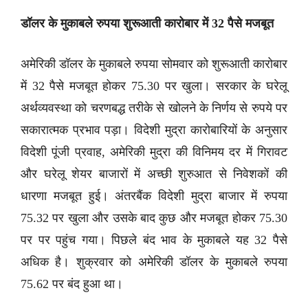
डॉलर के मुकाबले रुपया शुरूआती कारोबार में 32 पैसे मजबूत
अमेरिकी डॉलर के मुकाबले रुपया सोमवार को शुरूआती कारोबार
में 32 पैसे मजबूत होकर 75.30 पर खुला। सरकार के घरेलू
अर्थव्यवस्था को चरणबद्ध तरीके से खोलने के निर्णय से रुपये पर
सकारात्मक प्रभाव पड़ा। विदेशी मुद्रा कारोबारियों के अनुसार
विदेशी पूंजी प्रवाह, अमेरिकी मुद्रा की विनिमय दर में गिरावट
और घरेलू शेयर बाजारों में अच्छी शुरुआत से निवेशकों की
धारणा मजबूत हुई। अंतरबैंक विदेशी मुद्रा बाजार में रुपया
75.32 पर खुला और उसके बाद कुछ और मजबूत होकर 75.30
पर पर पहुंच गया। पिछले बंद भाव के मुकाबले यह 32 पैसे
अधिक है। शुक्रवार को अमेरिकी डॉलर के मुकाबले रुपया
75.62 पर बंद हुआ था।