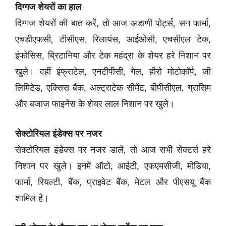
दिग्गज शेयरों का हाल
दिग्गज शेयरों की बात करें, तो आज अडाणी पोर्ट्स, सन फार्मा,
एचडीएफसी, टीसीएस, रिलायंस, आईओसी, एचसीएल टेक,
इंफोसिस, ब्रिटानिया और टेक महंद्रा के शेयर हरे निशान पर
खुले। वहीं इंफ्राटेल, एनटीपीसी, गेल, हीरो मोटोकॉर्प, जी
लिमिटेड, एक्सिस बैंक, अल्ट्राटेक सीमेंट, बीपीसीएल, ग्रासिम
और बजाज फाइनेंस के शेयर लाल निशान पर खुले।
सेक्टोरियल इंडेक्स पर नजर
सेक्टोरियल इंडेक्स पर नजर डालें, तो आज सभी सेक्टर्स हरे
निशान पर खुले। इनमें ऑटो, आईटी, एफएमसीजी, मीडिया,
फार्मा, रियल्टी, बैंक, प्राइवेट बैंक, मेटल और पीएसयू बैंक
शामिल है।