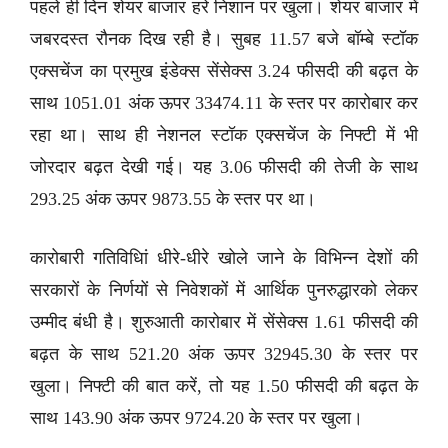
पहले ही दिन शेयर बाजार हरे निशान पर खुला। शेयर बाजार में
जबरदस्त रौनक दिख रही है। सुबह 11.57 बजे बॉम्बे स्टॉक
एक्सचेंज का प्रमुख इंडेक्स सेंसेक्स 3.24 फीसदी की बढ़त के
साथ 1051.01 अंक ऊपर 33474.11 के स्तर पर कारोबार कर
रहा था। साथ ही नेशनल स्टॉक एक्सचेंज के निफ्टी में भी
जोरदार बढ़त देखी गई। यह 3.06 फीसदी की तेजी के साथ
293.25 अंक ऊपर 9873.55 के स्तर पर था।
कारोबारी गतिविधिां धीरे-धीरे खोले जाने के विभिन्न देशों की
सरकारों के निर्णयों से निवेशकों में आर्थिक पुनरुद्धारको लेकर
उम्मीद बंधी है। शुरुआती कारोबार में सेंसेक्स 1.61 फीसदी की
बढ़त के साथ 521.20 अंक ऊपर 32945.30 के स्तर पर
खुला। निफ्टी की बात करें, तो यह 1.50 फीसदी की बढ़त के
साथ 143.90 अंक ऊपर 9724.20 के स्तर पर खुला।