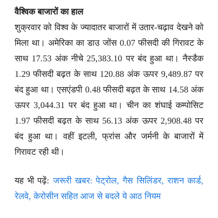
वैश्विक बाजारों का हाल
शुक्रवार को विश्व के ज्यादातर बाजारों में उतार-चढ़ाव देखने को
मिला था। अमेरिका का डाउ जोंस 0.07 फीसदी की गिरावट के
साथ 17.53 अंक नीचे 25,383.10 पर बंद हुआ था। नैस्डैक
1.29 फीसदी बढ़त के साथ 120.88 अंक ऊपर 9,489.87 पर
बंद हुआ था। एसएंडपी 0.48 फीसदी बढ़त के साथ 14.58 अंक
ऊपर 3,044.31 पर बंद हुआ था। चीन का शंघाई कम्पोसिट
1.97 फीसदी बढ़त के साथ 56.13 अंक ऊपर 2,908.48 पर
बंद हुआ था। वहीं इटली, फ्रांस और जर्मनी के बाजारों में
गिरावट रही थी।
यह भी पढ़ें:
जरूरी खबर: पेट्रोल, गैस सिलिंडर, राशन कार्ड,
रेलवे, केरोसीन सहित आज से बदले ये आठ नियम