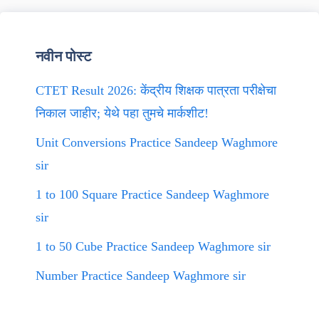
नवीन पोस्ट
CTET Result 2026: केंद्रीय शिक्षक पात्रता परीक्षेचा
निकाल जाहीर; येथे पहा तुमचे मार्कशीट!
Unit Conversions Practice Sandeep Waghmore
sir
1 to 100 Square Practice Sandeep Waghmore
sir
1 to 50 Cube Practice Sandeep Waghmore sir
Number Practice Sandeep Waghmore sir