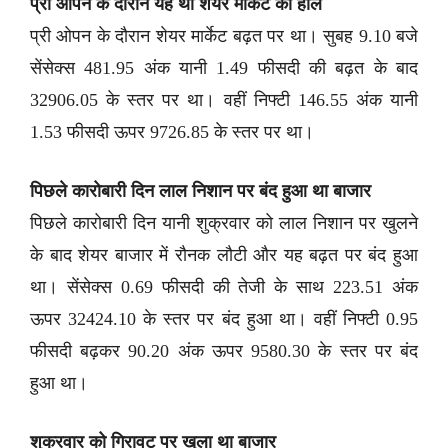
प्री ओपन के दौरान यह था शेयर मार्केट का हाल
प्री ओपन के दौरान शेयर मार्केट बढ़त पर था। सुबह 9.10 बजे
सेंसेक्स 481.95 अंक यानी 1.49 फीसदी की बढ़त के बाद
32906.05 के स्तर पर था। वहीं निफ्टी 146.55 अंक यानी
1.53 फीसदी ऊपर 9726.85 के स्तर पर था।
पिछले कारोबारी दिन लाल निशान पर बंद हुआ था बाजार
पिछले कारोबारी दिन यानी शुक्रवार को लाल निशान पर खुलने
के बाद शेयर बाजार में रौनक लौटी और यह बढ़त पर बंद हुआ
था। सेंसेक्स 0.69 फीसदी की तेजी के साथ 223.51 अंक
ऊपर 32424.10 के स्तर पर बंद हुआ था। वहीं निफ्टी 0.95
फीसदी बढ़कर 90.20 अंक ऊपर 9580.30 के स्तर पर बंद
हुआ था।
शुक्रवार को गिरावट पर खुला था बाजार