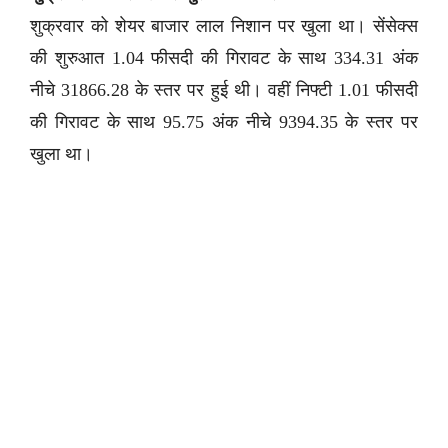
शुक्रवार को शेयर बाजार लाल निशान पर खुला था। सेंसेक्स
की शुरुआत 1.04 फीसदी की गिरावट के साथ 334.31 अंक
नीचे 31866.28 के स्तर पर हुई थी। वहीं निफ्टी 1.01 फीसदी
की गिरावट के साथ 95.75 अंक नीचे 9394.35 के स्तर पर
खुला था।