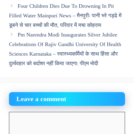
Four Children Dies Due To Drowning In Pit
Filled Water Mainpuri News – मैनपुरीः पानी भरे गड्ढे में
डूबने से चार बच्चों की मौत, परिवार में मचा कोहराम
Pm Narendra Modi Inaugurates Silver Jubilee
Celebrations Of Rajiv Gandhi University Of Health
Sciences Karnataka – स्वास्थ्यकर्मियों के साथ हिंसा और
दुर्व्यवहार को बर्दाश्त नहीं किया जाएगा: पीएम मोदी
Leave a comment
Comment