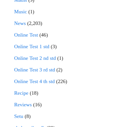
Maths
(9)
Music
(1)
News
(2,203)
Online Test
(46)
Online Test 1 std
(3)
Online Test 2 nd std
(1)
Online Test 3 rd std
(2)
Online Test 4 th std
(226)
Recipe
(18)
Reviews
(16)
Setu
(8)