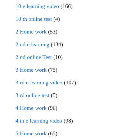
10 e learning video
(166)
10 th online test
(4)
2 Home work
(53)
2 nd e learning
(134)
2 nd online Test
(10)
3 Home work
(75)
3 rd e learning video
(107)
3 rd online test
(5)
4 Home work
(96)
4 th e learning video
(98)
5 Home work
(65)