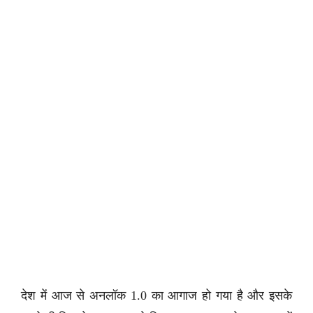
देश में आज से अनलॉक 1.0 का आगाज हो गया है और इसके