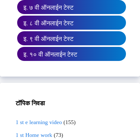
इ. ७ वी ऑनलाईन टेस्ट
इ. ८ वी ऑनलाईन टेस्ट
इ. ९ वी ऑनलाईन टेस्ट
इ. १० वी ऑनलाईन टेस्ट
टॉपिक निवडा
1 st e learning video
(155)
1 st Home work
(73)