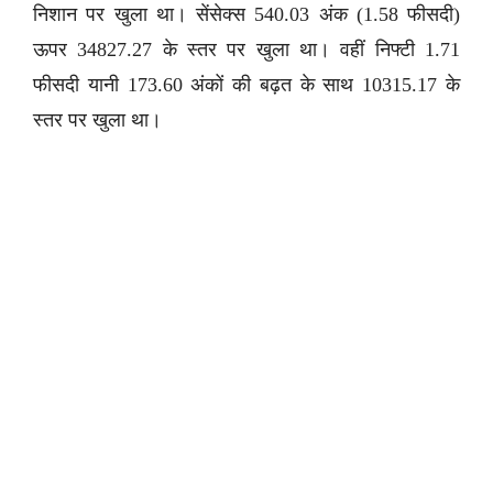
निशान पर खुला था। सेंसेक्स 540.03 अंक (1.58 फीसदी)
ऊपर 34827.27 के स्तर पर खुला था। वहीं निफ्टी 1.71
फीसदी यानी 173.60 अंकों की बढ़त के साथ 10315.17 के
स्तर पर खुला था।