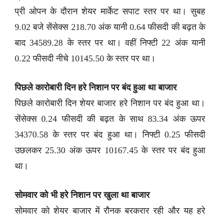
प्री ओपन के दौरान शेयर मार्केट सपाट स्तर पर था। सुबह
9.02 बजे सेंसेक्स 218.70 अंक यानी 0.64 फीसदी की बढ़त के
बाद 34589.28 के स्तर पर था। वहीं निफ्टी 22 अंक यानी
0.22 फीसदी नीचे 10145.50 के स्तर पर था।
पिछले कारोबारी दिन हरे निशान पर बंद हुआ था बाजार
पिछले कारोबारी दिन शेयर बाजार हरे निशान पर बंद हुआ था।
सेंसेक्स 0.24 फीसदी की बढ़त के साथ 83.34 अंक ऊपर
34370.58 के स्तर पर बंद हुआ था। निफ्टी 0.25 फीसदी
उछलकर 25.30 अंक ऊपर 10167.45 के स्तर पर बंद हुआ
था।
सोमवार को भी हरे निशान पर खुला था बाजार
सोमवार को शेयर बाजार में रौनक बरकरार रही और यह हरे