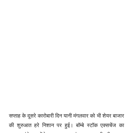
सप्ताह के दूसरे कारोबारी दिन यानी मंगलवार को भी शेयर बाजार
की शुरुआत हरे निशान पर हुई। बॉम्बे स्टॉक एक्सचेंज का