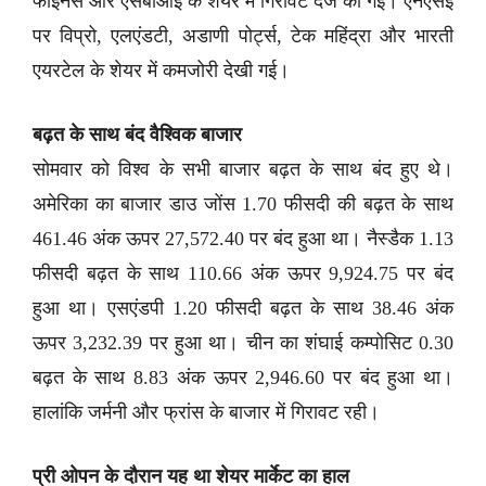
फाइनेंस और एसबीआई के शेयर में गिरावट दर्ज की गई। एनएसई
पर विप्रो, एलएंडटी, अडाणी पोर्ट्स, टेक महिंद्रा और भारती
एयरटेल के शेयर में कमजोरी देखी गई।
बढ़त के साथ बंद वैश्विक बाजार
सोमवार को विश्व के सभी बाजार बढ़त के साथ बंद हुए थे।
अमेरिका का बाजार डाउ जोंस 1.70 फीसदी की बढ़त के साथ
461.46 अंक ऊपर 27,572.40 पर बंद हुआ था। नैस्डैक 1.13
फीसदी बढ़त के साथ 110.66 अंक ऊपर 9,924.75 पर बंद
हुआ था। एसएंडपी 1.20 फीसदी बढ़त के साथ 38.46 अंक
ऊपर 3,232.39 पर हुआ था। चीन का शंघाई कम्पोसिट 0.30
बढ़त के साथ 8.83 अंक ऊपर 2,946.60 पर बंद हुआ था।
हालांकि जर्मनी और फ्रांस के बाजार में गिरावट रही।
प्री ओपन के दौरान यह था शेयर मार्केट का हाल