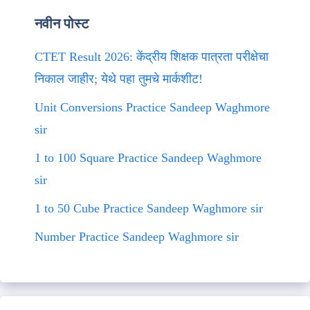
नवीन पोस्ट
CTET Result 2026: केंद्रीय शिक्षक पात्रता परीक्षेचा
निकाल जाहीर; येथे पहा तुमचे मार्कशीट!
Unit Conversions Practice Sandeep Waghmore
sir
1 to 100 Square Practice Sandeep Waghmore
sir
1 to 50 Cube Practice Sandeep Waghmore sir
Number Practice Sandeep Waghmore sir