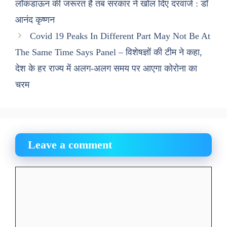
लॉकडाऊन की जरूरत है तब सरकार ने खोल दिए दरवाजे : डॉ
आनंद कृष्णन
Covid 19 Peaks In Different Part May Not Be At
The Same Time Says Panel – विशेषज्ञों की टीम ने कहा,
देश के हर राज्य में अलग-अलग समय पर आएगा कोरोना का
चरम
Leave a comment
Comment