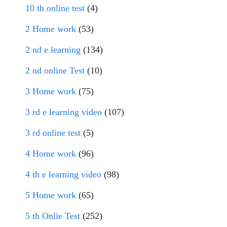
10 th online test
(4)
2 Home work
(53)
2 nd e learning
(134)
2 nd online Test
(10)
3 Home work
(75)
3 rd e learning video
(107)
3 rd online test
(5)
4 Home work
(96)
4 th e learning video
(98)
5 Home work
(65)
5 th Onlie Test
(252)