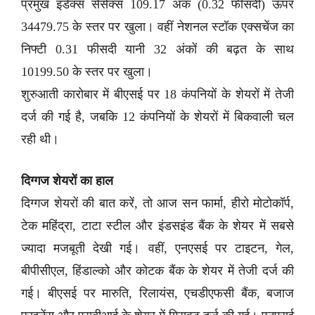
प्रमुख इंडेक्स सेंसेक्स 109.17 अंक (0.32 फीसदी) ऊपर
34479.75 के स्तर पर खुला। वहीं नेशनल स्टॉक एक्सचेंज का
निफ्टी 0.31 फीसदी यानी 32 अंकों की बढ़त के साथ
10199.50 के स्तर पर खुला।
शुरुआती कारोबार में बीएसई पर 18 कंपनियों के शेयरों में तेजी
दर्ज की गई है, जबकि 12 कंपनियों के शेयरों में बिकवाली चल
रही थी।
दिग्गज शेयरों का हाल
दिग्गज शेयरों की बात करें, तो आज सन फार्मा, हीरो मोटोकॉर्प,
टेक महिंद्रा, टाटा स्टील और इंडसइंड बैंक के शेयर में सबसे
ज्यादा मजबूती देखी गई। वहीं, एनएसई पर टाइटन, गेल,
बीपीसीएल, हिंडाल्को और कोटक बैंक के शेयर में तेजी दर्ज की
गई। बीएसई पर मारुति, रिलायंस, एचडीएफसी बैंक, बजाज