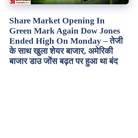
Share Market Opening In
Green Mark Again Dow Jones
Ended High On Monday – तेजी
के साथ खुला शेयर बाजार, अमेरिकी
बाजार डाउ जोंस बढ़त पर हुआ था बंद