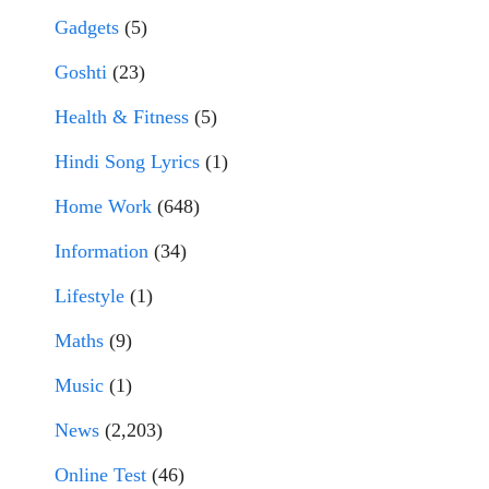
Gadgets
(5)
Goshti
(23)
Health & Fitness
(5)
Hindi Song Lyrics
(1)
Home Work
(648)
Information
(34)
Lifestyle
(1)
Maths
(9)
Music
(1)
News
(2,203)
Online Test
(46)