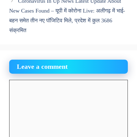
Coronavirus In Up News Latest Update About
New Cases Found – यूपी में कोरोना Live: अलीगढ़ में भाई-
बहन समेत तीन नए पॉजिटिव मिले, प्रदेश में कुल 3686
संक्रमित
Leave a comment
Comment