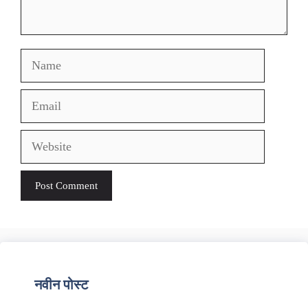
Name
Email
Website
नवीन पोस्ट