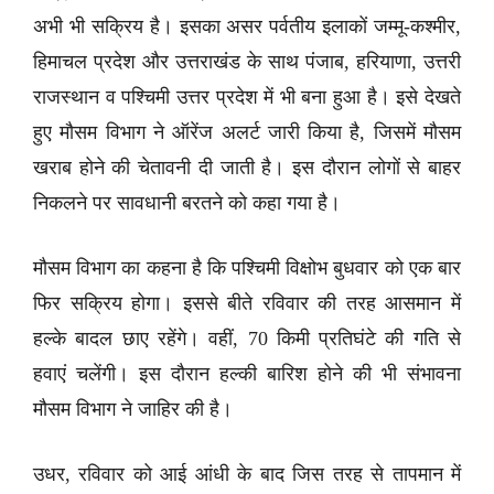
अभी भी सक्रिय है। इसका असर पर्वतीय इलाकों जम्मू-कश्मीर,
हिमाचल प्रदेश और उत्तराखंड के साथ पंजाब, हरियाणा, उत्तरी
राजस्थान व पश्चिमी उत्तर प्रदेश में भी बना हुआ है। इसे देखते
हुए मौसम विभाग ने ऑरेंज अलर्ट जारी किया है, जिसमें मौसम
खराब होने की चेतावनी दी जाती है। इस दौरान लोगों से बाहर
निकलने पर सावधानी बरतने को कहा गया है।
मौसम विभाग का कहना है कि पश्चिमी विक्षोभ बुधवार को एक बार
फिर सक्रिय होगा। इससे बीते रविवार की तरह आसमान में
हल्के बादल छाए रहेंगे। वहीं, 70 किमी प्रतिघंटे की गति से
हवाएं चलेंगी। इस दौरान हल्की बारिश होने की भी संभावना
मौसम विभाग ने जाहिर की है।
उधर, रविवार को आई आंधी के बाद जिस तरह से तापमान में