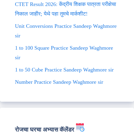
CTET Result 2026: केंद्रीय शिक्षक पात्रता परीक्षेचा
निकाल जाहीर; येथे पहा तुमचे मार्कशीट!
Unit Conversions Practice Sandeep Waghmore
sir
1 to 100 Square Practice Sandeep Waghmore
sir
1 to 50 Cube Practice Sandeep Waghmore sir
Number Practice Sandeep Waghmore sir
रोजचा घरचा अभ्यास कॅलेंडर