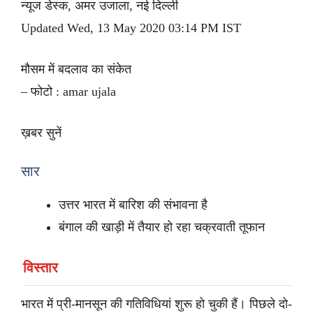
न्यूज डेस्क, अमर उजाला, नई दिल्ली
Updated Wed, 13 May 2020 03:14 PM IST
मौसम में बदलाव का संकेत
– फोटो : amar ujala
ख़बर सुनें
सार
उत्तर भारत में बारिश की संभावना है
बंगाल की खाड़ी में तैयार हो रहा चक्रवाती तूफान
विस्तार
भारत में प्री-मानसून की गतिविधियां शुरू हो चुकी हैं। पिछले दो-