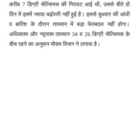
करीब 7 डिग्री सेल्सियस की गिरावट आई थी, उससे बीते दो
दिन में इसमें ज्यादा बढ़ोतरी नहीं हुई है। इससे बुधवार की आंधी
व बारिश के दौरान तापमान में बड़ा फेरबदल नहीं होगा।
अधिकतम और न्यूनतम तापमान 34 व 26 डिग्री सेल्सियस के
बीच रहने का अनुमान मौसम विभाग ने लगाया है।