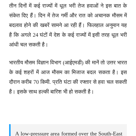
तीन दिनों में कई राज्यों में धूल भरी तेज हवाओं ने इस बात के
संकेत दिए हैं। दिन में तेज गर्मी और रात को अचानक मौसम में
बदलाव होने की खबरें सामने आ रही हैं। फिलहाल अनुमान यह
है कि अगले 24 घंटों में देश के कई राज्यों में इसी तरह धूल भरी
आंधी चल सकती है।
भारतीय मौसम विज्ञान विभाग (आईएमडी) की मानें तो उत्तर भारत
के कई शहरों में आज मौसम का मिजाज बदल सकता है। इस
दौरान करीब 70 किमी. प्रति घंटा की रफ्तार से हवा चल सकती
है। इसके साथ हल्की बारिश भी हो सकती है।
A low-pressure area formed over the South-East