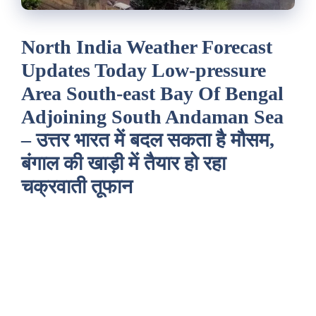
North India Weather Forecast
Updates Today Low-pressure
Area South-east Bay Of Bengal
Adjoining South Andaman Sea
– उत्तर भारत में बदल सकता है मौसम,
बंगाल की खाड़ी में तैयार हो रहा
चक्रवाती तूफान