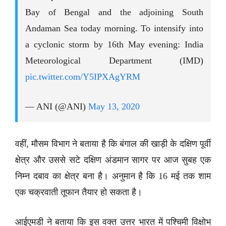
Bay of Bengal and the adjoining South
Andaman Sea today morning. To intensify into
a cyclonic storm by 16th May evening: India
Meteorological Department (IMD)
pic.twitter.com/Y5IPXAgYRM
— ANI (@ANI)
May 13, 2020
वहीं, मौसम विभाग ने बताया है कि बंगाल की खाड़ी के दक्षिण पूर्वी
क्षेत्र और उससे सटे दक्षिण अंडमान सागर पर आज सुबह एक
निम्न दबाव का क्षेत्र बना है। अनुमान है कि 16 मई तक शाम
एक चक्रवाती तूफान तैयार हो सकता है।
आईएमडी ने बताया कि इस वक्त उत्तर भारत में पश्चिमी विक्षोभ