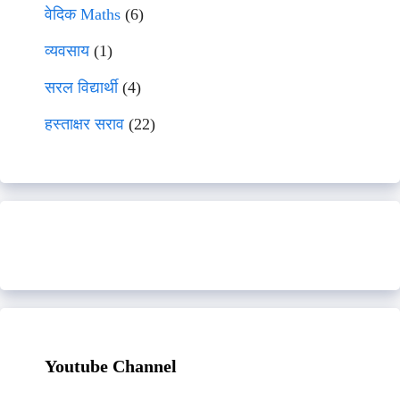
वेदिक Maths
(6)
व्यवसाय
(1)
सरल विद्यार्थी
(4)
हस्ताक्षर सराव
(22)
Youtube Channel