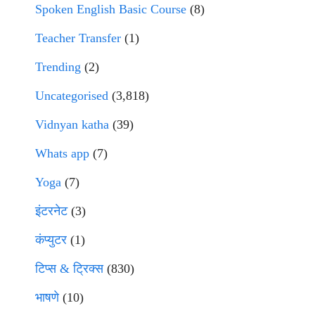
Spoken English Basic Course
(8)
Teacher Transfer
(1)
Trending
(2)
Uncategorised
(3,818)
Vidnyan katha
(39)
Whats app
(7)
Yoga
(7)
इंटरनेट
(3)
कंप्युटर
(1)
टिप्स & ट्रिक्स
(830)
भाषणे
(10)