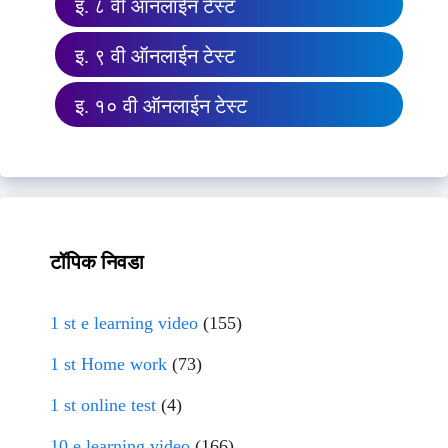
इ. ८ वी ऑनलाईन टेस्ट
इ. ९ वी ऑनलाईन टेस्ट
इ. १० वी ऑनलाईन टेस्ट
टॉपिक निवडा
1 st e learning video
(155)
1 st Home work
(73)
1 st online test
(4)
10 e learning video
(166)