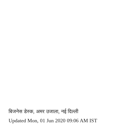
बिजनेस डेस्क, अमर उजाला, नई दिल्ली
Updated Mon, 01 Jun 2020 09:06 AM IST