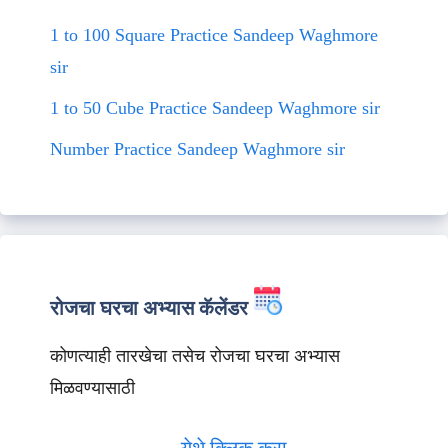
1 to 100 Square Practice Sandeep Waghmore
sir
1 to 50 Cube Practice Sandeep Waghmore sir
Number Practice Sandeep Waghmore sir
रोजचा घरचा अभ्यास कॅलेंडर
कोणत्याही तारखेचा तसेच रोजचा घरचा अभ्यास
मिळवण्यासाठी