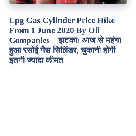
Lpg Gas Cylinder Price Hike
From 1 June 2020 By Oil
Companies – झटका: आज से महंगा
हुआ रसोई गैस सिलिंडर, चुकानी होगी
इतनी ज्यादा कीमत