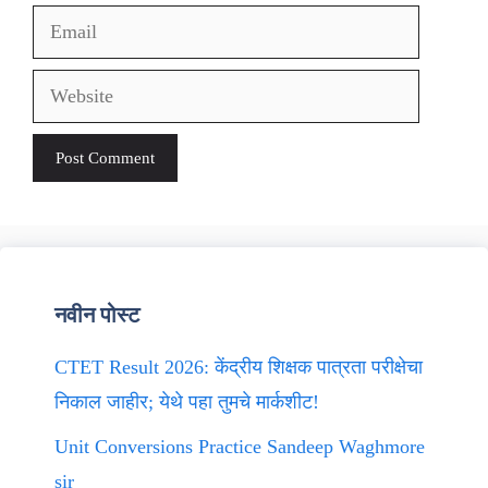
Email
Website
नवीन पोस्ट
CTET Result 2026: केंद्रीय शिक्षक पात्रता परीक्षेचा
निकाल जाहीर; येथे पहा तुमचे मार्कशीट!
Unit Conversions Practice Sandeep Waghmore
sir