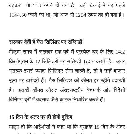
बढ़कर 1087.50 रुपये हो गया है। वहीं चेन्नई में यह पहले
1144.50 रुपये का था, जो आज से 1254 रुपये का हो गया है।
सरकार देती है गैस सिलिंडर पर सब्सिडी
मौजूदा समय में सरकार एक वर्ष में प्रत्येक घर के लिए 14.2
किलोग्राम के 12 सिलिंडरों पर सब्सिडी प्रदान करती है। अगर
ग्राहक इससे ज्यादा सिलिंडर लेना चाहते है, तो वे उन्हें बाजार
मूल्य पर खरीदते हैं। गैस सिलिंडर की कीमत हर महीने बदलती
है। इसकी कीमत औसत अंतरराष्ट्रीय बेंचमार्क और विदेशी
विनिमय दरों में बदलाव जैसे कारक निर्धारित करते हैं।
15 दिन के अंतर पर ही होगी बुकिंग
मालूम हो कि आईओसी ने कहा था कि ग्राहक 15 दिन के अंतर