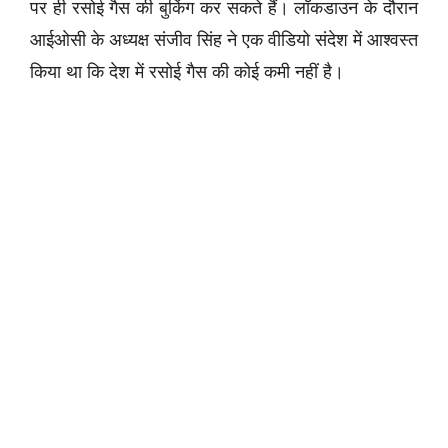
पर ही रसोई गैस की बुकिंग कर सकते हैं। लॉकडाउन के दौरान
आईओसी के अध्यक्ष संजीव सिंह ने एक वीडियो संदेश में आश्वस्त
किया था कि देश में रसोई गैस की कोई कमी नहीं है।