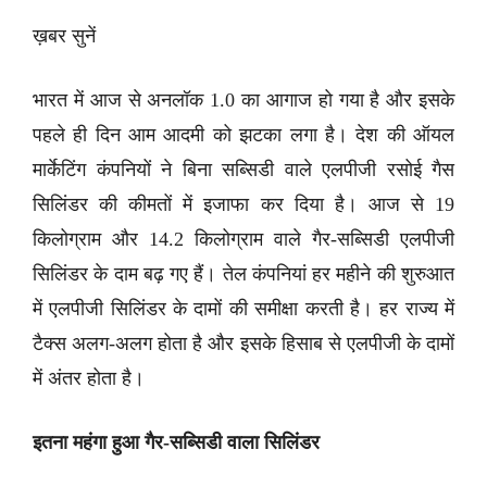
ख़बर सुनें
भारत में आज से अनलॉक 1.0 का आगाज हो गया है और इसके
पहले ही दिन आम आदमी को झटका लगा है। देश की ऑयल
मार्केटिंग कंपनियों ने बिना सब्सिडी वाले एलपीजी रसोई गैस
सिलिंडर की कीमतों में इजाफा कर दिया है। आज से 19
किलोग्राम और 14.2 किलोग्राम वाले गैर-सब्सिडी एलपीजी
सिलिंडर के दाम बढ़ गए हैं। तेल कंपनियां हर महीने की शुरुआत
में एलपीजी सिलिंडर के दामों की समीक्षा करती है। हर राज्य में
टैक्स अलग-अलग होता है और इसके हिसाब से एलपीजी के दामों
में अंतर होता है।
इतना महंगा हुआ गैर-सब्सिडी वाला सिलिंडर