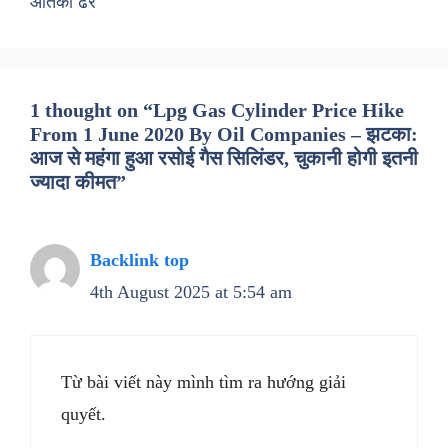
आतंकी ढेर
1 thought on “Lpg Gas Cylinder Price Hike
From 1 June 2020 By Oil Companies – झटका:
आज से महंगा हुआ रसोई गैस सिलिंडर, चुकानी होगी इतनी
ज्यादा कीमत”
Backlink top
4th August 2025 at 5:54 am
Từ bài viết này mình tìm ra hướng giải
quyết.