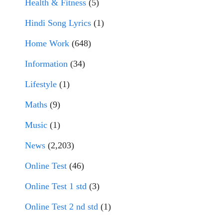
Health & Fitness
(5)
Hindi Song Lyrics
(1)
Home Work
(648)
Information
(34)
Lifestyle
(1)
Maths
(9)
Music
(1)
News
(2,203)
Online Test
(46)
Online Test 1 std
(3)
Online Test 2 nd std
(1)