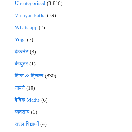
Uncategorised
(3,818)
Vidnyan katha
(39)
Whats app
(7)
Yoga
(7)
इंटरनेट
(3)
कंप्युटर
(1)
टिप्स & ट्रिक्स
(830)
भाषणे
(10)
वेदिक Maths
(6)
व्यवसाय
(1)
सरल विद्यार्थी
(4)