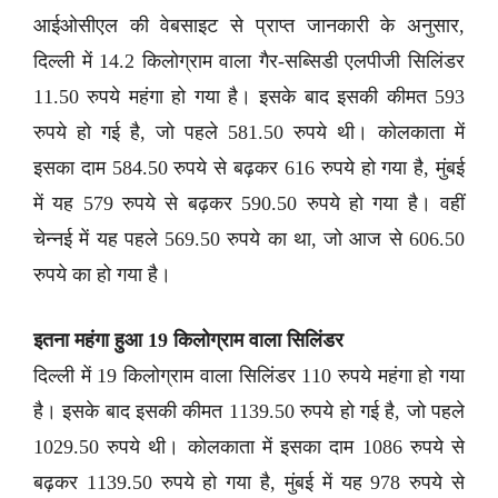
आईओसीएल की वेबसाइट से प्राप्त जानकारी के अनुसार,
दिल्ली में 14.2 किलोग्राम वाला गैर-सब्सिडी एलपीजी सिलिंडर
11.50 रुपये महंगा हो गया है। इसके बाद इसकी कीमत 593
रुपये हो गई है, जो पहले 581.50 रुपये थी। कोलकाता में
इसका दाम 584.50 रुपये से बढ़कर 616 रुपये हो गया है, मुंबई
में यह 579 रुपये से बढ़कर 590.50 रुपये हो गया है। वहीं
चेन्नई में यह पहले 569.50 रुपये का था, जो आज से 606.50
रुपये का हो गया है।
इतना महंगा हुआ 19 किलोग्राम वाला सिलिंडर
दिल्ली में 19 किलोग्राम वाला सिलिंडर 110 रुपये महंगा हो गया
है। इसके बाद इसकी कीमत 1139.50 रुपये हो गई है, जो पहले
1029.50 रुपये थी। कोलकाता में इसका दाम 1086 रुपये से
बढ़कर 1139.50 रुपये हो गया है, मुंबई में यह 978 रुपये से