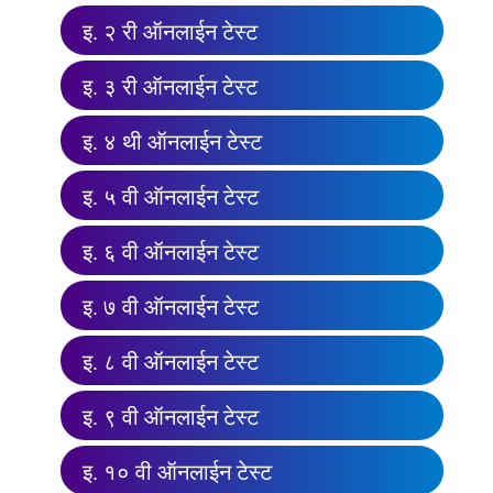
इ. २ री ऑनलाईन टेस्ट
इ. ३ री ऑनलाईन टेस्ट
इ. ४ थी ऑनलाईन टेस्ट
इ. ५ वी ऑनलाईन टेस्ट
इ. ६ वी ऑनलाईन टेस्ट
इ. ७ वी ऑनलाईन टेस्ट
इ. ८ वी ऑनलाईन टेस्ट
इ. ९ वी ऑनलाईन टेस्ट
इ. १० वी ऑनलाईन टेस्ट