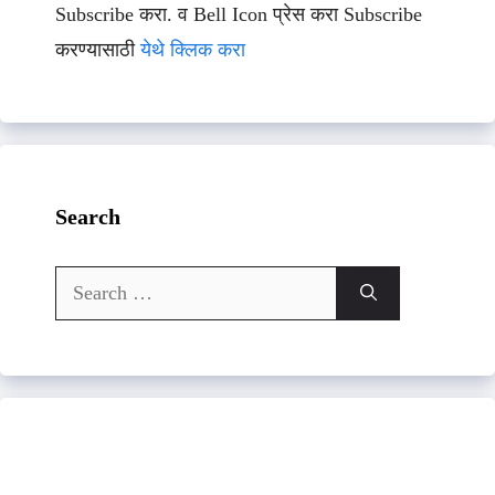
Subscribe करा. व Bell Icon प्रेस करा Subscribe
करण्यासाठी
येथे क्लिक करा
Search
Search
for: