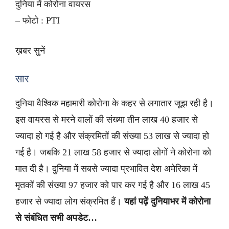
दुनिया में कोरोना वायरस
– फोटो : PTI
ख़बर सुनें
सार
दुनिया वैश्विक महामारी कोरोना के कहर से लगातार जूझ रही है।
इस वायरस से मरने वालों की संख्या तीन लाख 40 हजार से
ज्यादा हो गई है और संक्रमितों की संख्या 53 लाख से ज्यादा हो
गई है। जबकि 21 लाख 58 हजार से ज्यादा लोगों ने कोरोना को
मात दी है। दुनिया में सबसे ज्यादा प्रभावित देश अमेरिका में
मृतकों की संख्या 97 हजार को पार कर गई है और 16 लाख 45
हजार से ज्यादा लोग संक्रमित हैं।
यहां पढ़ें दुनियाभर में कोरोना
से संबंधित सभी अपडेट…