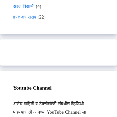
सरल विद्यार्थी
(4)
हस्ताक्षर सराव
(22)
Youtube Channel
असेच माहिती व टेक्नॉलॉजी संबधीत व्हिडिओ
पाहण्यासाठी आमच्या YouTube Channel ला