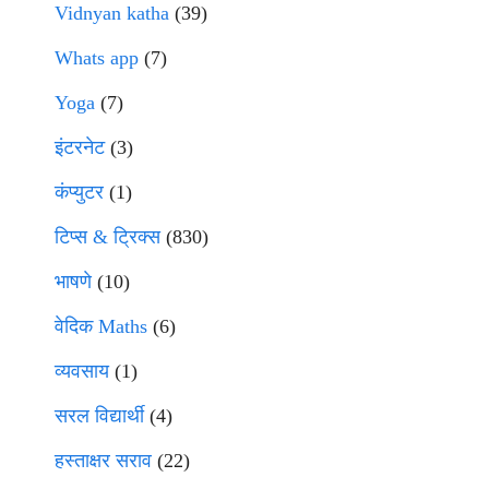
Vidnyan katha
(39)
Whats app
(7)
Yoga
(7)
इंटरनेट
(3)
कंप्युटर
(1)
टिप्स & ट्रिक्स
(830)
भाषणे
(10)
वेदिक Maths
(6)
व्यवसाय
(1)
सरल विद्यार्थी
(4)
हस्ताक्षर सराव
(22)