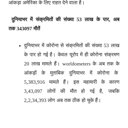
आंकड़ा अमेरिका के लिए राहत देने वाला है।
दुनियाभर में संक्रमितों की संख्या 53 लाख के पार, अब
तक 343097 मौतें
दुनियाभर में कोरोना से संक्रमितों की संख्या 53 लाख
के पार हो गई है। केवल यूरोप में ही कोरोना संक्रमण
20 लाख मामले हैं। worldometers के अब तक के
आंकड़ों के मुताबिक दुनियाभर में कोरोना के
5,383,916 मामले हैं। इस महामारी के कारण
3,43,097 लोगों की मौत हो गई है, जबकि
2,2,34,393 लोग अब तक ठीक हो चुके हैं।