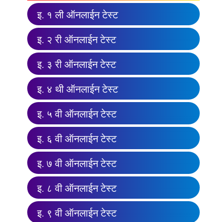
इ. १ ली ऑनलाईन टेस्ट
इ. २ री ऑनलाईन टेस्ट
इ. ३ री ऑनलाईन टेस्ट
इ. ४ थी ऑनलाईन टेस्ट
इ. ५ वी ऑनलाईन टेस्ट
इ. ६ वी ऑनलाईन टेस्ट
इ. ७ वी ऑनलाईन टेस्ट
इ. ८ वी ऑनलाईन टेस्ट
इ. ९ वी ऑनलाईन टेस्ट