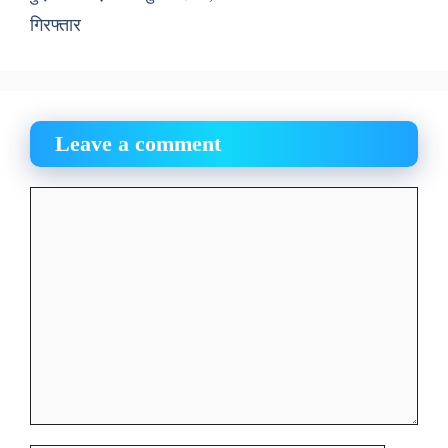
गिरफ्तार
Leave a comment
Comment