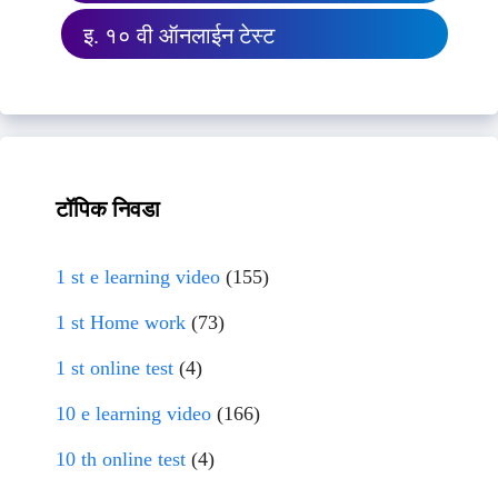
इ. १० वी ऑनलाईन टेस्ट
टॉपिक निवडा
1 st e learning video
(155)
1 st Home work
(73)
1 st online test
(4)
10 e learning video
(166)
10 th online test
(4)