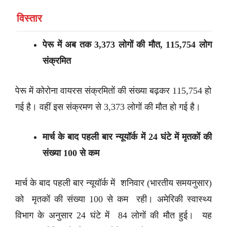
विस्तार
पेरू में अब तक 3,373 लोगों की मौत, 115,754 लोग
संक्रमित
पेरू में कोरोना वायरस संक्रमितों की संख्या बढ़कर 115,754 हो
गई है। वहीं इस संक्रमण से 3,373 लोगों की मौत हो गई है।
मार्च के बाद पहली बार न्यूयॉर्क में 24 घंटे में मृतकों की
संख्या 100 से कम
मार्च के बाद पहली बार न्यूयॉर्क में शनिवार (भारतीय समयनुसार)
को मृतकों की संख्या 100 से कम रही। अमेरिकी स्वास्थ्य
विभाग के अनुसार 24 घंटे में 84 लोगों की मौत हुई। यह