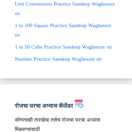
Unit Conversions Practice Sandeep Waghmore
sir
1 to 100 Square Practice Sandeep Waghmore
sir
1 to 50 Cube Practice Sandeep Waghmore sir
Number Practice Sandeep Waghmore sir
रोजचा घरचा अभ्यास कॅलेंडर
कोणत्याही तारखेचा तसेच रोजचा घरचा अभ्यास
मिळवण्यासाठी