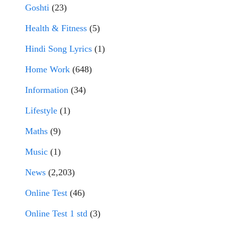
Goshti
(23)
Health & Fitness
(5)
Hindi Song Lyrics
(1)
Home Work
(648)
Information
(34)
Lifestyle
(1)
Maths
(9)
Music
(1)
News
(2,203)
Online Test
(46)
Online Test 1 std
(3)