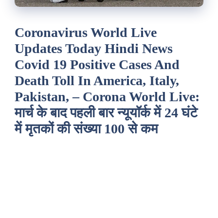
Coronavirus World Live
Updates Today Hindi News
Covid 19 Positive Cases And
Death Toll In America, Italy,
Pakistan, – Corona World Live:
मार्च के बाद पहली बार न्यूयॉर्क में 24 घंटे
में मृतकों की संख्या 100 से कम