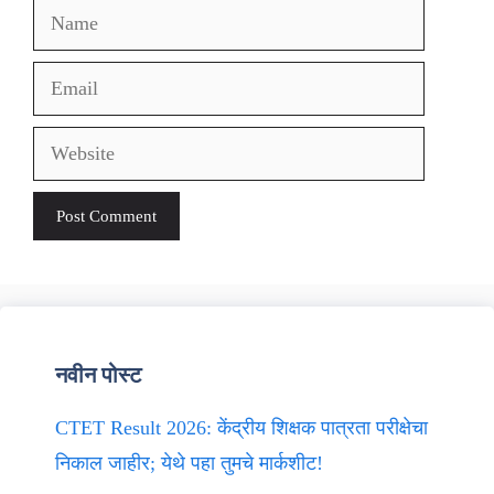
Name
Email
Website
नवीन पोस्ट
CTET Result 2026: केंद्रीय शिक्षक पात्रता परीक्षेचा
निकाल जाहीर; येथे पहा तुमचे मार्कशीट!