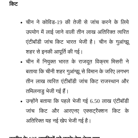
किट
चीन ने कोविड-19 की तेजी से जांच करने के लिये
उपयोग में लाई जाने वाली तीन लाख अतिरिक्त त्वरित
एंटीबॉडी जांच किट भारत भेजी है। चीन के गुआंग्झू
शहर से इनकी आपूर्ति की गई।
चीन में नियुक्त भारत के राजदूत विक्रम मिसरी ने
बताया कि चीनी शहर गुआंग्झू से विमान के जरिए लगभग
तीन लाख त्वरित एंटीबॉडी जांच किट राजस्थान और
तमिलनाडु भेजी गई हैं।
उन्होंने बताया कि पहले भेजी गई 6.50 लाख एंटीबॉडी
जांच किट और आरएनए एक्सट्रैक्शन किट के
अतिरिक्त यह नई खेप भेजी गई है।