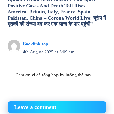
Positive Cases And Death Toll Rises
America, Britain, Italy, France, Spain,
Pakistan, China – Corona World Live: यूरोप में
मृतकों की संख्या बढ़ कर एक लाख के पार पहुंची”
Backlink top
4th August 2025 at 3:09 am
Cảm ơn vì đã tổng hợp kỹ lưỡng thế này.
Leave a comment