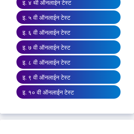
इ. ४ थी ऑनलाईन टेस्ट
इ. ५ वी ऑनलाईन टेस्ट
इ. ६ वी ऑनलाईन टेस्ट
इ. ७ वी ऑनलाईन टेस्ट
इ. ८ वी ऑनलाईन टेस्ट
इ. ९ वी ऑनलाईन टेस्ट
इ. १० वी ऑनलाईन टेस्ट