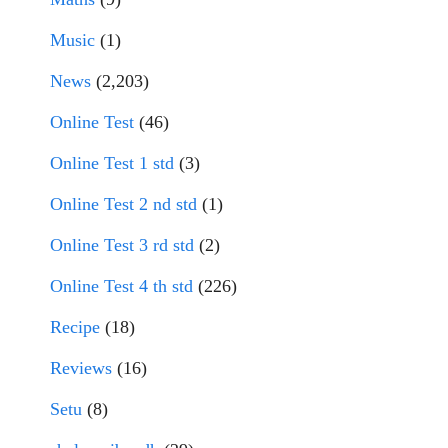
Music
(1)
News
(2,203)
Online Test
(46)
Online Test 1 std
(3)
Online Test 2 nd std
(1)
Online Test 3 rd std
(2)
Online Test 4 th std
(226)
Recipe
(18)
Reviews
(16)
Setu
(8)