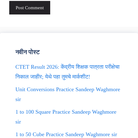
नवीन पोस्ट
CTET Result 2026: केंद्रीय शिक्षक पात्रता परीक्षेचा
निकाल जाहीर; येथे पहा तुमचे मार्कशीट!
Unit Conversions Practice Sandeep Waghmore
sir
1 to 100 Square Practice Sandeep Waghmore
sir
1 to 50 Cube Practice Sandeep Waghmore sir