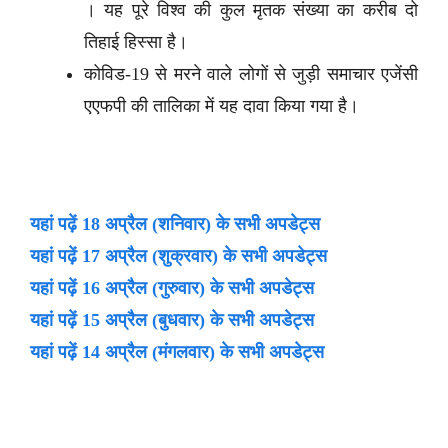
। यह पूरे विश्व की कुल मृतक संख्या का करीब दो
तिहाई हिस्सा है।
कोविड-19 से मरने वाले लोगों से जुड़ी समाचार एजेंसी
एएफपी की तालिका में यह दावा किया गया है।
यहां पढ़ें 18 अप्रैल (शनिवार) के सभी अपडेट्स
यहां पढ़ें 17 अप्रैल (शुक्रवार) के सभी अपडेट्स
यहां पढ़ें 16 अप्रैल (गुरुवार) के सभी अपडेट्स
यहां पढ़ें 15 अप्रैल (बुधवार) के सभी अपडेट्स
यहां पढ़ें 14 अप्रैल (मंगलवार) के सभी अपडेट्स