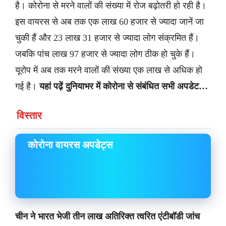
है। कोरोना से मरने वालों की संख्या में रोज बढ़ोतरी हो रही है।
इस वायरस से अब तक एक लाख 60 हजार से ज्यादा जानें जा
चुकी हैं और 23 लाख 31 हजार से ज्यादा लोग संक्रमित हैं।
जबकि पांच लाख 97 हजार से ज्यादा लोग ठीक हो चुके हैं।
यूरोप में अब तक मरने वालों की संख्या एक लाख से अधिक हो
गई है।
यहां पढ़ें दुनियाभर में कोरोना से संबंधित सभी अपडेट…
विस्तार
कोरोना वायरस अपडेट्स
चीन ने भारत भेजी तीन लाख अतिरिक्त त्वरित एंटीबॉडी जांच