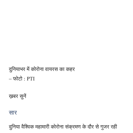
दुनियाभर में कोरोना वायरस का कहर
– फोटो : PTI
ख़बर सुनें
सार
दुनिया वैश्विक महामारी कोरोना संक्रमण के दौर से गुजर रही