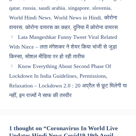
qatar
,
russia
,
saudi arabia
,
singapore
,
slovenia
,
World Hindi News
,
World News in Hindi
,
कोरोना
वायरस
,
कोरोना वायरस का कहर
,
दुनिया में कोरोना वायरस
Lata Mangeshkar Funny Tweet Viral Related
With Niece – लता मंगेशकर ने शेयर किया भांजी से जुड़ा
किस्सा, सोशल मीडिया पर हो रही तारीफ
Know Everything About Second Phase Of
Lockdown In India Guidelines, Permissions,
Relaxation – Lockdown 2.0 : 20 अप्रैल से छूट मिलेगी या
नहीं, इन राज्यों ने साफ की तस्वीर
1 thought on “Coronavirus In World Live
Updates Hindi News Covid19 19th April