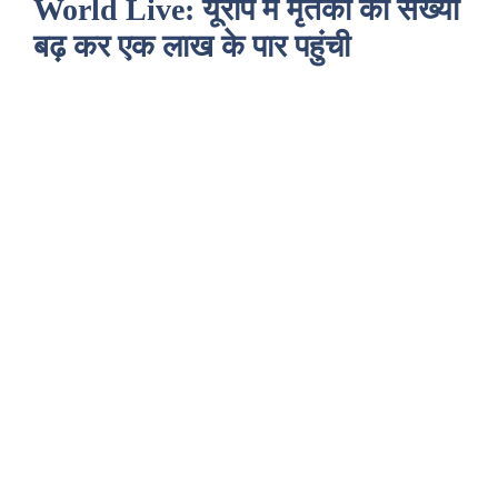
World Live: यूरोप में मृतकों की संख्या
बढ़ कर एक लाख के पार पहुंची