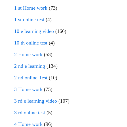
1 st Home work
(73)
1 st online test
(4)
10 e learning video
(166)
10 th online test
(4)
2 Home work
(53)
2 nd e learning
(134)
2 nd online Test
(10)
3 Home work
(75)
3 rd e learning video
(107)
3 rd online test
(5)
4 Home work
(96)