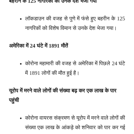
बहरीन के 125 नागरिकों को उनके देश भेजा गया
लॉकडाउन की वजह से पुणे में फंसे हुए बहरीन के 125
नागरिकों को विशेष विमान से उनके देश भेजा गया।
अमेरिका में 24 घंटे में 1891 मौतें
कोरोना महामारी की वजह से अमेरिका में पिछले 24 घंटे
में 1891 लोगों की मौत हुई है।
यूरोप में मरने वाले लोगों की संख्या बढ़ कर एक लाख के पार
पहुंची
कोरोना वायरस संक्रमण से यूरोप में मरने वाले लोगों की
संख्या एक लाख के आंकड़े को शनिवार को पार कर गई