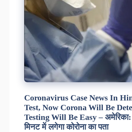
Coronavirus Case News In Hin
Test, Now Corona Will Be Dete
Testing Will Be Easy – अमेरिका: ए
मिनट में लगेगा कोरोना का पता