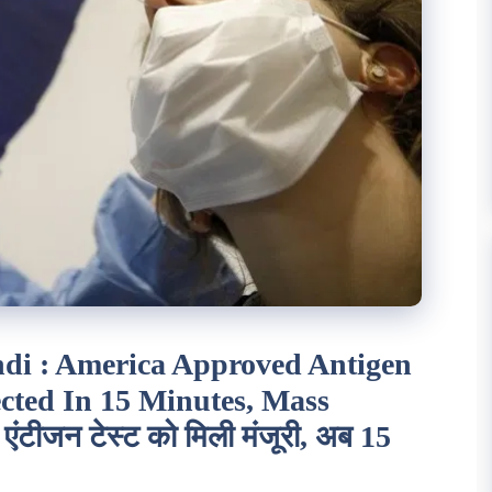
di : America Approved Antigen
cted In 15 Minutes, Mass
ंटीजन टेस्ट को मिली मंजूरी, अब 15