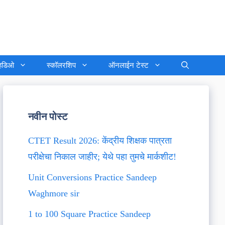
्हिडिओ
स्कॉलरशिप
ऑनलाईन टेस्ट
नवीन पोस्ट
CTET Result 2026: केंद्रीय शिक्षक पात्रता
परीक्षेचा निकाल जाहीर; येथे पहा तुमचे मार्कशीट!
Unit Conversions Practice Sandeep
Waghmore sir
1 to 100 Square Practice Sandeep