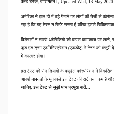
वर्ल्ड डेस्क, वॉशिंगटन।, Updated Wed, 13 May 20
अमेरिका ने हाल ही में बड़े पैमाने पर लोगों की तेजी से कोरो
रहा है कि यह टेस्ट न सिर्फ सस्ता है बल्कि इससे चिकित्साकर
विशेषज्ञों ने लाखों अमेरिकियों को वापस कामकाज पर लाने,
फूड एंड ड्रग एडमिनिस्ट्रेशन (एफडीए) ने टेस्ट को मंजूरी 
में कारगर होगा।
इस टेस्ट को सेन डियागो के क्यूडेल कॉरपोरेशन ने विकसित कि
आदर्श मापदंडों के मुकाबले इस टेस्ट की सटीकता कम है औ
जानिए, इस टेस्ट से जुड़ी पांच प्रमुख बातें…