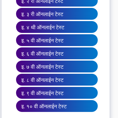
इ. २ री ऑनलाईन टेस्ट
इ. ३ री ऑनलाईन टेस्ट
इ. ४ थी ऑनलाईन टेस्ट
इ. ५ वी ऑनलाईन टेस्ट
इ. ६ वी ऑनलाईन टेस्ट
इ. ७ वी ऑनलाईन टेस्ट
इ. ८ वी ऑनलाईन टेस्ट
इ. ९ वी ऑनलाईन टेस्ट
इ. १० वी ऑनलाईन टेस्ट