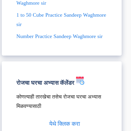
Waghmore sir
1 to 50 Cube Practice Sandeep Waghmore
sir
Number Practice Sandeep Waghmore sir
रोजचा घरचा अभ्यास कॅलेंडर
कोणत्याही तारखेचा तसेच रोजचा घरचा अभ्यास
मिळवण्यासाठी
येथे क्लिक करा