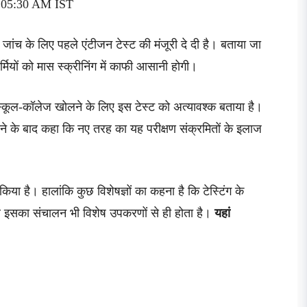
20 05:30 AM IST
ना जांच के लिए पहले एंटीजन टेस्ट की मंजूरी दे दी है। बताया जा
्मियों को मास स्क्रीनिंग में काफी आसानी होगी।
 स्कूल-कॉलेज खोलने के लिए इस टेस्ट को अत्यावश्क बताया है।
देने के बाद कहा कि नए तरह का यह परीक्षण संक्रमितों के इलाज
या है। हालांकि कुछ विशेषज्ञों का कहना है कि टेस्टिंग के
र इसका संचालन भी विशेष उपकरणों से ही होता है।
यहां