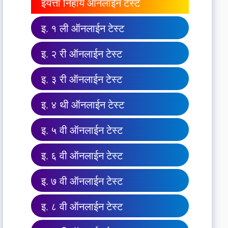
इयत्ता निहाय ऑनलाईन टेस्ट
इ. १ ली ऑनलाईन टेस्ट
इ. २ री ऑनलाईन टेस्ट
इ. ३ री ऑनलाईन टेस्ट
इ. ४ थी ऑनलाईन टेस्ट
इ. ५ वी ऑनलाईन टेस्ट
इ. ६ वी ऑनलाईन टेस्ट
इ. ७ वी ऑनलाईन टेस्ट
इ. ८ वी ऑनलाईन टेस्ट