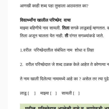
आणखी काही शब्द पहा तुम्हाला आठवतात का?
विद्यार्थ्यांना खालील परिच्छेद वाचा
माझ्या बहिणीचे नाव सायली.
तिला
सगळे लाडूबाई म्हणतात.
तिला अजून चालता येत नाही.
ती
रांगत सगळ्यांकडे जाते.
1.वरील परिच्छेदातील संबंधित नाम शोधा व लिहा
2. वरील परिच्छेदात जे शब्द ठळक केले आहेत ते कोणत्या
ते नाम खाली दिलेल्या नामामध्ये आहे का ? असेल तर त्या पु
लाडू [ ] माझ्या [ ] सायली [ ]