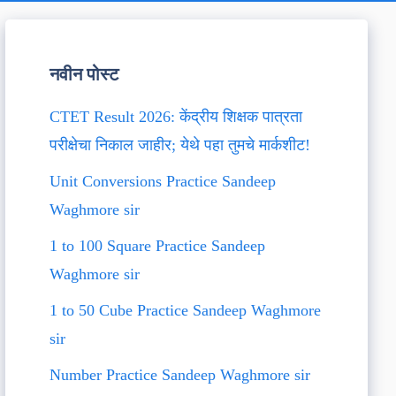
नवीन पोस्ट
CTET Result 2026: केंद्रीय शिक्षक पात्रता
परीक्षेचा निकाल जाहीर; येथे पहा तुमचे मार्कशीट!
Unit Conversions Practice Sandeep
Waghmore sir
1 to 100 Square Practice Sandeep
Waghmore sir
1 to 50 Cube Practice Sandeep Waghmore
sir
Number Practice Sandeep Waghmore sir