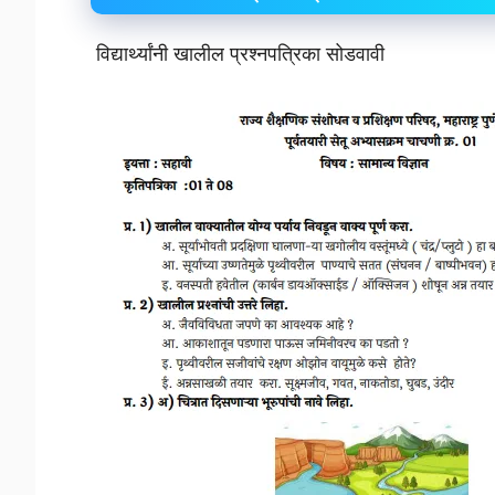
विद्यार्थ्यांनी खालील प्रश्नपत्रिका सोडवावी