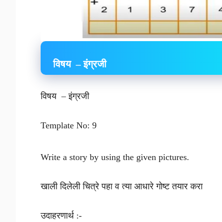
विषय – इंग्रजी
विषय – इंग्रजी
Template No: 9
Write a story by using the given pictures.
खाली दिलेली चित्रे पहा व त्या आधारे गोष्ट तयार करा
उदाहरणार्थ :-