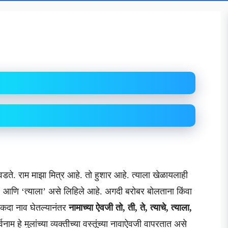
डते. राम माझा मित्र आहे. तो हुशार आहे. त्याला खेळायलाही
’ आणि ‘त्याला’ असे लिहिले आहे. अगदी बरोबर बोलताना किंवा
कदा नाव घेतल्यानंतर
नामाच्या ऐवजी तो, ती, ते, त्याचे, त्याला,
वनाम हे मुलांच्या व्यक्तीच्या वस्तूंच्या नावाऐवजी वापरतात असे