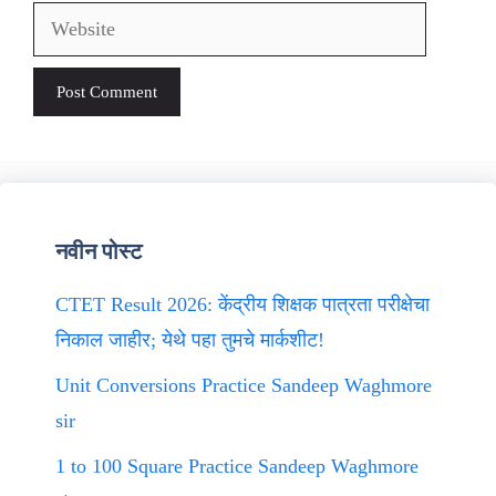
Website
नवीन पोस्ट
CTET Result 2026: केंद्रीय शिक्षक पात्रता परीक्षेचा
निकाल जाहीर; येथे पहा तुमचे मार्कशीट!
Unit Conversions Practice Sandeep Waghmore
sir
1 to 100 Square Practice Sandeep Waghmore