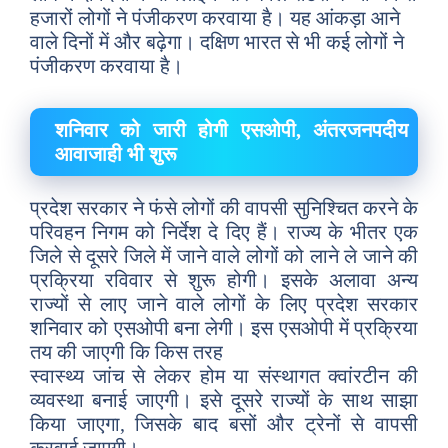
हजारों लोगों ने पंजीकरण करवाया है। यह आंकड़ा आने
वाले दिनों में और बढ़ेगा। दक्षिण भारत से भी कई लोगों ने
पंजीकरण करवाया है।
शनिवार को जारी होगी एसओपी, अंतरजनपदीय
आवाजाही भी शुरू
प्रदेश सरकार ने फंसे लोगों की वापसी सुनिश्चित करने के
परिवहन निगम को निर्देश दे दिए हैं। राज्य के भीतर एक
जिले से दूसरे जिले में जाने वाले लोगों को लाने ले जाने की
प्रक्रिया रविवार से शुरू होगी। इसके अलावा अन्य
राज्यों से लाए जाने वाले लोगों के लिए प्रदेश सरकार
शनिवार को एसओपी बना लेगी। इस एसओपी में प्रक्रिया
तय की जाएगी कि किस तरह
स्वास्थ्य जांच से लेकर होम या संस्थागत क्वांरटीन की
व्यवस्था बनाई जाएगी। इसे दूसरे राज्यों के साथ साझा
किया जाएगा, जिसके बाद बसों और ट्रेनों से वापसी