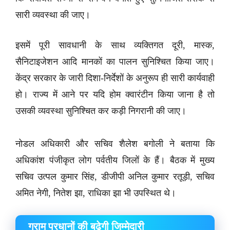
सारी व्यवस्था की जाए।
इसमें पूरी सावधानी के साथ व्यक्तिगत दूरी, मास्क,
सैनिटाइजेशन आदि मानकों का पालन सुनिश्चित किया जाए।
केंद्र सरकार के जारी दिशा-निर्देशों के अनुरूप ही सारी कार्यवाही
हो। राज्य में आने पर यदि होम क्वारंटीन किया जाना है तो
उसकी व्यवस्था सुनिश्चित कर कड़ी निगरानी की जाए।
नोडल अधिकारी और सचिव शैलेश बगोली ने बताया कि
अधिकांश पंजीकृत लोग पर्वतीय जिलों के हैं। बैठक में मुख्य
सचिव उत्पल कुमार सिंह, डीजीपी अनिल कुमार रतूड़ी, सचिव
अमित नेगी, नितेश झा, राधिका झा भी उपस्थित थे।
ग्राम प्रधानों की बढ़ेगी जिम्मेदारी