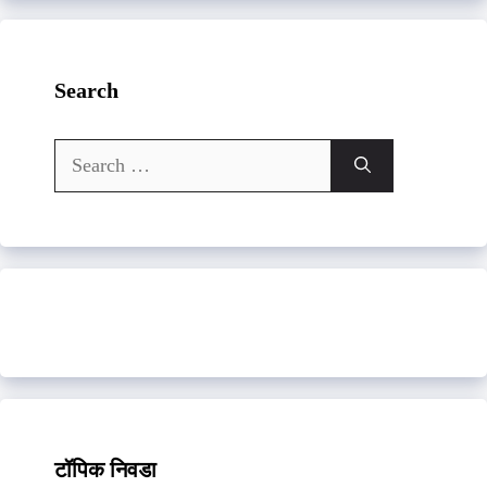
Search
Search
for:
टॉपिक निवडा