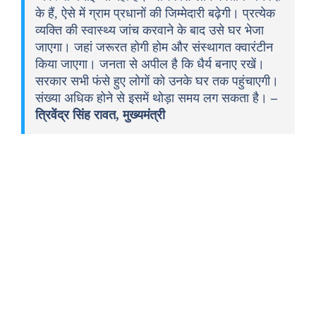
के हैं, ऐसे में ग्राम प्रधानों की जिम्मेदारी बढ़ेगी। प्रत्येक
व्यक्ति की स्वास्थ्य जांच करवाने के बाद उसे घर भेजा
जाएगा। जहां जरूरत होगी होम और संस्थागत क्वारंटीन
किया जाएगा। जनता से अपील है कि धैर्य बनाए रखें।
सरकार सभी फंसे हुए लोगों को उनके घर तक पहुंचाएगी।
संख्या अधिक होने से इसमें थोड़ा समय लग सकता है।
–
त्रिवेंद्र सिंह रावत, मुख्यमंत्री