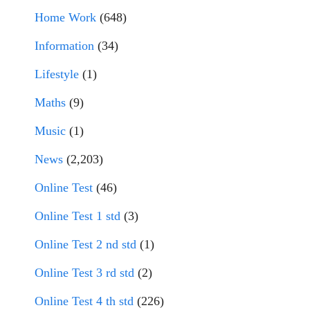
Home Work
(648)
Information
(34)
Lifestyle
(1)
Maths
(9)
Music
(1)
News
(2,203)
Online Test
(46)
Online Test 1 std
(3)
Online Test 2 nd std
(1)
Online Test 3 rd std
(2)
Online Test 4 th std
(226)