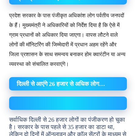
प्रदेश सरकार के पास पंजीकृत अधिकांश लोग पर्वतीय जनपदों
के हैं। मुख्यमंत्री ने अधिकारियों को निर्देश दिया है कि ऐसे में
ग्राम प्रधानों को अधिकार दिया जाएगा। वापस लौटने वाले
लोगों की मॉनिटरिंग की जिम्मेदारी में प्रधान अहम रहेंगे और
जिला प्रशासन के साथ समन्वय बनाकर होम क्वारंटीन या अन्य
व्यवस्था को संचालित करवाएंगे।
दिल्ली से आएंगे 26 हजार से अधिक लोग…
सर्वाधिक दिल्ली से 26 हजार लोगों का पंजीकरण हो चुका
है। सरकार के पास पहले से 35 हजार का डाटा था,
लेकिन दो दिनों में ऑनलाइन और कॉल सेंटरों के माध्यम से