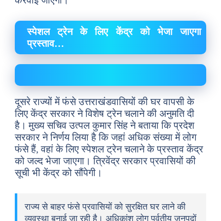
करवाई जाएगी।
स्पेशल ट्रेन के लिए केंद्र को भेजा जाएगा
प्रस्ताव…
दूसरे राज्यों में फंसे उत्तराखंडवासियों की घर वापसी के
लिए केंद्र सरकार ने विशेष ट्रेन चलाने की अनुमति दी
है। मुख्य सचिव उत्पल कुमार सिंह ने बताया कि प्रदेश
सरकार ने निर्णय लिया है कि जहां अधिक संख्या में लोग
फंसे हैं, वहां के लिए स्पेशल ट्रेन चलाने के प्रस्ताव केंद्र
को जल्द भेजा जाएगा। त्रिवेंद्र सरकार प्रवासियों की
सूची भी केंद्र को सौंपेगी।
राज्य से बाहर फंसे प्रवासियों को सुरक्षित घर लाने की
व्यवस्था बनाई जा रही है। अधिकांश लोग पर्वतीय जनपदों