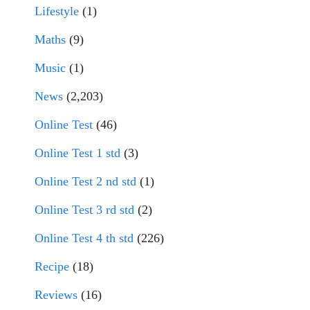
Lifestyle
(1)
Maths
(9)
Music
(1)
News
(2,203)
Online Test
(46)
Online Test 1 std
(3)
Online Test 2 nd std
(1)
Online Test 3 rd std
(2)
Online Test 4 th std
(226)
Recipe
(18)
Reviews
(16)