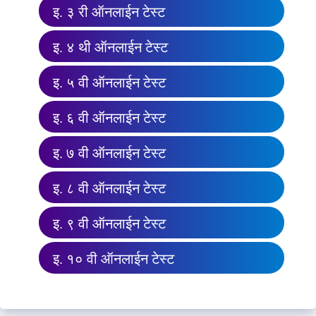
इ. ३ री ऑनलाईन टेस्ट
इ. ४ थी ऑनलाईन टेस्ट
इ. ५ वी ऑनलाईन टेस्ट
इ. ६ वी ऑनलाईन टेस्ट
इ. ७ वी ऑनलाईन टेस्ट
इ. ८ वी ऑनलाईन टेस्ट
इ. ९ वी ऑनलाईन टेस्ट
इ. १० वी ऑनलाईन टेस्ट