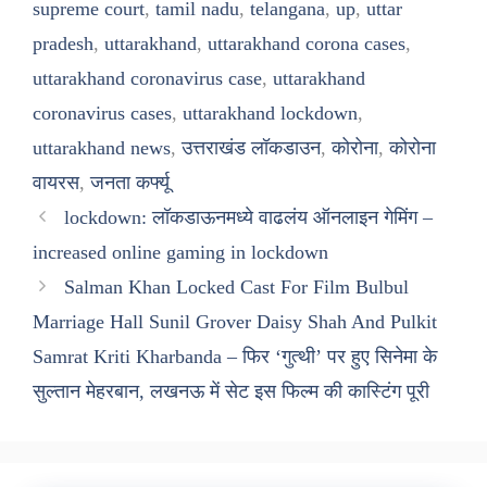
supreme court
,
tamil nadu
,
telangana
,
up
,
uttar
pradesh
,
uttarakhand
,
uttarakhand corona cases
,
uttarakhand coronavirus case
,
uttarakhand
coronavirus cases
,
uttarakhand lockdown
,
uttarakhand news
,
उत्तराखंड लॉकडाउन
,
कोरोना
,
कोरोना
वायरस
,
जनता कर्फ्यू
lockdown: लॉकडाऊनमध्ये वाढलंय ऑनलाइन गेमिंग –
increased online gaming in lockdown
Salman Khan Locked Cast For Film Bulbul
Marriage Hall Sunil Grover Daisy Shah And Pulkit
Samrat Kriti Kharbanda – फिर ‘गुत्थी’ पर हुए सिनेमा के
सुल्तान मेहरबान, लखनऊ में सेट इस फिल्म की कास्टिंग पूरी