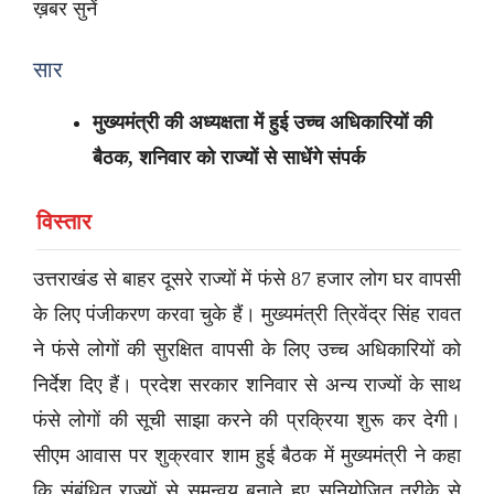
ख़बर सुनें
सार
मुख्यमंत्री की अध्यक्षता में हुई उच्च अधिकारियों की
बैठक, शनिवार को राज्यों से साधेंगे संपर्क
विस्तार
उत्तराखंड से बाहर दूसरे राज्यों में फंसे 87 हजार लोग घर वापसी
के लिए पंजीकरण करवा चुके हैं। मुख्यमंत्री त्रिवेंद्र सिंह रावत
ने फंसे लोगों की सुरक्षित वापसी के लिए उच्च अधिकारियों को
निर्देश दिए हैं। प्रदेश सरकार शनिवार से अन्य राज्यों के साथ
फंसे लोगों की सूची साझा करने की प्रक्रिया शुरू कर देगी।
सीएम आवास पर शुक्रवार शाम हुई बैठक में मुख्यमंत्री ने कहा
कि संबंधित राज्यों से समन्वय बनाते हुए सुनियोजित तरीके से