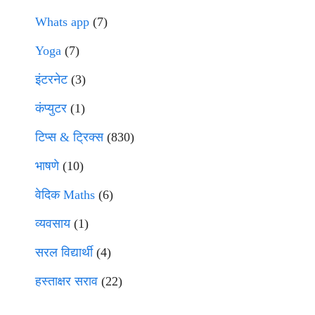
Whats app
(7)
Yoga
(7)
इंटरनेट
(3)
कंप्युटर
(1)
टिप्स & ट्रिक्स
(830)
भाषणे
(10)
वेदिक Maths
(6)
व्यवसाय
(1)
सरल विद्यार्थी
(4)
हस्ताक्षर सराव
(22)