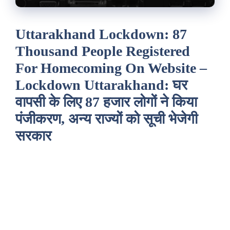
Uttarakhand Lockdown: 87
Thousand People Registered
For Homecoming On Website –
Lockdown Uttarakhand: घर
वापसी के लिए 87 हजार लोगों ने किया
पंजीकरण, अन्य राज्यों को सूची भेजेगी
सरकार