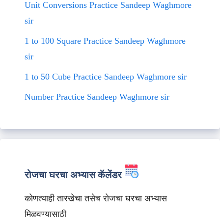
Unit Conversions Practice Sandeep Waghmore
sir
1 to 100 Square Practice Sandeep Waghmore
sir
1 to 50 Cube Practice Sandeep Waghmore sir
Number Practice Sandeep Waghmore sir
रोजचा घरचा अभ्यास कॅलेंडर
कोणत्याही तारखेचा तसेच रोजचा घरचा अभ्यास
मिळवण्यासाठी