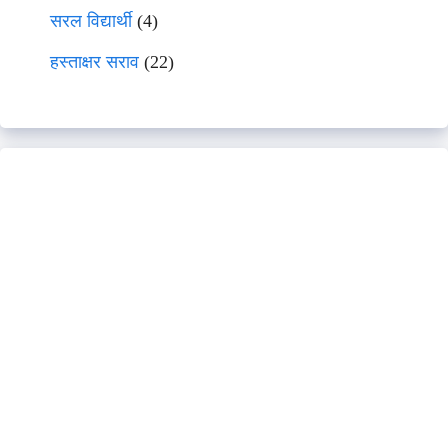
सरल विद्यार्थी
(4)
हस्ताक्षर सराव
(22)