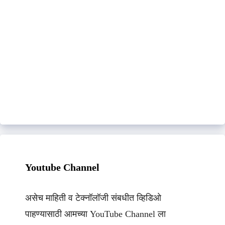
Youtube Channel
असेच माहिती व टेक्नॉलॉजी संबधीत व्हिडिओ
पाहण्यासाठी आमच्या YouTube Channel ला