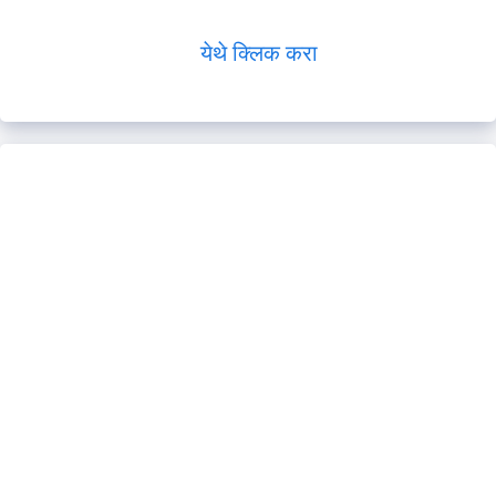
येथे क्लिक करा