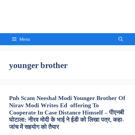
Skip
to
Sandeep Waghmore
content
Menu
younger brother
Pnb Scam Neeshal Modi Younger Brother Of
Nirav Modi Writes Ed offering To
Cooperate In Case Distance Himself – पीएनबी
घोटाला: नीरव मोदी के भाई ने ईडी को लिखा पत्र, कहा-
जांच में सहयोग को तैयार