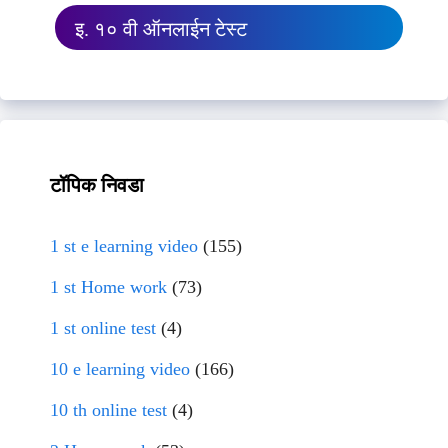
इ. १० वी ऑनलाईन टेस्ट
टॉपिक निवडा
1 st e learning video
(155)
1 st Home work
(73)
1 st online test
(4)
10 e learning video
(166)
10 th online test
(4)