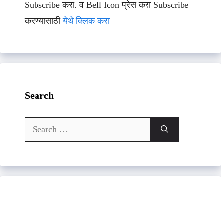
Subscribe करा. व Bell Icon प्रेस करा Subscribe
करण्यासाठी
येथे क्लिक करा
Search
Search
for: