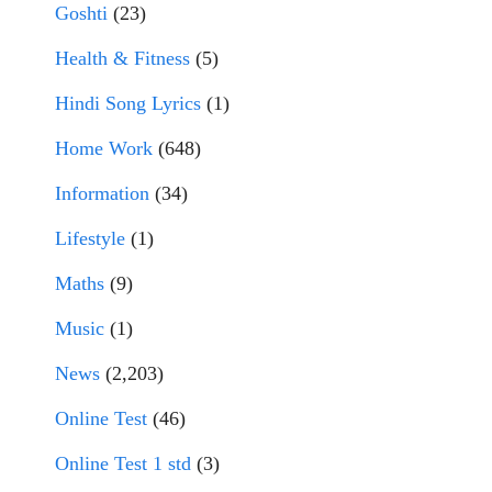
Goshti
(23)
Health & Fitness
(5)
Hindi Song Lyrics
(1)
Home Work
(648)
Information
(34)
Lifestyle
(1)
Maths
(9)
Music
(1)
News
(2,203)
Online Test
(46)
Online Test 1 std
(3)