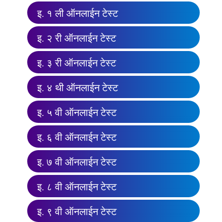
इ. १ ली ऑनलाईन टेस्ट
इ. २ री ऑनलाईन टेस्ट
इ. ३ री ऑनलाईन टेस्ट
इ. ४ थी ऑनलाईन टेस्ट
इ. ५ वी ऑनलाईन टेस्ट
इ. ६ वी ऑनलाईन टेस्ट
इ. ७ वी ऑनलाईन टेस्ट
इ. ८ वी ऑनलाईन टेस्ट
इ. ९ वी ऑनलाईन टेस्ट