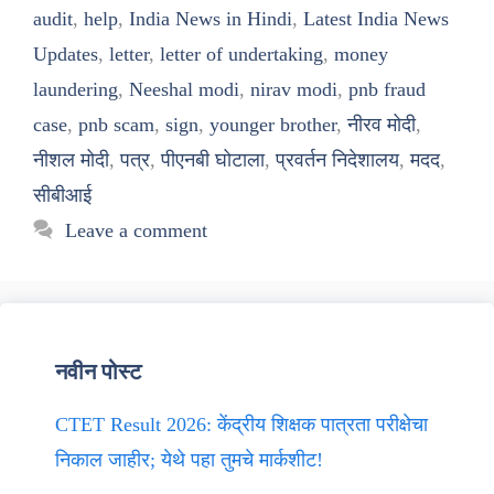
audit
,
help
,
India News in Hindi
,
Latest India News
Updates
,
letter
,
letter of undertaking
,
money
laundering
,
Neeshal modi
,
nirav modi
,
pnb fraud
case
,
pnb scam
,
sign
,
younger brother
,
नीरव मोदी
,
नीशल मोदी
,
पत्र
,
पीएनबी घोटाला
,
प्रवर्तन निदेशालय
,
मदद
,
सीबीआई
Leave a comment
नवीन पोस्ट
CTET Result 2026: केंद्रीय शिक्षक पात्रता परीक्षेचा
निकाल जाहीर; येथे पहा तुमचे मार्कशीट!