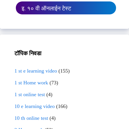
इ. १० वी ऑनलाईन टेस्ट
टॉपिक निवडा
1 st e learning video
(155)
1 st Home work
(73)
1 st online test
(4)
10 e learning video
(166)
10 th online test
(4)