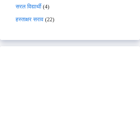
सरल विद्यार्थी
(4)
हस्ताक्षर सराव
(22)