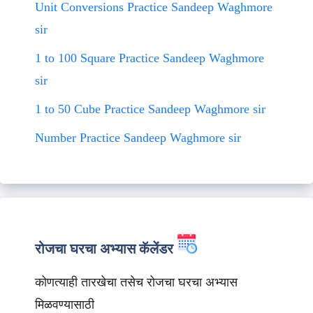
Unit Conversions Practice Sandeep Waghmore
sir
1 to 100 Square Practice Sandeep Waghmore
sir
1 to 50 Cube Practice Sandeep Waghmore sir
Number Practice Sandeep Waghmore sir
रोजचा घरचा अभ्यास कॅलेंडर
कोणत्याही तारखेचा तसेच रोजचा घरचा अभ्यास
मिळवण्यासाठी