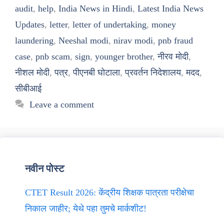
audit
,
help
,
India News in Hindi
,
Latest India News
Updates
,
letter
,
letter of undertaking
,
money
laundering
,
Neeshal modi
,
nirav modi
,
pnb fraud
case
,
pnb scam
,
sign
,
younger brother
,
नीरव मोदी
,
नीशल मोदी
,
पत्र
,
पीएनबी घोटाला
,
प्रवर्तन निदेशालय
,
मदद
,
सीबीआई
Leave a comment
नवीन पोस्ट
CTET Result 2026: केंद्रीय शिक्षक पात्रता परीक्षेचा
निकाल जाहीर; येथे पहा तुमचे मार्कशीट!