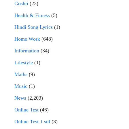
Goshti
(23)
Health & Fitness
(5)
Hindi Song Lyrics
(1)
Home Work
(648)
Information
(34)
Lifestyle
(1)
Maths
(9)
Music
(1)
News
(2,203)
Online Test
(46)
Online Test 1 std
(3)