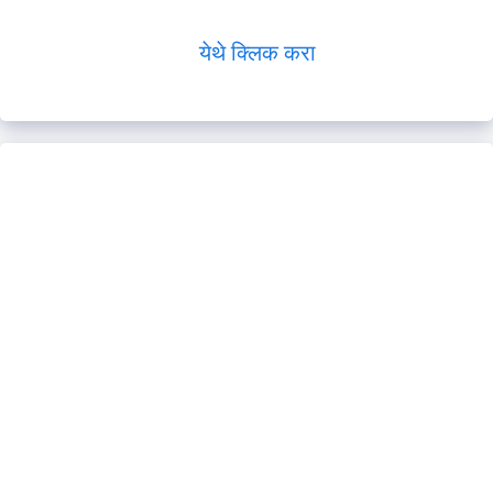
येथे क्लिक करा