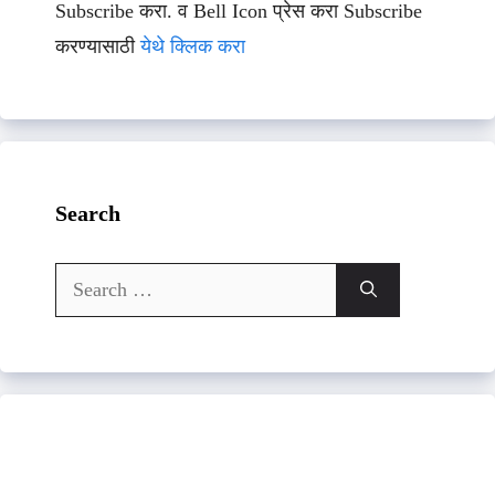
Subscribe करा. व Bell Icon प्रेस करा Subscribe
करण्यासाठी
येथे क्लिक करा
Search
Search
for: