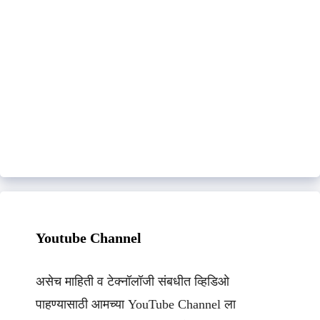
Youtube Channel
असेच माहिती व टेक्नॉलॉजी संबधीत व्हिडिओ
पाहण्यासाठी आमच्या YouTube Channel ला