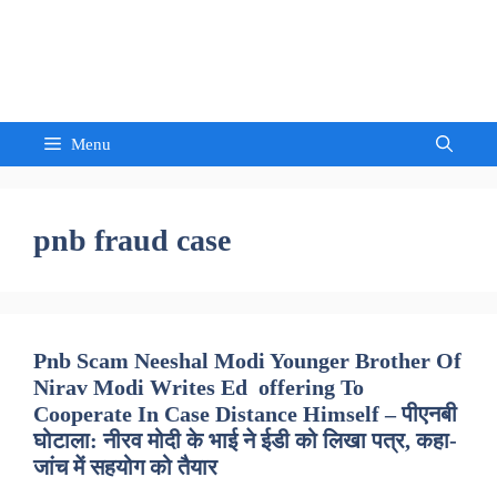
Skip
to
Sandeep Waghmore
content
Menu
pnb fraud case
Pnb Scam Neeshal Modi Younger Brother Of
Nirav Modi Writes Ed offering To
Cooperate In Case Distance Himself – पीएनबी
घोटाला: नीरव मोदी के भाई ने ईडी को लिखा पत्र, कहा-
जांच में सहयोग को तैयार