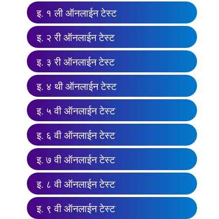
इ. १ ली ऑनलाईन टेस्ट
इ. २ री ऑनलाईन टेस्ट
इ. ३ री ऑनलाईन टेस्ट
इ. ४ थी ऑनलाईन टेस्ट
इ. ५ वी ऑनलाईन टेस्ट
इ. ६ वी ऑनलाईन टेस्ट
इ. ७ वी ऑनलाईन टेस्ट
इ. ८ वी ऑनलाईन टेस्ट
इ. ९ वी ऑनलाईन टेस्ट