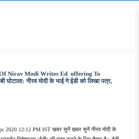
Of Nirav Modi Writes Ed offering To
घोटाला: नीरव मोदी के भाई ने ईडी को लिखा पत्र,
r 2020 12:12 PM IST ख़बर सुनें ख़बर सुनें नीरव मोदी के