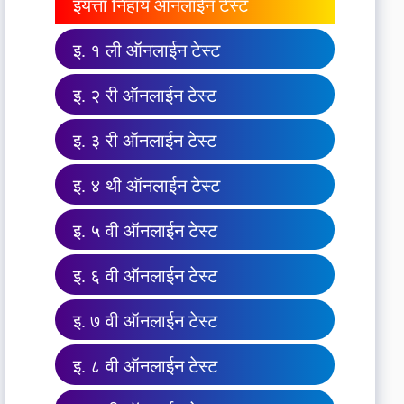
इयत्ता निहाय ऑनलाईन टेस्ट
इ. १ ली ऑनलाईन टेस्ट
इ. २ री ऑनलाईन टेस्ट
इ. ३ री ऑनलाईन टेस्ट
इ. ४ थी ऑनलाईन टेस्ट
इ. ५ वी ऑनलाईन टेस्ट
इ. ६ वी ऑनलाईन टेस्ट
इ. ७ वी ऑनलाईन टेस्ट
इ. ८ वी ऑनलाईन टेस्ट