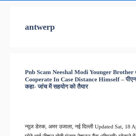
antwerp
Pnb Scam Neeshal Modi Younger Brother 
Cooperate In Case Distance Himself – पीएनबी 
कहा- जांच में सहयोग को तैयार
न्यूज डेस्क, अमर उजाला, नई दिल्ली Updated Sat, 18 Ap