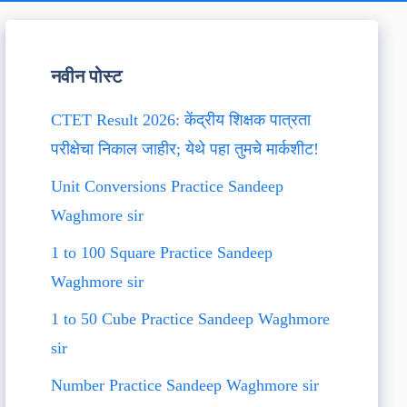
नवीन पोस्ट
CTET Result 2026: केंद्रीय शिक्षक पात्रता
परीक्षेचा निकाल जाहीर; येथे पहा तुमचे मार्कशीट!
Unit Conversions Practice Sandeep
Waghmore sir
1 to 100 Square Practice Sandeep
Waghmore sir
1 to 50 Cube Practice Sandeep Waghmore
sir
Number Practice Sandeep Waghmore sir