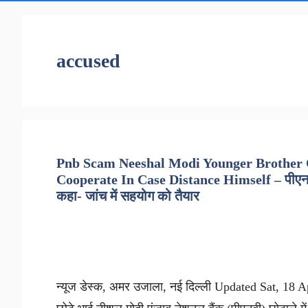
accused
Pnb Scam Neeshal Modi Younger Brother 
Cooperate In Case Distance Himself – पीएनबी 
कहा- जांच में सहयोग को तैयार
न्यूज डेस्क, अमर उजाला, नई दिल्ली Updated Sat, 18 Ap