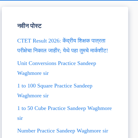
नवीन पोस्ट
CTET Result 2026: केंद्रीय शिक्षक पात्रता
परीक्षेचा निकाल जाहीर; येथे पहा तुमचे मार्कशीट!
Unit Conversions Practice Sandeep
Waghmore sir
1 to 100 Square Practice Sandeep
Waghmore sir
1 to 50 Cube Practice Sandeep Waghmore
sir
Number Practice Sandeep Waghmore sir