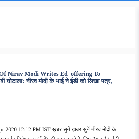
Of Nirav Modi Writes Ed offering To
घोटाला: नीरव मोदी के भाई ने ईडी को लिखा पत्र,
r 2020 12:12 PM IST ख़बर सुनें ख़बर सुनें नीरव मोदी के