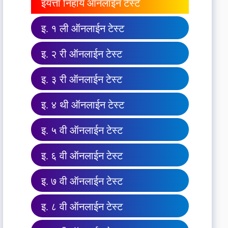
इयत्ता निहाय ऑनलाईन टेस्ट
इ. १ ली ऑनलाईन टेस्ट
इ. २ री ऑनलाईन टेस्ट
इ. ३ री ऑनलाईन टेस्ट
इ. ४ थी ऑनलाईन टेस्ट
इ. ५ वी ऑनलाईन टेस्ट
इ. ६ वी ऑनलाईन टेस्ट
इ. ७ वी ऑनलाईन टेस्ट
इ. ८ वी ऑनलाईन टेस्ट