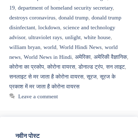
19
,
department of homeland security secretary
,
destroys coronavirus
,
donald trump
,
donald trump
disinfectant
,
lockdown
,
science and technology
advisor
,
ultraviolet rays
,
unlight
,
white house
,
william bryan
,
world
,
World Hindi News
,
world
news
,
World News in Hindi
,
अमेरिका
,
अमेरिकी वैज्ञानिक
,
कोरोना का प्रकोप
,
कोरोना वायरस
,
डोनाल्ड ट्रंप
,
सन लाइट
,
सनलाइट से मर जाता है कोरोना वायरस
,
सूरज
,
सूरज के
प्रकाश में मर जाता है कोरोना वायरस
Leave a comment
नवीन पोस्ट