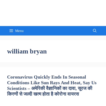
Skip
to
Sandeep Waghmore
content
Menu
william bryan
Coronavirus Quickly Ends In Seasonal
Conditions Like Sun Rays And Heat, Say Us
Scientists – अमेरिकी वैज्ञानिकों का दावा, सूरज की
किरणों से जल्दी खत्म होता है कोरोना वायरस