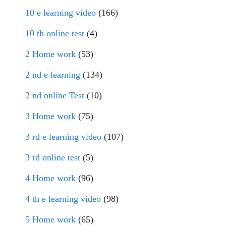
10 e learning video
(166)
10 th online test
(4)
2 Home work
(53)
2 nd e learning
(134)
2 nd online Test
(10)
3 Home work
(75)
3 rd e learning video
(107)
3 rd online test
(5)
4 Home work
(96)
4 th e learning video
(98)
5 Home work
(65)