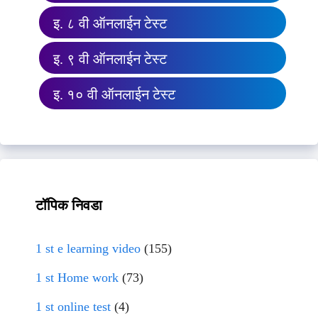
इ. ८ वी ऑनलाईन टेस्ट
इ. ९ वी ऑनलाईन टेस्ट
इ. १० वी ऑनलाईन टेस्ट
टॉपिक निवडा
1 st e learning video
(155)
1 st Home work
(73)
1 st online test
(4)