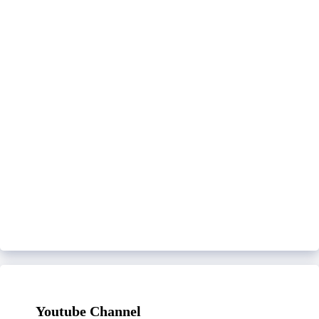
Youtube Channel