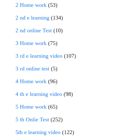
2 Home work
(53)
2 nd e learning
(134)
2 nd online Test
(10)
3 Home work
(75)
3 rd e learning video
(107)
3 rd online test
(5)
4 Home work
(96)
4 th e learning video
(98)
5 Home work
(65)
5 th Onlie Test
(252)
5th e learning video
(122)