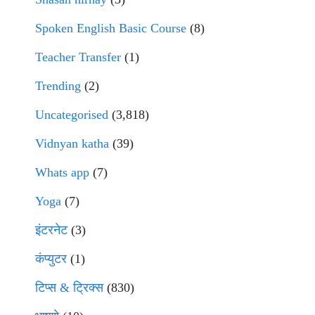
Spoken English Basic Course
(8)
Teacher Transfer
(1)
Trending
(2)
Uncategorised
(3,818)
Vidnyan katha
(39)
Whats app
(7)
Yoga
(7)
इंटरनेट
(3)
कंप्युटर
(1)
टिप्स & ट्रिक्स
(830)