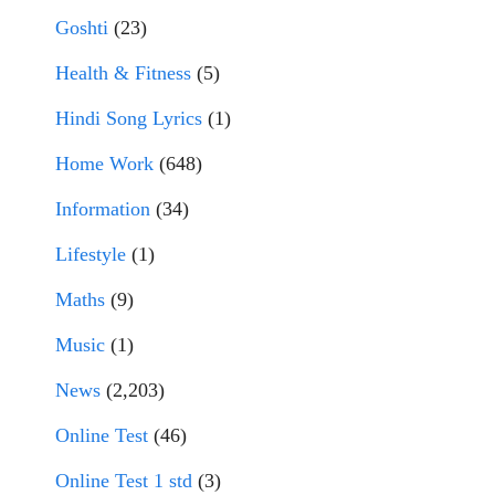
Goshti
(23)
Health & Fitness
(5)
Hindi Song Lyrics
(1)
Home Work
(648)
Information
(34)
Lifestyle
(1)
Maths
(9)
Music
(1)
News
(2,203)
Online Test
(46)
Online Test 1 std
(3)