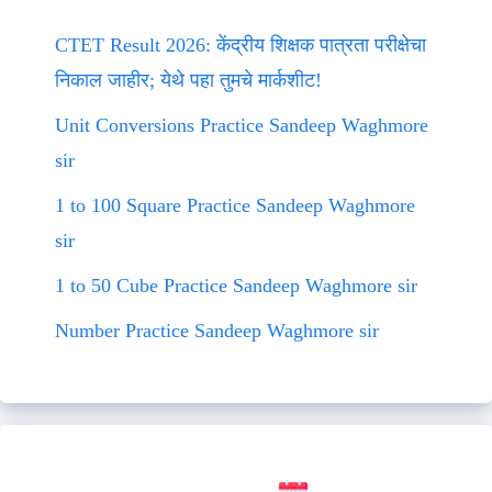
CTET Result 2026: केंद्रीय शिक्षक पात्रता परीक्षेचा
निकाल जाहीर; येथे पहा तुमचे मार्कशीट!
Unit Conversions Practice Sandeep Waghmore
sir
1 to 100 Square Practice Sandeep Waghmore
sir
1 to 50 Cube Practice Sandeep Waghmore sir
Number Practice Sandeep Waghmore sir