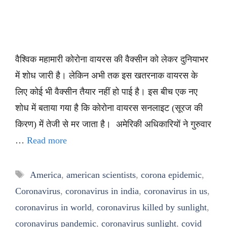
वैश्विक महामारी कोरोना वायरस की वैक्सीन को लेकर दुनियाभर
में शोध जारी है। लेकिन अभी तक इस खतरनाक वायरस के
लिए कोई भी वैक्सीन तैयार नहीं हो पाई है। इस बीच एक नए
शोध में बताया गया है कि कोरोना वायरस सनलाइट (सूरज की
किरण) में तेजी से मर जाता है। अमेरिकी अधिकारियों ने गुरुवार
…
Read more
Tags
America
,
american scientists
,
corona epidemic
,
Coronavirus
,
coronavirus in india
,
coronavirus in us
,
coronavirus in world
,
coronavirus killed by sunlight
,
coronavirus pandemic
,
coronavirus sunlight
,
covid