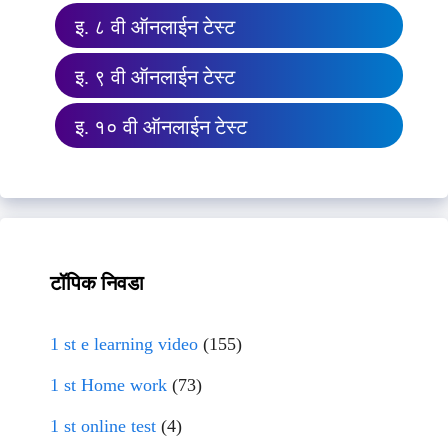
इ. ८ वी ऑनलाईन टेस्ट
इ. ९ वी ऑनलाईन टेस्ट
इ. १० वी ऑनलाईन टेस्ट
टॉपिक निवडा
1 st e learning video
(155)
1 st Home work
(73)
1 st online test
(4)