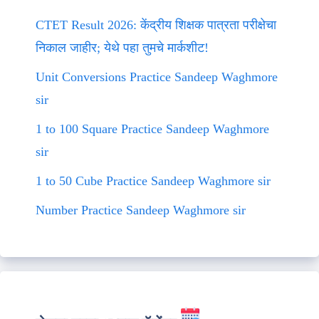
CTET Result 2026: केंद्रीय शिक्षक पात्रता परीक्षेचा
निकाल जाहीर; येथे पहा तुमचे मार्कशीट!
Unit Conversions Practice Sandeep Waghmore
sir
1 to 100 Square Practice Sandeep Waghmore
sir
1 to 50 Cube Practice Sandeep Waghmore sir
Number Practice Sandeep Waghmore sir