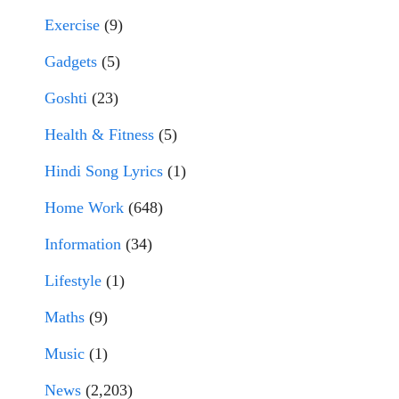
Exercise
(9)
Gadgets
(5)
Goshti
(23)
Health & Fitness
(5)
Hindi Song Lyrics
(1)
Home Work
(648)
Information
(34)
Lifestyle
(1)
Maths
(9)
Music
(1)
News
(2,203)