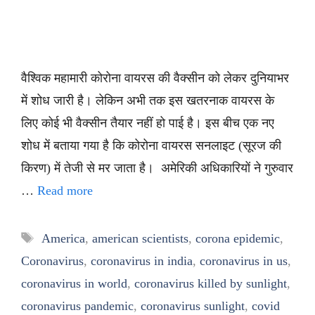
वैश्विक महामारी कोरोना वायरस की वैक्सीन को लेकर दुनियाभर
में शोध जारी है। लेकिन अभी तक इस खतरनाक वायरस के
लिए कोई भी वैक्सीन तैयार नहीं हो पाई है। इस बीच एक नए
शोध में बताया गया है कि कोरोना वायरस सनलाइट (सूरज की
किरण) में तेजी से मर जाता है। अमेरिकी अधिकारियों ने गुरुवार
…
Read more
Tags
America
,
american scientists
,
corona epidemic
,
Coronavirus
,
coronavirus in india
,
coronavirus in us
,
coronavirus in world
,
coronavirus killed by sunlight
,
coronavirus pandemic
,
coronavirus sunlight
,
covid