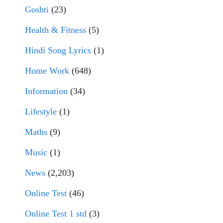
Goshti
(23)
Health & Fitness
(5)
Hindi Song Lyrics
(1)
Home Work
(648)
Information
(34)
Lifestyle
(1)
Maths
(9)
Music
(1)
News
(2,203)
Online Test
(46)
Online Test 1 std
(3)