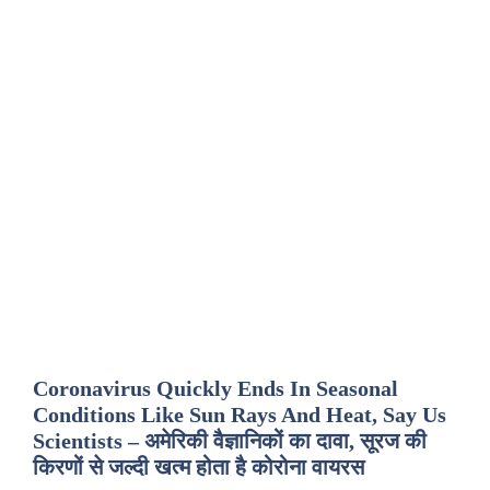
Coronavirus Quickly Ends In Seasonal
Conditions Like Sun Rays And Heat, Say Us
Scientists – अमेरिकी वैज्ञानिकों का दावा, सूरज की
किरणों से जल्दी खत्म होता है कोरोना वायरस