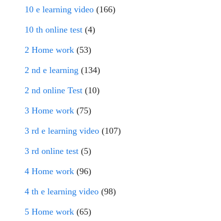
10 e learning video
(166)
10 th online test
(4)
2 Home work
(53)
2 nd e learning
(134)
2 nd online Test
(10)
3 Home work
(75)
3 rd e learning video
(107)
3 rd online test
(5)
4 Home work
(96)
4 th e learning video
(98)
5 Home work
(65)