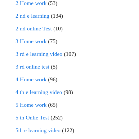
2 Home work
(53)
2 nd e learning
(134)
2 nd online Test
(10)
3 Home work
(75)
3 rd e learning video
(107)
3 rd online test
(5)
4 Home work
(96)
4 th e learning video
(98)
5 Home work
(65)
5 th Onlie Test
(252)
5th e learning video
(122)