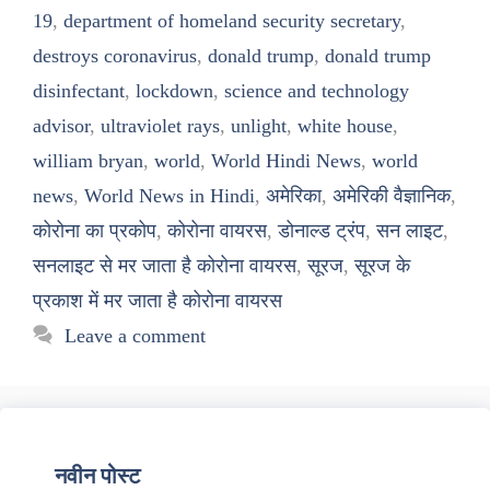
19
,
department of homeland security secretary
,
destroys coronavirus
,
donald trump
,
donald trump
disinfectant
,
lockdown
,
science and technology
advisor
,
ultraviolet rays
,
unlight
,
white house
,
william bryan
,
world
,
World Hindi News
,
world
news
,
World News in Hindi
,
अमेरिका
,
अमेरिकी वैज्ञानिक
,
कोरोना का प्रकोप
,
कोरोना वायरस
,
डोनाल्ड ट्रंप
,
सन लाइट
,
सनलाइट से मर जाता है कोरोना वायरस
,
सूरज
,
सूरज के
प्रकाश में मर जाता है कोरोना वायरस
Leave a comment
नवीन पोस्ट