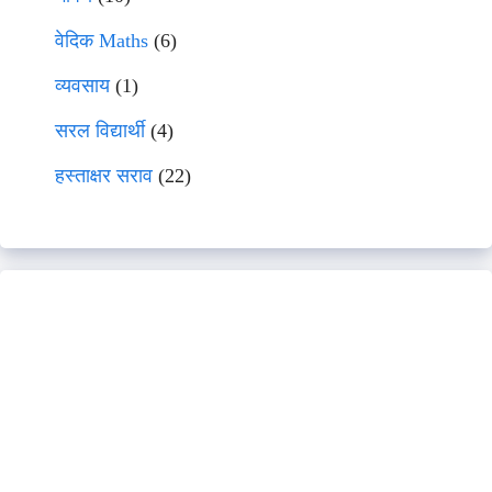
वेदिक Maths
(6)
व्यवसाय
(1)
सरल विद्यार्थी
(4)
हस्ताक्षर सराव
(22)