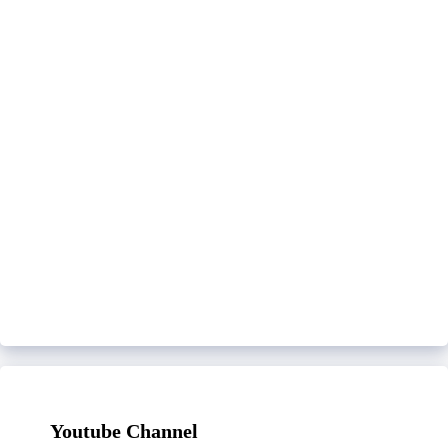
Youtube Channel