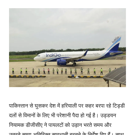
पाकिस्तान से घुसकर देश में हरियाली पर कहर बरपा रहे टिड्डी
दलों से विमानों के लिए भी परेशानी पैदा हो गई है। उड्डयन
नियामक डीजीसीए ने पायलटों को उड़ान भरते समय और
उतरते समय अतिरिक्त सावधानी बरतने के निर्देश दिए हैं। साथ