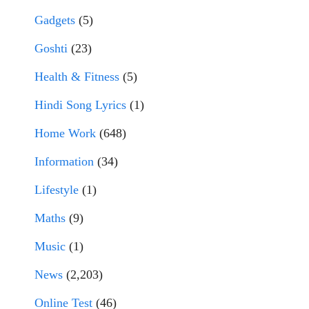
Gadgets
(5)
Goshti
(23)
Health & Fitness
(5)
Hindi Song Lyrics
(1)
Home Work
(648)
Information
(34)
Lifestyle
(1)
Maths
(9)
Music
(1)
News
(2,203)
Online Test
(46)