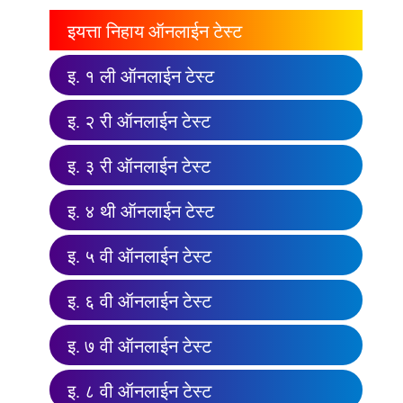
इयत्ता निहाय ऑनलाईन टेस्ट
इ. १ ली ऑनलाईन टेस्ट
इ. २ री ऑनलाईन टेस्ट
इ. ३ री ऑनलाईन टेस्ट
इ. ४ थी ऑनलाईन टेस्ट
इ. ५ वी ऑनलाईन टेस्ट
इ. ६ वी ऑनलाईन टेस्ट
इ. ७ वी ऑनलाईन टेस्ट
इ. ८ वी ऑनलाईन टेस्ट