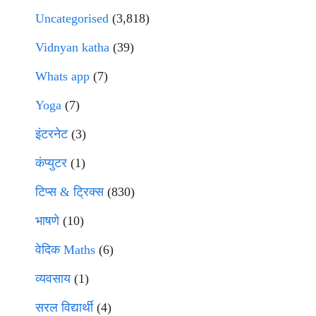
Uncategorised
(3,818)
Vidnyan katha
(39)
Whats app
(7)
Yoga
(7)
इंटरनेट
(3)
कंप्युटर
(1)
टिप्स & ट्रिक्स
(830)
भाषणे
(10)
वेदिक Maths
(6)
व्यवसाय
(1)
सरल विद्यार्थी
(4)