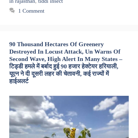
in rajasthan
,
tiddi insect
1 Comment
90 Thousand Hectares Of Greenery
Destroyed In Locust Attack, Un Warns Of
Second Wave, High Alert In Many States –
टिड्डी हमले में बर्बाद हुई 90 हजार हेक्टेयर हरियाली,
यूएन ने दी दूसरी लहर की चेतावनी, कई राज्यों में
हाईअलर्ट