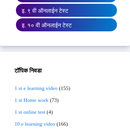
इ. ९ वी ऑनलाईन टेस्ट
इ. १० वी ऑनलाईन टेस्ट
टॉपिक निवडा
1 st e learning video
(155)
1 st Home work
(73)
1 st online test
(4)
10 e learning video
(166)