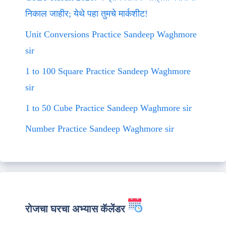
निकाल जाहीर; येथे पहा तुमचे मार्कशीट!
Unit Conversions Practice Sandeep Waghmore
sir
1 to 100 Square Practice Sandeep Waghmore
sir
1 to 50 Cube Practice Sandeep Waghmore sir
Number Practice Sandeep Waghmore sir
रोजचा घरचा अभ्यास कॅलेंडर