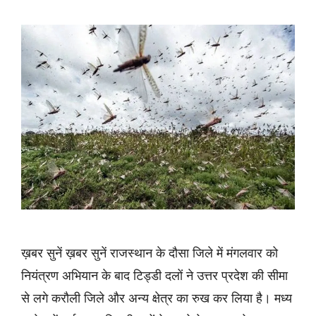
ख़बर सुनें ख़बर सुनें राजस्थान के दौसा जिले में मंगलवार को
नियंत्रण अभियान के बाद टिड्डी दलों ने उत्तर प्रदेश की सीमा
से लगे करौली जिले और अन्य क्षेत्र का रुख कर लिया है। मध्य