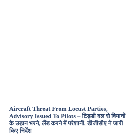
Aircraft Threat From Locust Parties,
Advisory Issued To Pilots – टिड्डी दल से विमानों
के उड़ान भरने, लैंड करने में परेशानी, डीजीसीए ने जारी
किए निर्देश