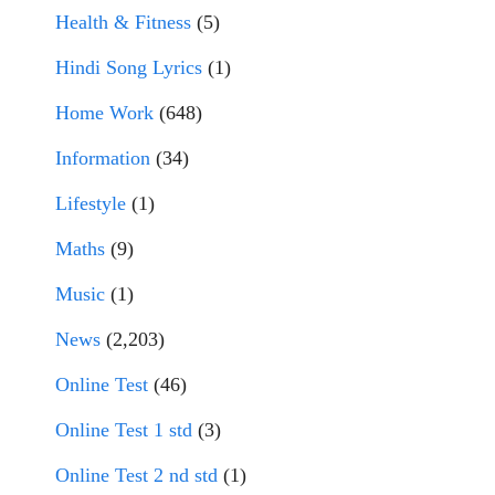
Health & Fitness
(5)
Hindi Song Lyrics
(1)
Home Work
(648)
Information
(34)
Lifestyle
(1)
Maths
(9)
Music
(1)
News
(2,203)
Online Test
(46)
Online Test 1 std
(3)
Online Test 2 nd std
(1)