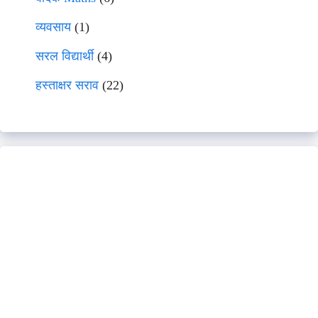
व्यवसाय
(1)
सरल विद्यार्थी
(4)
हस्ताक्षर सराव
(22)