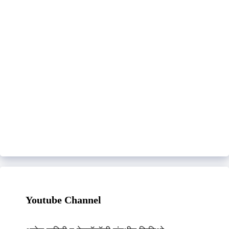
Youtube Channel