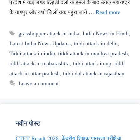
प्रदेश में कई जगह टिड्डी दलों के हमले के बाद उनके महाराष्ट्र
के नागपुर और वर्धा जिलों तक पहुंच जाने …
Read more
Tags
grasshopper attack in india
,
India News in Hindi
,
Latest India News Updates
,
tiddi attack in delhi
,
Tiddi attack in india
,
tiddi attack in madhya pradesh
,
tiddi attack in maharashtra
,
tiddi attack in up
,
tiddi
attack in uttar pradesh
,
tiddi dal attack in rajasthan
Leave a comment
नवीन पोस्ट
CTET Result 2026: केंद्रीय शिक्षक पात्रता परीक्षेचा