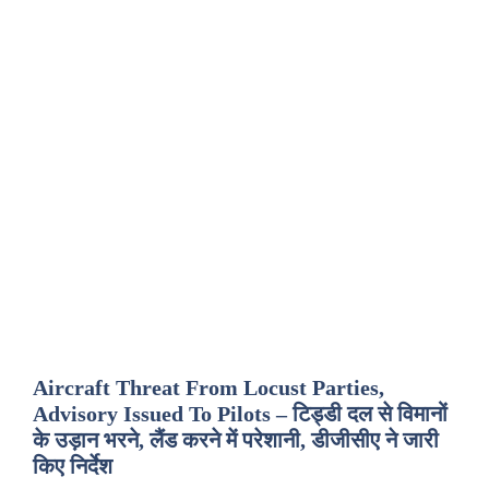
Aircraft Threat From Locust Parties,
Advisory Issued To Pilots – टिड्डी दल से विमानों
के उड़ान भरने, लैंड करने में परेशानी, डीजीसीए ने जारी
किए निर्देश