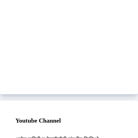
Youtube Channel