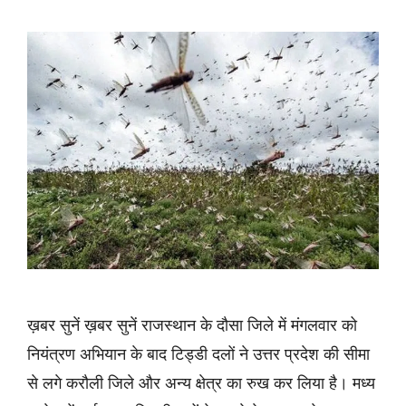
ख़बर सुनें ख़बर सुनें राजस्थान के दौसा जिले में मंगलवार को
नियंत्रण अभियान के बाद टिड्डी दलों ने उत्तर प्रदेश की सीमा
से लगे करौली जिले और अन्य क्षेत्र का रुख कर लिया है। मध्य