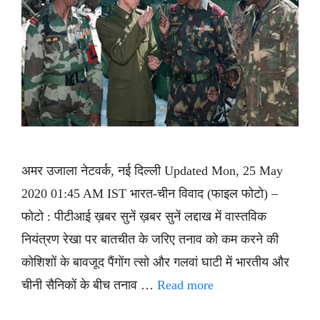
अमर उजाला नेटवर्क, नई दिल्ली Updated Mon, 25 May
2020 01:45 AM IST भारत-चीन विवाद (फाइल फोटो) –
फोटो : पीटीआई ख़बर सुनें ख़बर सुनें लद्दाख में वास्तविक
नियंत्रण रेखा पर बातचीत के जरिए तनाव को कम करने की
कोशिशों के बावजूद पैंगोंग त्सो और गलवां घाटी में भारतीय और
चीनी सैनिकों के बीच तनाव …
Read more