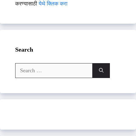
करण्यासाठी
येथे क्लिक करा
Search
Search
for: