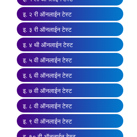
इ. २ री ऑनलाईन टेस्ट
इ. ३ री ऑनलाईन टेस्ट
इ. ४ थी ऑनलाईन टेस्ट
इ. ५ वी ऑनलाईन टेस्ट
इ. ६ वी ऑनलाईन टेस्ट
इ. ७ वी ऑनलाईन टेस्ट
इ. ८ वी ऑनलाईन टेस्ट
इ. ९ वी ऑनलाईन टेस्ट
इ. १० वी ऑनलाईन टेस्ट