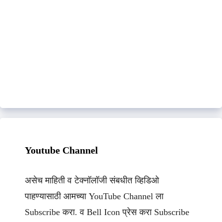
Youtube Channel
असेच माहिती व टेक्नॉलॉजी संबधीत व्हिडिओ
पाहण्यासाठी आमच्या YouTube Channel ला
Subscribe करा. व Bell Icon प्रेस करा Subscribe