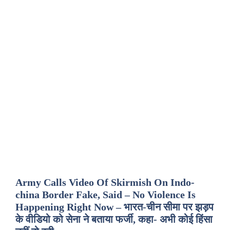
Army Calls Video Of Skirmish On Indo-
china Border Fake, Said – No Violence Is
Happening Right Now – भारत-चीन सीमा पर झड़प
के वीडियो को सेना ने बताया फर्जी, कहा- अभी कोई हिंसा