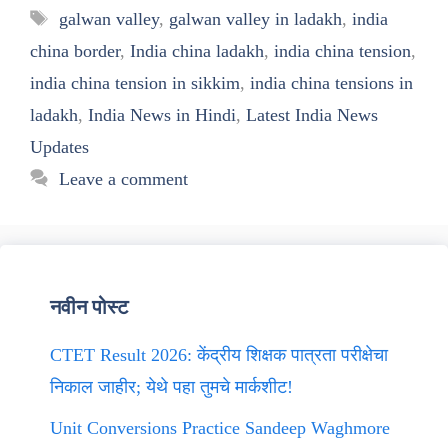
Tags
galwan valley
,
galwan valley in ladakh
,
india
china border
,
India china ladakh
,
india china tension
,
india china tension in sikkim
,
india china tensions in
ladakh
,
India News in Hindi
,
Latest India News
Updates
Leave a comment
नवीन पोस्ट
CTET Result 2026: केंद्रीय शिक्षक पात्रता परीक्षेचा
निकाल जाहीर; येथे पहा तुमचे मार्कशीट!
Unit Conversions Practice Sandeep Waghmore