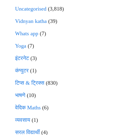
Uncategorised
(3,818)
Vidnyan katha
(39)
Whats app
(7)
Yoga
(7)
इंटरनेट
(3)
कंप्युटर
(1)
टिप्स & ट्रिक्स
(830)
भाषणे
(10)
वेदिक Maths
(6)
व्यवसाय
(1)
सरल विद्यार्थी
(4)