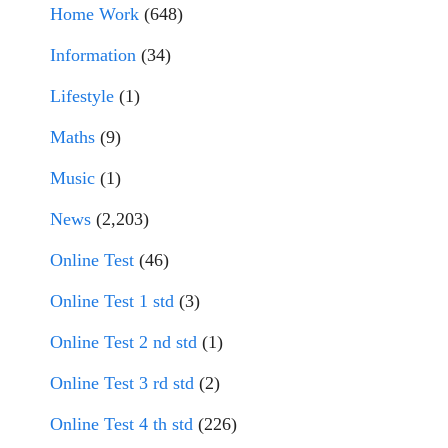
Home Work
(648)
Information
(34)
Lifestyle
(1)
Maths
(9)
Music
(1)
News
(2,203)
Online Test
(46)
Online Test 1 std
(3)
Online Test 2 nd std
(1)
Online Test 3 rd std
(2)
Online Test 4 th std
(226)