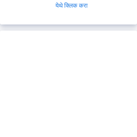
येथे क्लिक करा