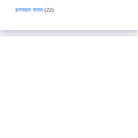
हस्ताक्षर सराव
(22)