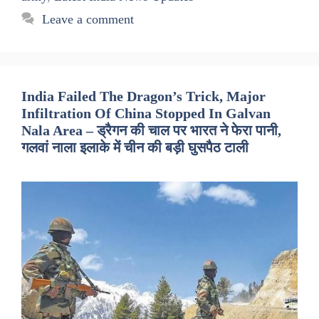
Leave a comment
India Failed The Dragon’s Trick, Major
Infiltration Of China Stopped In Galvan
Nala Area – ड्रैगन की चाल पर भारत ने फेरा पानी,
गलवां नाला इलाके में चीन की बड़ी घुसपैठ टाली