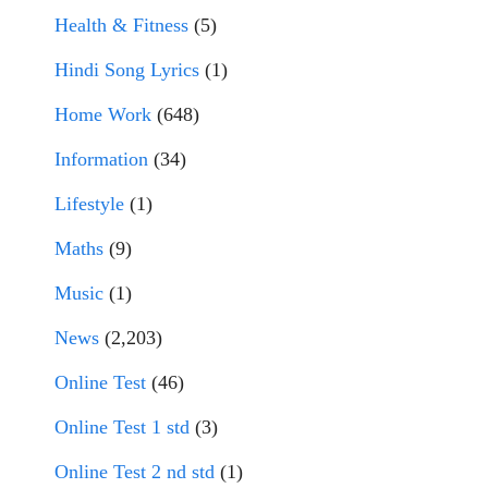
Health & Fitness
(5)
Hindi Song Lyrics
(1)
Home Work
(648)
Information
(34)
Lifestyle
(1)
Maths
(9)
Music
(1)
News
(2,203)
Online Test
(46)
Online Test 1 std
(3)
Online Test 2 nd std
(1)