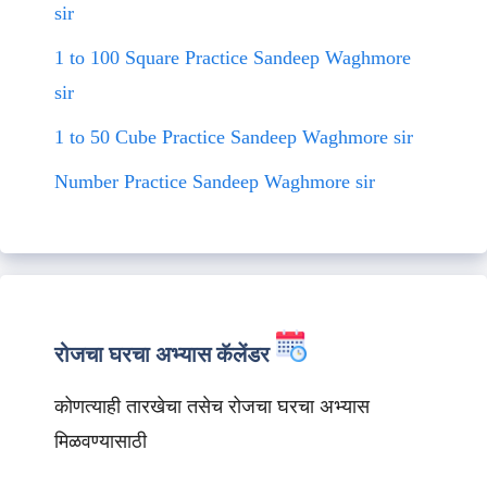
sir
1 to 100 Square Practice Sandeep Waghmore
sir
1 to 50 Cube Practice Sandeep Waghmore sir
Number Practice Sandeep Waghmore sir
रोजचा घरचा अभ्यास कॅलेंडर
कोणत्याही तारखेचा तसेच रोजचा घरचा अभ्यास
मिळवण्यासाठी