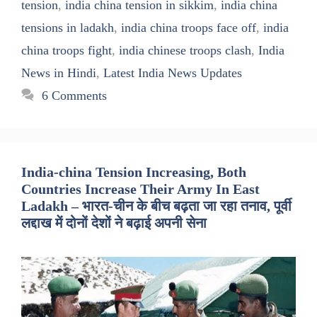
tension
,
india china tension in sikkim
,
india china
tensions in ladakh
,
india china troops face off
,
india
china troops fight
,
india chinese troops clash
,
India
News in Hindi
,
Latest India News Updates
6 Comments
India-china Tension Increasing, Both
Countries Increase Their Army In East
Ladakh – भारत-चीन के बीच बढ़ता जा रहा तनाव, पूर्वी
लद्दाख में दोनों देशों ने बढ़ाई अपनी सेना