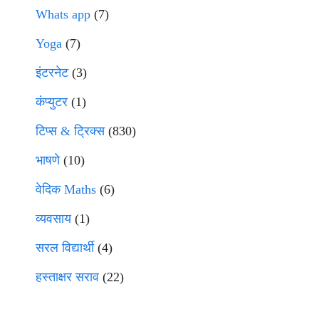
Whats app
(7)
Yoga
(7)
इंटरनेट
(3)
कंप्युटर
(1)
टिप्स & ट्रिक्स
(830)
भाषणे
(10)
वेदिक Maths
(6)
व्यवसाय
(1)
सरल विद्यार्थी
(4)
हस्ताक्षर सराव
(22)