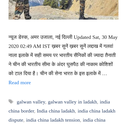
न्यूज डेस्क, अमर उजाला, नई दिल्ली Updated Sat, 30 May
2020 02:49 AM IST ख़बर सुनें ख़बर सुनें लद्दाख में गलवां
नाला इलाके में सही समय पर भारतीय सैनिकों की ज्यादा तैनाती
ने चीन की भारतीय सीमा के अंदर घुसपैठ की नाकाम कोशिशों
को टाल दिया है। चीन की सेना भारत के इस इलाके में …
Read more
Tags
galwan valley
,
galwan valley in ladakh
,
india
china border
,
India china ladakh
,
india china ladakh
dispute
,
india china ladakh tension
,
india china