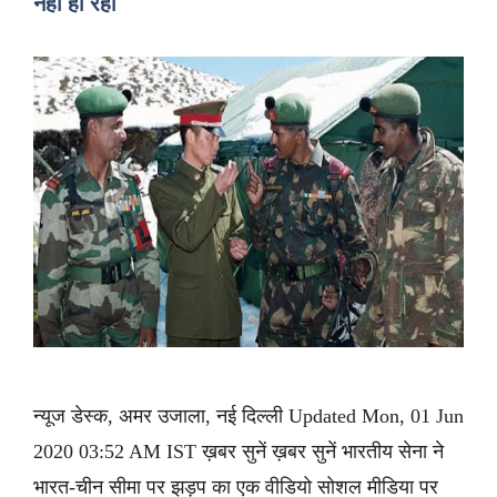
नहीं हो रही
न्यूज डेस्क, अमर उजाला, नई दिल्ली Updated Mon, 01 Jun
2020 03:52 AM IST ख़बर सुनें ख़बर सुनें भारतीय सेना ने
भारत-चीन सीमा पर झड़प का एक वीडियो सोशल मीडिया पर