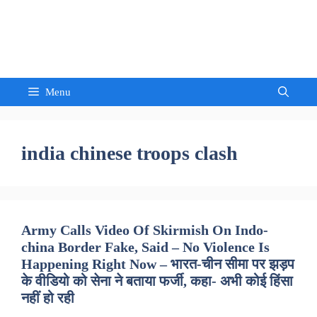
Skip
to
Sandeep Waghmore
content
Menu
india chinese troops clash
Army Calls Video Of Skirmish On Indo-
china Border Fake, Said – No Violence Is
Happening Right Now – भारत-चीन सीमा पर झड़प
के वीडियो को सेना ने बताया फर्जी, कहा- अभी कोई हिंसा
नहीं हो रही