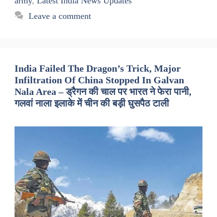
army
,
Latest India News Updates
Leave a comment
India Failed The Dragon’s Trick, Major
Infiltration Of China Stopped In Galvan
Nala Area – ड्रैगन की चाल पर भारत ने फेरा पानी,
गलवां नाला इलाके में चीन की बड़ी घुसपैठ टाली