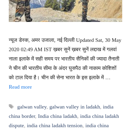
न्यूज डेस्क, अमर उजाला, नई दिल्ली Updated Sat, 30 May
2020 02:49 AM IST ख़बर सुनें ख़बर सुनें लद्दाख में गलवां
नाला इलाके में सही समय पर भारतीय सैनिकों की ज्यादा तैनाती
ने चीन की भारतीय सीमा के अंदर घुसपैठ की नाकाम कोशिशों
को टाल दिया है। चीन की सेना भारत के इस इलाके में …
Read more
Tags
galwan valley
,
galwan valley in ladakh
,
india
china border
,
India china ladakh
,
india china ladakh
dispute
,
india china ladakh tension
,
india china