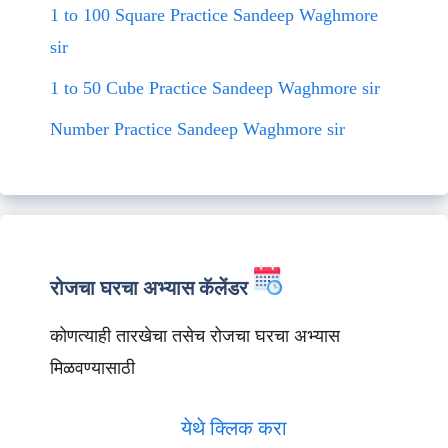
1 to 100 Square Practice Sandeep Waghmore
sir
1 to 50 Cube Practice Sandeep Waghmore sir
Number Practice Sandeep Waghmore sir
रोजचा घरचा अभ्यास कॅलेंडर
कोणत्याही तारखेचा तसेच रोजचा घरचा अभ्यास
मिळवण्यासाठी
येथे क्लिक करा