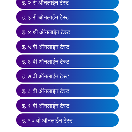
इ. २ री ऑनलाईन टेस्ट
इ. ३ री ऑनलाईन टेस्ट
इ. ४ थी ऑनलाईन टेस्ट
इ. ५ वी ऑनलाईन टेस्ट
इ. ६ वी ऑनलाईन टेस्ट
इ. ७ वी ऑनलाईन टेस्ट
इ. ८ वी ऑनलाईन टेस्ट
इ. ९ वी ऑनलाईन टेस्ट
इ. १० वी ऑनलाईन टेस्ट