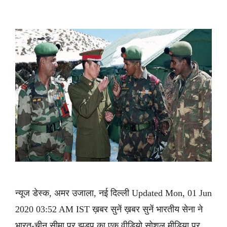
न्यूज डेस्क, अमर उजाला, नई दिल्ली Updated Mon, 01 Jun
2020 03:52 AM IST ख़बर सुनें ख़बर सुनें भारतीय सेना ने
भारत-चीन सीमा पर झड़प का एक वीडियो सोशल मीडिया पर