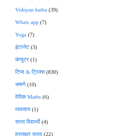
Vidnyan katha
(39)
Whats app
(7)
Yoga
(7)
इंटरनेट
(3)
कंप्युटर
(1)
टिप्स & ट्रिक्स
(830)
भाषणे
(10)
वेदिक Maths
(6)
व्यवसाय
(1)
सरल विद्यार्थी
(4)
हस्ताक्षर सराव
(22)