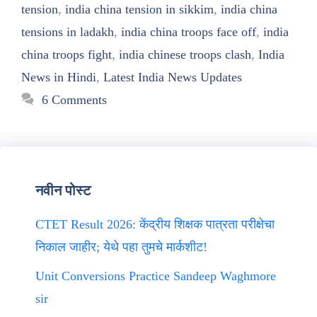
tension
,
india china tension in sikkim
,
india china
tensions in ladakh
,
india china troops face off
,
india
china troops fight
,
india chinese troops clash
,
India
News in Hindi
,
Latest India News Updates
6 Comments
नवीन पोस्ट
CTET Result 2026: केंद्रीय शिक्षक पात्रता परीक्षेचा
निकाल जाहीर; येथे पहा तुमचे मार्कशीट!
Unit Conversions Practice Sandeep Waghmore
sir