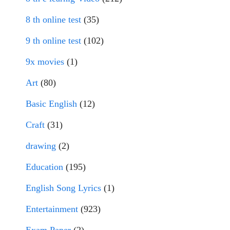
8 th online test
(35)
9 th online test
(102)
9x movies
(1)
Art
(80)
Basic English
(12)
Craft
(31)
drawing
(2)
Education
(195)
English Song Lyrics
(1)
Entertainment
(923)