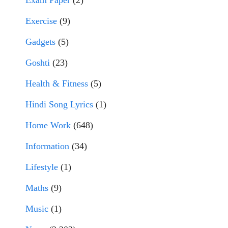
Exam Paper
(2)
Exercise
(9)
Gadgets
(5)
Goshti
(23)
Health & Fitness
(5)
Hindi Song Lyrics
(1)
Home Work
(648)
Information
(34)
Lifestyle
(1)
Maths
(9)
Music
(1)