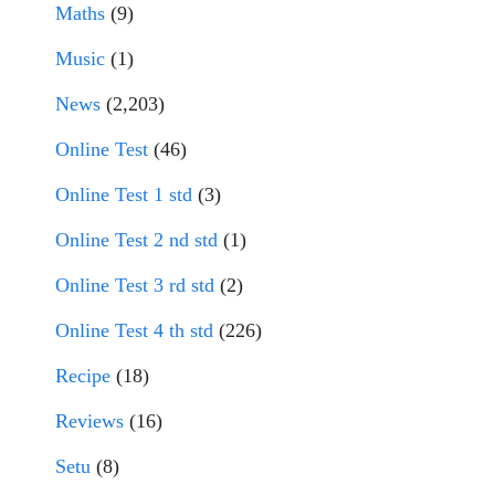
Maths
(9)
Music
(1)
News
(2,203)
Online Test
(46)
Online Test 1 std
(3)
Online Test 2 nd std
(1)
Online Test 3 rd std
(2)
Online Test 4 th std
(226)
Recipe
(18)
Reviews
(16)
Setu
(8)