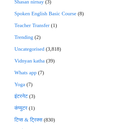
Shasan nirnay
(3)
Spoken English Basic Course
(8)
Teacher Transfer
(1)
Trending
(2)
Uncategorised
(3,818)
Vidnyan katha
(39)
Whats app
(7)
Yoga
(7)
इंटरनेट
(3)
कंप्युटर
(1)
टिप्स & ट्रिक्स
(830)