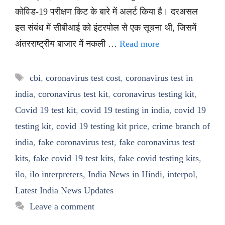
कोविड-19 परीक्षण किट के बारे में अलर्ट किया है। दरअसल
इस संबंध में सीबीआई को इंटरपोल से एक सूचना थी, जिसमें
अंतरराष्ट्रीय बाजार में नकली …
Read more
Tags
cbi
,
coronavirus test cost
,
coronavirus test in
india
,
coronavirus test kit
,
coronavirus testing kit
,
Covid 19 test kit
,
covid 19 testing in india
,
covid 19
testing kit
,
covid 19 testing kit price
,
crime branch of
india
,
fake coronavirus test
,
fake coronavirus test
kits
,
fake covid 19 test kits
,
fake covid testing kits
,
ilo
,
ilo interpreters
,
India News in Hindi
,
interpol
,
Latest India News Updates
Leave a comment