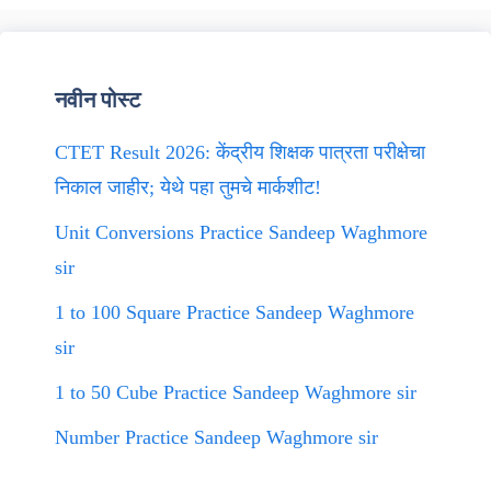
नवीन पोस्ट
CTET Result 2026: केंद्रीय शिक्षक पात्रता परीक्षेचा
निकाल जाहीर; येथे पहा तुमचे मार्कशीट!
Unit Conversions Practice Sandeep Waghmore
sir
1 to 100 Square Practice Sandeep Waghmore
sir
1 to 50 Cube Practice Sandeep Waghmore sir
Number Practice Sandeep Waghmore sir