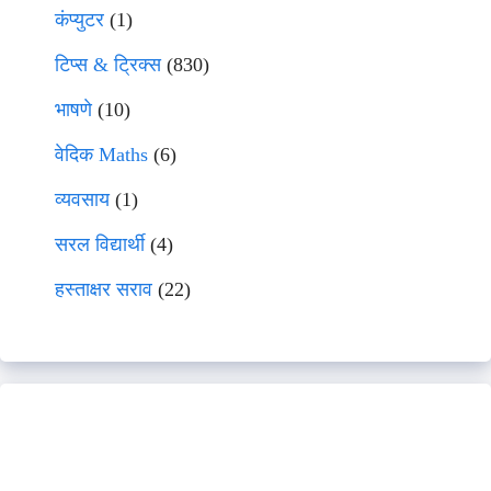
कंप्युटर
(1)
टिप्स & ट्रिक्स
(830)
भाषणे
(10)
वेदिक Maths
(6)
व्यवसाय
(1)
सरल विद्यार्थी
(4)
हस्ताक्षर सराव
(22)