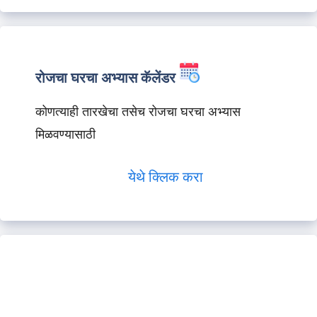
रोजचा घरचा अभ्यास कॅलेंडर
कोणत्याही तारखेचा तसेच रोजचा घरचा अभ्यास
मिळवण्यासाठी
येथे क्लिक करा