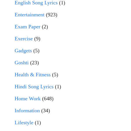
English Song Lyrics
(1)
Entertainment
(923)
Exam Paper
(2)
Exercise
(9)
Gadgets
(5)
Goshti
(23)
Health & Fitness
(5)
Hindi Song Lyrics
(1)
Home Work
(648)
Information
(34)
Lifestyle
(1)