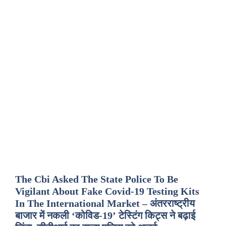
The Cbi Asked The State Police To Be
Vigilant About Fake Covid-19 Testing Kits
In The International Market – अंतरराष्ट्रीय
बाजार में नकली ‘कोविड-19’ टेस्टिंग किट्स ने बढ़ाई