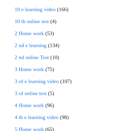
10 e learning video
(166)
10 th online test
(4)
2 Home work
(53)
2 nd e learning
(134)
2 nd online Test
(10)
3 Home work
(75)
3 rd e learning video
(107)
3 rd online test
(5)
4 Home work
(96)
4 th e learning video
(98)
5 Home work
(65)