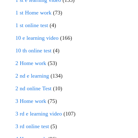
1 st e learning video
(155)
1 st Home work
(73)
1 st online test
(4)
10 e learning video
(166)
10 th online test
(4)
2 Home work
(53)
2 nd e learning
(134)
2 nd online Test
(10)
3 Home work
(75)
3 rd e learning video
(107)
3 rd online test
(5)