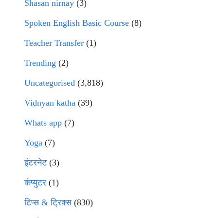
Shasan nirnay
(3)
Spoken English Basic Course
(8)
Teacher Transfer
(1)
Trending
(2)
Uncategorised
(3,818)
Vidnyan katha
(39)
Whats app
(7)
Yoga
(7)
इंटरनेट
(3)
कंप्युटर
(1)
टिप्स & ट्रिक्स
(830)