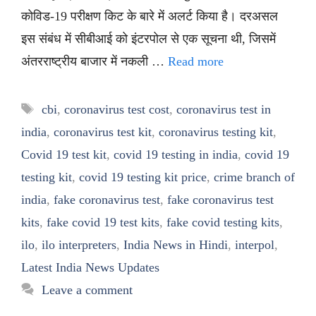
कोविड-19 परीक्षण किट के बारे में अलर्ट किया है। दरअसल
इस संबंध में सीबीआई को इंटरपोल से एक सूचना थी, जिसमें
अंतरराष्ट्रीय बाजार में नकली …
Read more
Tags
cbi
,
coronavirus test cost
,
coronavirus test in
india
,
coronavirus test kit
,
coronavirus testing kit
,
Covid 19 test kit
,
covid 19 testing in india
,
covid 19
testing kit
,
covid 19 testing kit price
,
crime branch of
india
,
fake coronavirus test
,
fake coronavirus test
kits
,
fake covid 19 test kits
,
fake covid testing kits
,
ilo
,
ilo interpreters
,
India News in Hindi
,
interpol
,
Latest India News Updates
Leave a comment