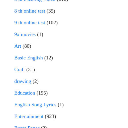
8 th online test
(35)
9 th online test
(102)
9x movies
(1)
Art
(80)
Basic English
(12)
Craft
(31)
drawing
(2)
Education
(195)
English Song Lyrics
(1)
Entertainment
(923)