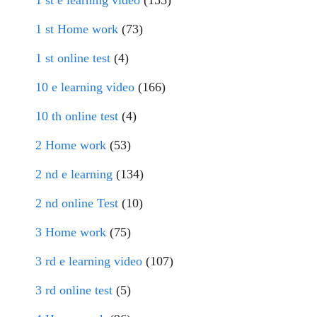
1 st e learning video
(155)
1 st Home work
(73)
1 st online test
(4)
10 e learning video
(166)
10 th online test
(4)
2 Home work
(53)
2 nd e learning
(134)
2 nd online Test
(10)
3 Home work
(75)
3 rd e learning video
(107)
3 rd online test
(5)