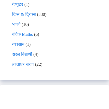
कंप्युटर
(1)
टिप्स & ट्रिक्स
(830)
भाषणे
(10)
वेदिक Maths
(6)
व्यवसाय
(1)
सरल विद्यार्थी
(4)
हस्ताक्षर सराव
(22)