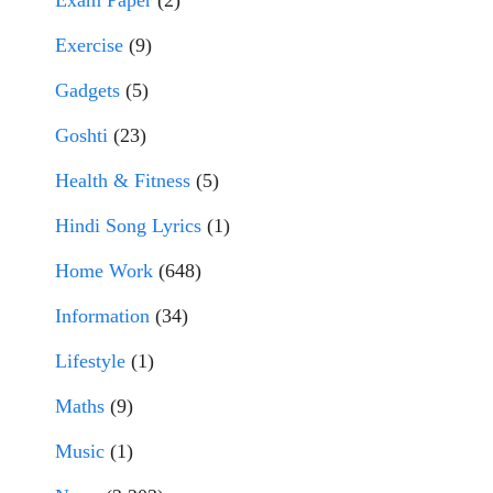
Exam Paper
(2)
Exercise
(9)
Gadgets
(5)
Goshti
(23)
Health & Fitness
(5)
Hindi Song Lyrics
(1)
Home Work
(648)
Information
(34)
Lifestyle
(1)
Maths
(9)
Music
(1)