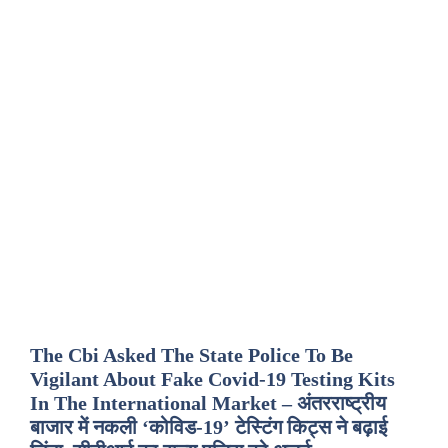
The Cbi Asked The State Police To Be
Vigilant About Fake Covid-19 Testing Kits
In The International Market – अंतरराष्ट्रीय
बाजार में नकली ‘कोविड-19’ टेस्टिंग किट्स ने बढ़ाई