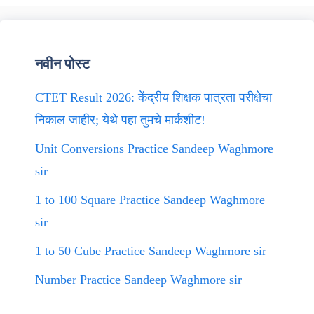
नवीन पोस्ट
CTET Result 2026: केंद्रीय शिक्षक पात्रता परीक्षेचा
निकाल जाहीर; येथे पहा तुमचे मार्कशीट!
Unit Conversions Practice Sandeep Waghmore
sir
1 to 100 Square Practice Sandeep Waghmore
sir
1 to 50 Cube Practice Sandeep Waghmore sir
Number Practice Sandeep Waghmore sir