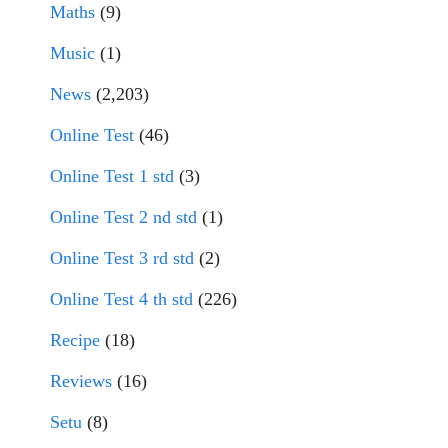
Maths
(9)
Music
(1)
News
(2,203)
Online Test
(46)
Online Test 1 std
(3)
Online Test 2 nd std
(1)
Online Test 3 rd std
(2)
Online Test 4 th std
(226)
Recipe
(18)
Reviews
(16)
Setu
(8)