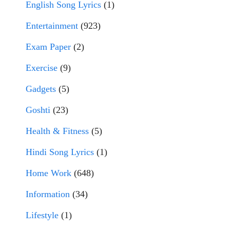
English Song Lyrics
(1)
Entertainment
(923)
Exam Paper
(2)
Exercise
(9)
Gadgets
(5)
Goshti
(23)
Health & Fitness
(5)
Hindi Song Lyrics
(1)
Home Work
(648)
Information
(34)
Lifestyle
(1)