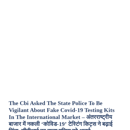
The Cbi Asked The State Police To Be
Vigilant About Fake Covid-19 Testing Kits
In The International Market – अंतरराष्ट्रीय
बाजार में नकली ‘कोविड-19’ टेस्टिंग किट्स ने बढ़ाई