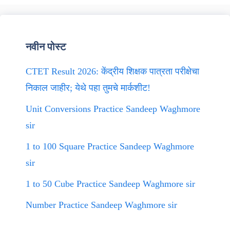
नवीन पोस्ट
CTET Result 2026: केंद्रीय शिक्षक पात्रता परीक्षेचा
निकाल जाहीर; येथे पहा तुमचे मार्कशीट!
Unit Conversions Practice Sandeep Waghmore
sir
1 to 100 Square Practice Sandeep Waghmore
sir
1 to 50 Cube Practice Sandeep Waghmore sir
Number Practice Sandeep Waghmore sir