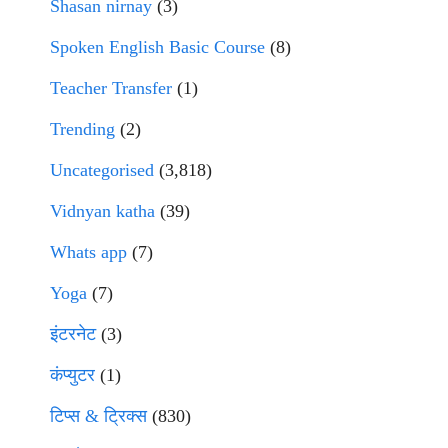
Shasan nirnay
(3)
Spoken English Basic Course
(8)
Teacher Transfer
(1)
Trending
(2)
Uncategorised
(3,818)
Vidnyan katha
(39)
Whats app
(7)
Yoga
(7)
इंटरनेट
(3)
कंप्युटर
(1)
टिप्स & ट्रिक्स
(830)