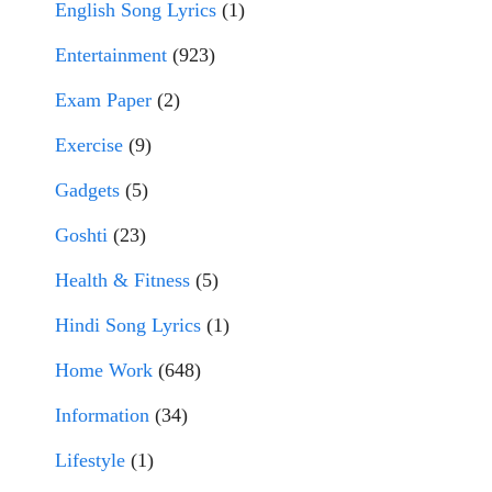
English Song Lyrics
(1)
Entertainment
(923)
Exam Paper
(2)
Exercise
(9)
Gadgets
(5)
Goshti
(23)
Health & Fitness
(5)
Hindi Song Lyrics
(1)
Home Work
(648)
Information
(34)
Lifestyle
(1)