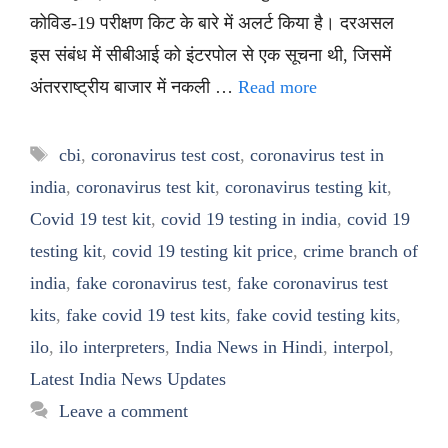
कोविड-19 परीक्षण किट के बारे में अलर्ट किया है। दरअसल
इस संबंध में सीबीआई को इंटरपोल से एक सूचना थी, जिसमें
अंतरराष्ट्रीय बाजार में नकली …
Read more
Tags
cbi
,
coronavirus test cost
,
coronavirus test in
india
,
coronavirus test kit
,
coronavirus testing kit
,
Covid 19 test kit
,
covid 19 testing in india
,
covid 19
testing kit
,
covid 19 testing kit price
,
crime branch of
india
,
fake coronavirus test
,
fake coronavirus test
kits
,
fake covid 19 test kits
,
fake covid testing kits
,
ilo
,
ilo interpreters
,
India News in Hindi
,
interpol
,
Latest India News Updates
Leave a comment