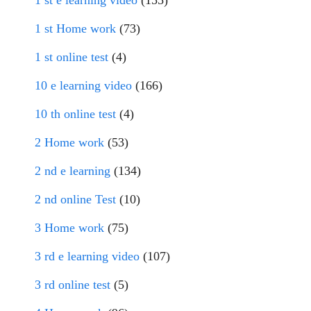
1 st e learning video
(155)
1 st Home work
(73)
1 st online test
(4)
10 e learning video
(166)
10 th online test
(4)
2 Home work
(53)
2 nd e learning
(134)
2 nd online Test
(10)
3 Home work
(75)
3 rd e learning video
(107)
3 rd online test
(5)