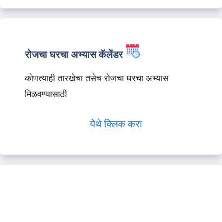
रोजचा घरचा अभ्यास कॅलेंडर
कोणत्याही तारखेचा तसेच रोजचा घरचा अभ्यास
मिळवण्यासाठी
येथे क्लिक करा