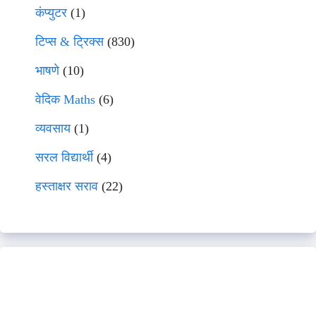
कंप्युटर
(1)
टिप्स & ट्रिक्स
(830)
भाषणे
(10)
वेदिक Maths
(6)
व्यवसाय
(1)
सरल विद्यार्थी
(4)
हस्ताक्षर सराव
(22)