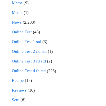
Maths
(9)
Music
(1)
News
(2,203)
Online Test
(46)
Online Test 1 std
(3)
Online Test 2 nd std
(1)
Online Test 3 rd std
(2)
Online Test 4 th std
(226)
Recipe
(18)
Reviews
(16)
Setu
(8)