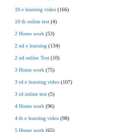
10 e learning video
(166)
10 th online test
(4)
2 Home work
(53)
2 nd e learning
(134)
2 nd online Test
(10)
3 Home work
(75)
3 rd e learning video
(107)
3 rd online test
(5)
4 Home work
(96)
4 th e learning video
(98)
5 Home work
(65)