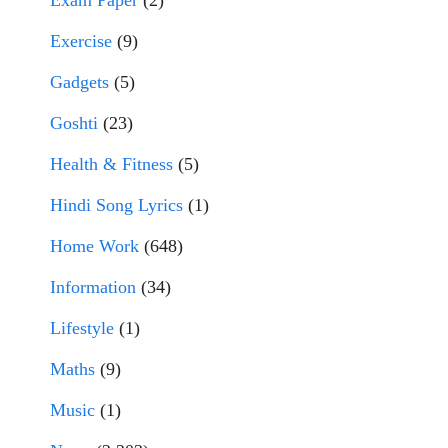
Exam Paper
(2)
Exercise
(9)
Gadgets
(5)
Goshti
(23)
Health & Fitness
(5)
Hindi Song Lyrics
(1)
Home Work
(648)
Information
(34)
Lifestyle
(1)
Maths
(9)
Music
(1)