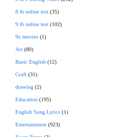
8 th online test
(35)
9 th online test
(102)
9x movies
(1)
Art
(80)
Basic English
(12)
Craft
(31)
drawing
(2)
Education
(195)
English Song Lyrics
(1)
Entertainment
(923)