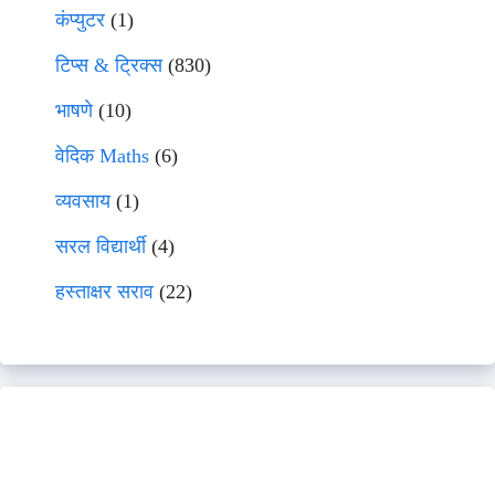
कंप्युटर
(1)
टिप्स & ट्रिक्स
(830)
भाषणे
(10)
वेदिक Maths
(6)
व्यवसाय
(1)
सरल विद्यार्थी
(4)
हस्ताक्षर सराव
(22)