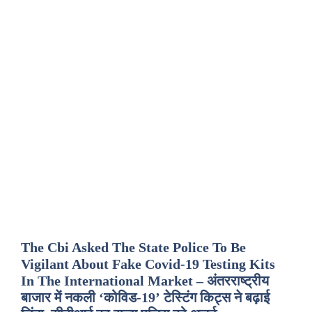
The Cbi Asked The State Police To Be
Vigilant About Fake Covid-19 Testing Kits
In The International Market – अंतरराष्ट्रीय
बाजार में नकली ‘कोविड-19’ टेस्टिंग किट्स ने बढ़ाई