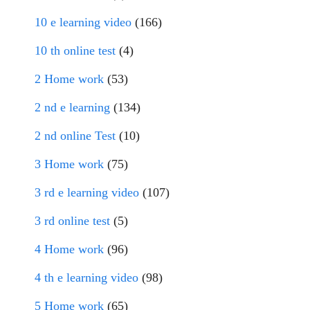
10 e learning video
(166)
10 th online test
(4)
2 Home work
(53)
2 nd e learning
(134)
2 nd online Test
(10)
3 Home work
(75)
3 rd e learning video
(107)
3 rd online test
(5)
4 Home work
(96)
4 th e learning video
(98)
5 Home work
(65)