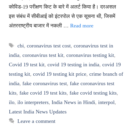
कोविड-19 परीक्षण किट के बारे में अलर्ट किया है। दरअसल
इस संबंध में सीबीआई को इंटरपोल से एक सूचना थी, जिसमें
अंतरराष्ट्रीय बाजार में नकली …
Read more
Tags
cbi
,
coronavirus test cost
,
coronavirus test in
india
,
coronavirus test kit
,
coronavirus testing kit
,
Covid 19 test kit
,
covid 19 testing in india
,
covid 19
testing kit
,
covid 19 testing kit price
,
crime branch of
india
,
fake coronavirus test
,
fake coronavirus test
kits
,
fake covid 19 test kits
,
fake covid testing kits
,
ilo
,
ilo interpreters
,
India News in Hindi
,
interpol
,
Latest India News Updates
Leave a comment