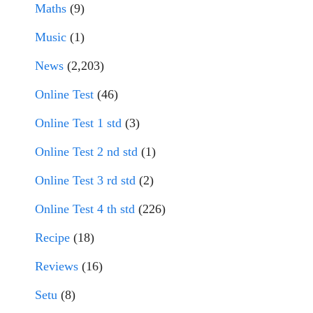
Maths
(9)
Music
(1)
News
(2,203)
Online Test
(46)
Online Test 1 std
(3)
Online Test 2 nd std
(1)
Online Test 3 rd std
(2)
Online Test 4 th std
(226)
Recipe
(18)
Reviews
(16)
Setu
(8)