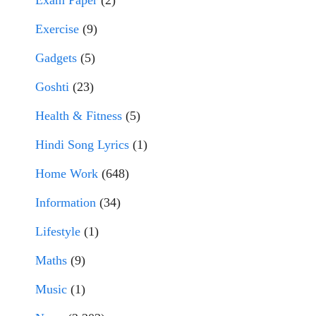
Exam Paper
(2)
Exercise
(9)
Gadgets
(5)
Goshti
(23)
Health & Fitness
(5)
Hindi Song Lyrics
(1)
Home Work
(648)
Information
(34)
Lifestyle
(1)
Maths
(9)
Music
(1)