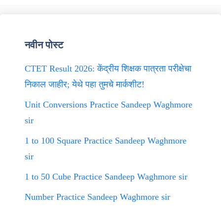
नवीन पोस्ट
CTET Result 2026: केंद्रीय शिक्षक पात्रता परीक्षेचा
निकाल जाहीर; येथे पहा तुमचे मार्कशीट!
Unit Conversions Practice Sandeep Waghmore
sir
1 to 100 Square Practice Sandeep Waghmore
sir
1 to 50 Cube Practice Sandeep Waghmore sir
Number Practice Sandeep Waghmore sir