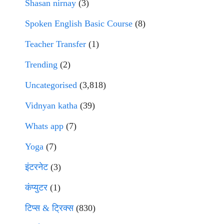
Shasan nirnay
(3)
Spoken English Basic Course
(8)
Teacher Transfer
(1)
Trending
(2)
Uncategorised
(3,818)
Vidnyan katha
(39)
Whats app
(7)
Yoga
(7)
इंटरनेट
(3)
कंप्युटर
(1)
टिप्स & ट्रिक्स
(830)