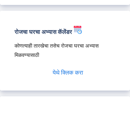
रोजचा घरचा अभ्यास कॅलेंडर
कोणत्याही तारखेचा तसेच रोजचा घरचा अभ्यास
मिळवण्यासाठी
येथे क्लिक करा