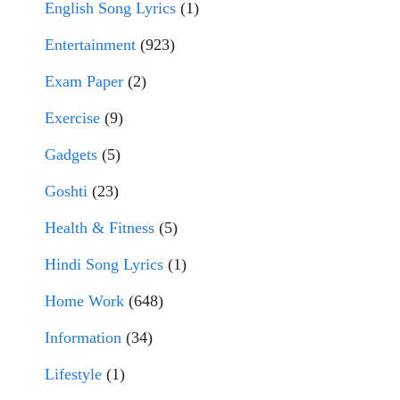
English Song Lyrics
(1)
Entertainment
(923)
Exam Paper
(2)
Exercise
(9)
Gadgets
(5)
Goshti
(23)
Health & Fitness
(5)
Hindi Song Lyrics
(1)
Home Work
(648)
Information
(34)
Lifestyle
(1)