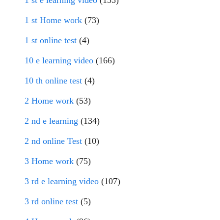
1 st e learning video
(155)
1 st Home work
(73)
1 st online test
(4)
10 e learning video
(166)
10 th online test
(4)
2 Home work
(53)
2 nd e learning
(134)
2 nd online Test
(10)
3 Home work
(75)
3 rd e learning video
(107)
3 rd online test
(5)