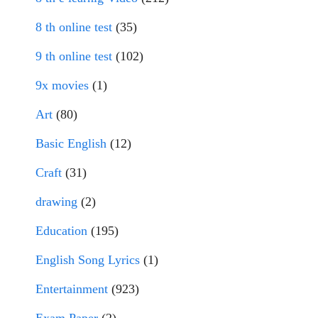
8 th online test
(35)
9 th online test
(102)
9x movies
(1)
Art
(80)
Basic English
(12)
Craft
(31)
drawing
(2)
Education
(195)
English Song Lyrics
(1)
Entertainment
(923)