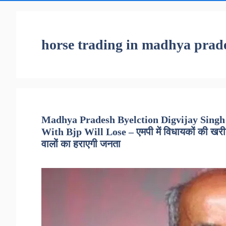
horse trading in madhya prad
Madhya Pradesh Byelction Digvijay Singh
With Bjp Will Lose – एमपी में विधायकों की खरीद फ
वालों का हराएगी जनता