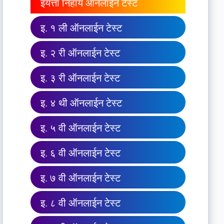
इयत्ता निहाय ऑनलाईन टेस्ट
इ. १ ली ऑनलाईन टेस्ट
इ. २ री ऑनलाईन टेस्ट
इ. ३ री ऑनलाईन टेस्ट
इ. ४ थी ऑनलाईन टेस्ट
इ. ५ वी ऑनलाईन टेस्ट
इ. ६ वी ऑनलाईन टेस्ट
इ. ७ वी ऑनलाईन टेस्ट
इ. ८ वी ऑनलाईन टेस्ट