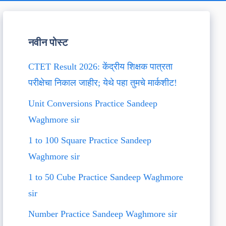
नवीन पोस्ट
CTET Result 2026: केंद्रीय शिक्षक पात्रता
परीक्षेचा निकाल जाहीर; येथे पहा तुमचे मार्कशीट!
Unit Conversions Practice Sandeep
Waghmore sir
1 to 100 Square Practice Sandeep
Waghmore sir
1 to 50 Cube Practice Sandeep Waghmore
sir
Number Practice Sandeep Waghmore sir