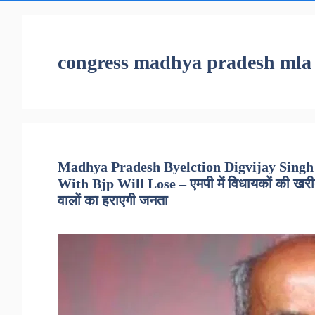
congress madhya pradesh mla
Madhya Pradesh Byelction Digvijay Singh
With Bjp Will Lose – एमपी में विधायकों की खरीद फ
वालों का हराएगी जनता