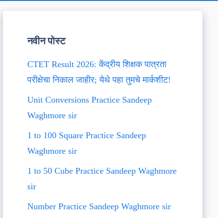
नवीन पोस्ट
CTET Result 2026: केंद्रीय शिक्षक पात्रता
परीक्षेचा निकाल जाहीर; येथे पहा तुमचे मार्कशीट!
Unit Conversions Practice Sandeep
Waghmore sir
1 to 100 Square Practice Sandeep
Waghmore sir
1 to 50 Cube Practice Sandeep Waghmore
sir
Number Practice Sandeep Waghmore sir