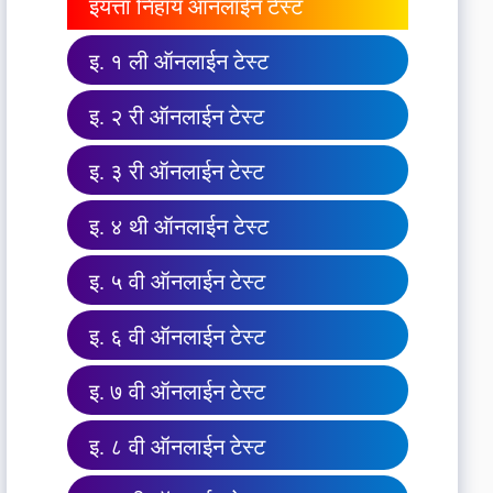
इयत्ता निहाय ऑनलाईन टेस्ट
इ. १ ली ऑनलाईन टेस्ट
इ. २ री ऑनलाईन टेस्ट
इ. ३ री ऑनलाईन टेस्ट
इ. ४ थी ऑनलाईन टेस्ट
इ. ५ वी ऑनलाईन टेस्ट
इ. ६ वी ऑनलाईन टेस्ट
इ. ७ वी ऑनलाईन टेस्ट
इ. ८ वी ऑनलाईन टेस्ट