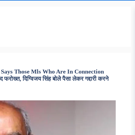
 Says Those Mls Who Are In Connection
रोख्त, दिग्विजय सिंह बोले पैसा लेकर गद्दारी करने