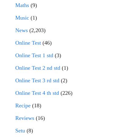
Maths
(9)
Music
(1)
News
(2,203)
Online Test
(46)
Online Test 1 std
(3)
Online Test 2 nd std
(1)
Online Test 3 rd std
(2)
Online Test 4 th std
(226)
Recipe
(18)
Reviews
(16)
Setu
(8)