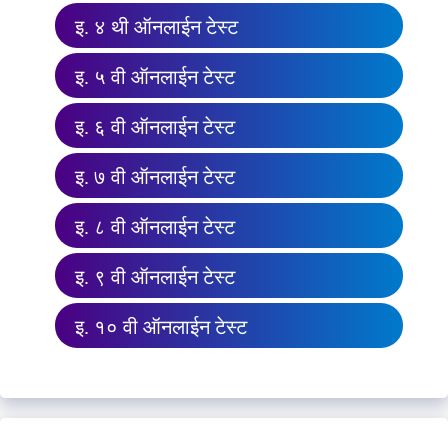
इ. ४ थी ऑनलाईन टेस्ट
इ. ५ वी ऑनलाईन टेस्ट
इ. ६ वी ऑनलाईन टेस्ट
इ. ७ वी ऑनलाईन टेस्ट
इ. ८ वी ऑनलाईन टेस्ट
इ. ९ वी ऑनलाईन टेस्ट
इ. १० वी ऑनलाईन टेस्ट