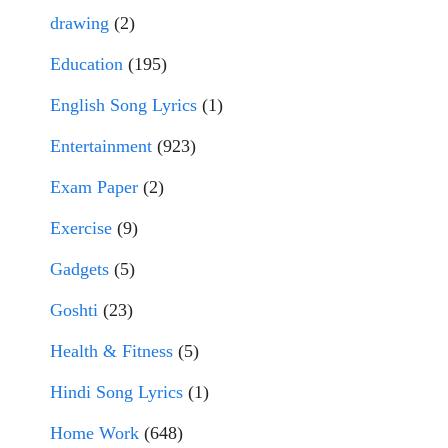
drawing
(2)
Education
(195)
English Song Lyrics
(1)
Entertainment
(923)
Exam Paper
(2)
Exercise
(9)
Gadgets
(5)
Goshti
(23)
Health & Fitness
(5)
Hindi Song Lyrics
(1)
Home Work
(648)