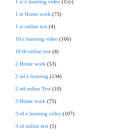
1 st e learning video
(155)
1 st Home work
(73)
1 st online test
(4)
10 e learning video
(166)
10 th online test
(4)
2 Home work
(53)
2 nd e learning
(134)
2 nd online Test
(10)
3 Home work
(75)
3 rd e learning video
(107)
3 rd online test
(5)