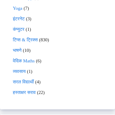
Yoga
(7)
इंटरनेट
(3)
कंप्युटर
(1)
टिप्स & ट्रिक्स
(830)
भाषणे
(10)
वेदिक Maths
(6)
व्यवसाय
(1)
सरल विद्यार्थी
(4)
हस्ताक्षर सराव
(22)