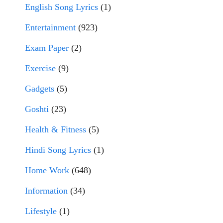
English Song Lyrics
(1)
Entertainment
(923)
Exam Paper
(2)
Exercise
(9)
Gadgets
(5)
Goshti
(23)
Health & Fitness
(5)
Hindi Song Lyrics
(1)
Home Work
(648)
Information
(34)
Lifestyle
(1)