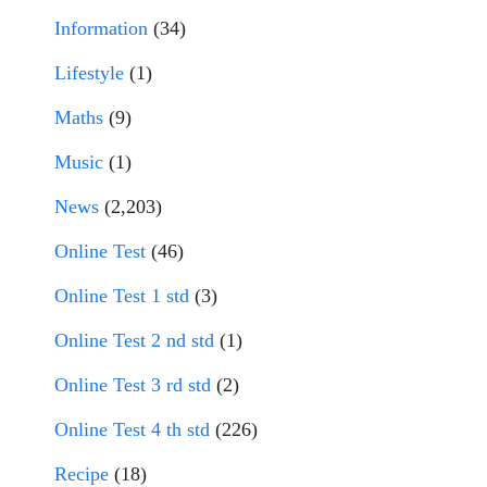
Information
(34)
Lifestyle
(1)
Maths
(9)
Music
(1)
News
(2,203)
Online Test
(46)
Online Test 1 std
(3)
Online Test 2 nd std
(1)
Online Test 3 rd std
(2)
Online Test 4 th std
(226)
Recipe
(18)