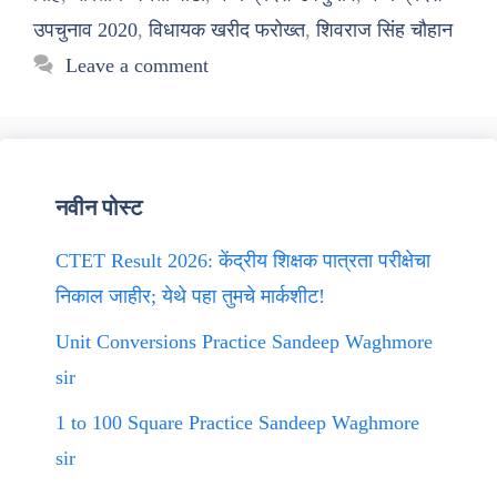
उपचुनाव 2020
,
विधायक खरीद फरोख्त
,
शिवराज सिंह चौहान
Leave a comment
नवीन पोस्ट
CTET Result 2026: केंद्रीय शिक्षक पात्रता परीक्षेचा
निकाल जाहीर; येथे पहा तुमचे मार्कशीट!
Unit Conversions Practice Sandeep Waghmore
sir
1 to 100 Square Practice Sandeep Waghmore
sir