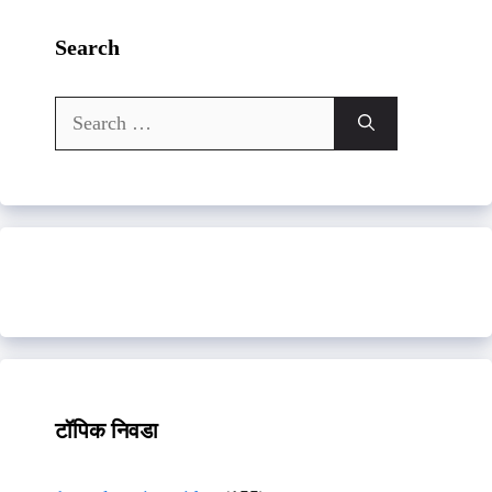
Search
Search
for:
टॉपिक निवडा