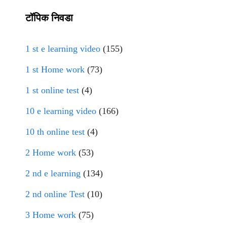
टॉपिक निवडा
1 st e learning video
(155)
1 st Home work
(73)
1 st online test
(4)
10 e learning video
(166)
10 th online test
(4)
2 Home work
(53)
2 nd e learning
(134)
2 nd online Test
(10)
3 Home work
(75)