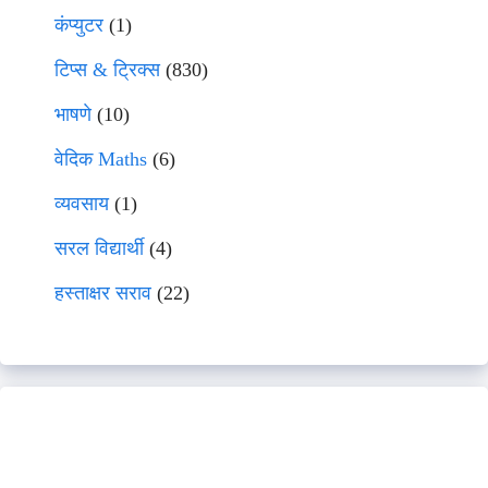
कंप्युटर
(1)
टिप्स & ट्रिक्स
(830)
भाषणे
(10)
वेदिक Maths
(6)
व्यवसाय
(1)
सरल विद्यार्थी
(4)
हस्ताक्षर सराव
(22)