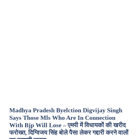
Madhya Pradesh Byelction Digvijay Singh
Says Those Mls Who Are In Connection
With Bjp Will Lose – एमपी में विधायकों की खरीद
फरोख्त, दिग्विजय सिंह बोले पैसा लेकर गद्दारी करने वालों