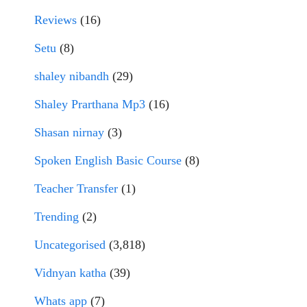
Reviews
(16)
Setu
(8)
shaley nibandh
(29)
Shaley Prarthana Mp3
(16)
Shasan nirnay
(3)
Spoken English Basic Course
(8)
Teacher Transfer
(1)
Trending
(2)
Uncategorised
(3,818)
Vidnyan katha
(39)
Whats app
(7)