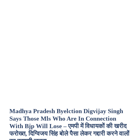
Madhya Pradesh Byelction Digvijay Singh
Says Those Mls Who Are In Connection
With Bjp Will Lose – एमपी में विधायकों की खरीद
फरोख्त, दिग्विजय सिंह बोले पैसा लेकर गद्दारी करने वालों