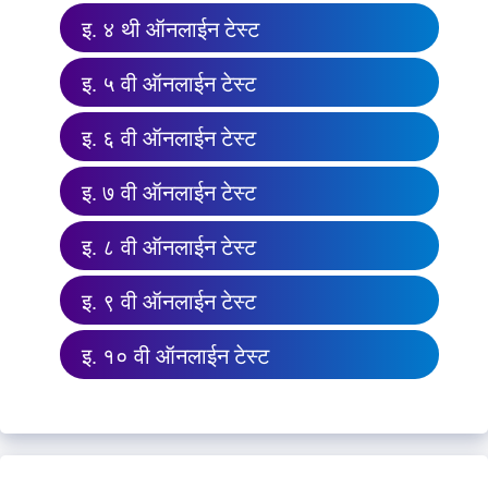
इ. ४ थी ऑनलाईन टेस्ट
इ. ५ वी ऑनलाईन टेस्ट
इ. ६ वी ऑनलाईन टेस्ट
इ. ७ वी ऑनलाईन टेस्ट
इ. ८ वी ऑनलाईन टेस्ट
इ. ९ वी ऑनलाईन टेस्ट
इ. १० वी ऑनलाईन टेस्ट