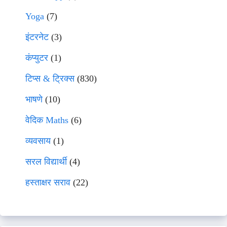
Yoga
(7)
इंटरनेट
(3)
कंप्युटर
(1)
टिप्स & ट्रिक्स
(830)
भाषणे
(10)
वेदिक Maths
(6)
व्यवसाय
(1)
सरल विद्यार्थी
(4)
हस्ताक्षर सराव
(22)