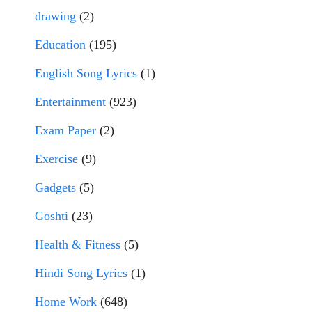
drawing
(2)
Education
(195)
English Song Lyrics
(1)
Entertainment
(923)
Exam Paper
(2)
Exercise
(9)
Gadgets
(5)
Goshti
(23)
Health & Fitness
(5)
Hindi Song Lyrics
(1)
Home Work
(648)