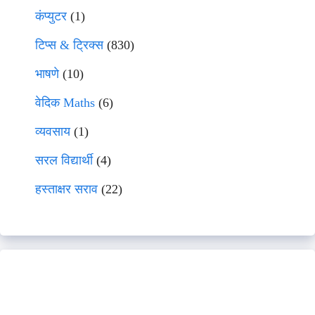
कंप्युटर
(1)
टिप्स & ट्रिक्स
(830)
भाषणे
(10)
वेदिक Maths
(6)
व्यवसाय
(1)
सरल विद्यार्थी
(4)
हस्ताक्षर सराव
(22)