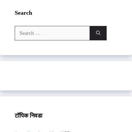
Search
Search
for:
टॉपिक निवडा