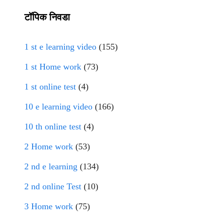
टॉपिक निवडा
1 st e learning video
(155)
1 st Home work
(73)
1 st online test
(4)
10 e learning video
(166)
10 th online test
(4)
2 Home work
(53)
2 nd e learning
(134)
2 nd online Test
(10)
3 Home work
(75)