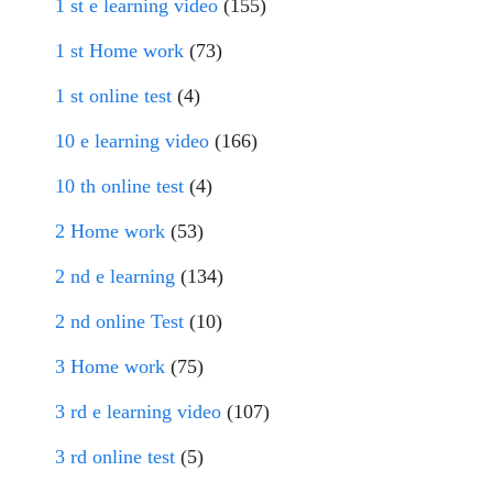
1 st e learning video
(155)
1 st Home work
(73)
1 st online test
(4)
10 e learning video
(166)
10 th online test
(4)
2 Home work
(53)
2 nd e learning
(134)
2 nd online Test
(10)
3 Home work
(75)
3 rd e learning video
(107)
3 rd online test
(5)