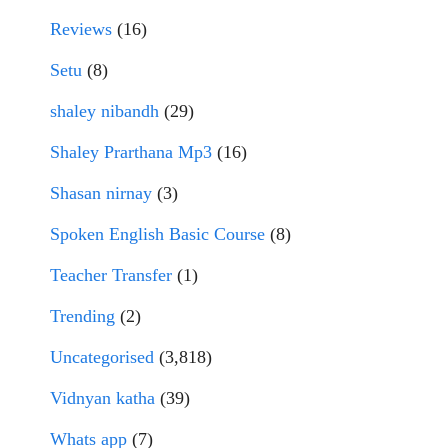
Reviews
(16)
Setu
(8)
shaley nibandh
(29)
Shaley Prarthana Mp3
(16)
Shasan nirnay
(3)
Spoken English Basic Course
(8)
Teacher Transfer
(1)
Trending
(2)
Uncategorised
(3,818)
Vidnyan katha
(39)
Whats app
(7)