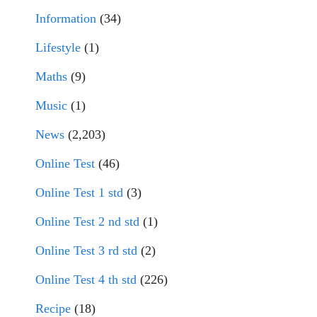
Information
(34)
Lifestyle
(1)
Maths
(9)
Music
(1)
News
(2,203)
Online Test
(46)
Online Test 1 std
(3)
Online Test 2 nd std
(1)
Online Test 3 rd std
(2)
Online Test 4 th std
(226)
Recipe
(18)