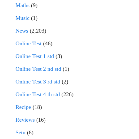
Maths
(9)
Music
(1)
News
(2,203)
Online Test
(46)
Online Test 1 std
(3)
Online Test 2 nd std
(1)
Online Test 3 rd std
(2)
Online Test 4 th std
(226)
Recipe
(18)
Reviews
(16)
Setu
(8)