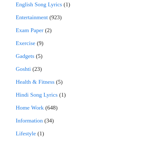
English Song Lyrics
(1)
Entertainment
(923)
Exam Paper
(2)
Exercise
(9)
Gadgets
(5)
Goshti
(23)
Health & Fitness
(5)
Hindi Song Lyrics
(1)
Home Work
(648)
Information
(34)
Lifestyle
(1)