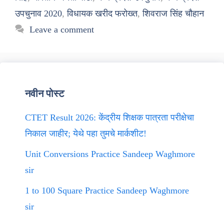
उपचुनाव 2020
,
विधायक खरीद फरोख्त
,
शिवराज सिंह चौहान
Leave a comment
नवीन पोस्ट
CTET Result 2026: केंद्रीय शिक्षक पात्रता परीक्षेचा
निकाल जाहीर; येथे पहा तुमचे मार्कशीट!
Unit Conversions Practice Sandeep Waghmore
sir
1 to 100 Square Practice Sandeep Waghmore
sir