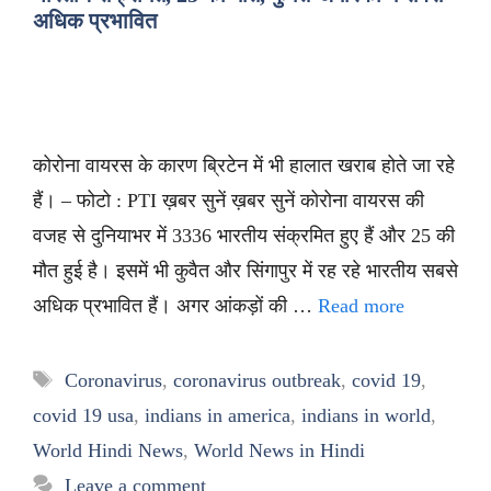
अधिक प्रभावित
कोरोना वायरस के कारण ब्रिटेन में भी हालात खराब होते जा रहे
हैं। – फोटो : PTI ख़बर सुनें ख़बर सुनें कोरोना वायरस की
वजह से दुनियाभर में 3336 भारतीय संक्रमित हुए हैं और 25 की
मौत हुई है। इसमें भी कुवैत और सिंगापुर में रह रहे भारतीय सबसे
अधिक प्रभावित हैं। अगर आंकड़ों की …
Read more
Tags
Coronavirus
,
coronavirus outbreak
,
covid 19
,
covid 19 usa
,
indians in america
,
indians in world
,
World Hindi News
,
World News in Hindi
Leave a comment