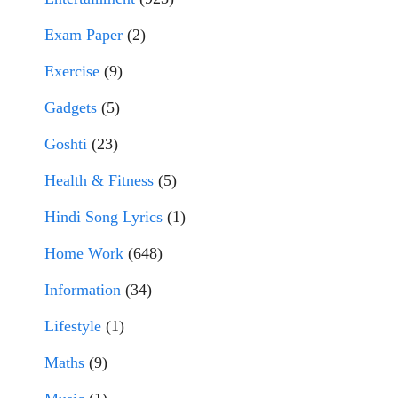
Exam Paper
(2)
Exercise
(9)
Gadgets
(5)
Goshti
(23)
Health & Fitness
(5)
Hindi Song Lyrics
(1)
Home Work
(648)
Information
(34)
Lifestyle
(1)
Maths
(9)