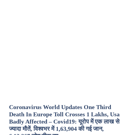
Coronavirus World Updates One Third
Death In Europe Toll Crosses 1 Lakhs, Usa
Badly Affected – Covid19: यूरोप में एक लाख से
ज्यादा मौतें, विश्वभर में 1,63,904 की गई जान,