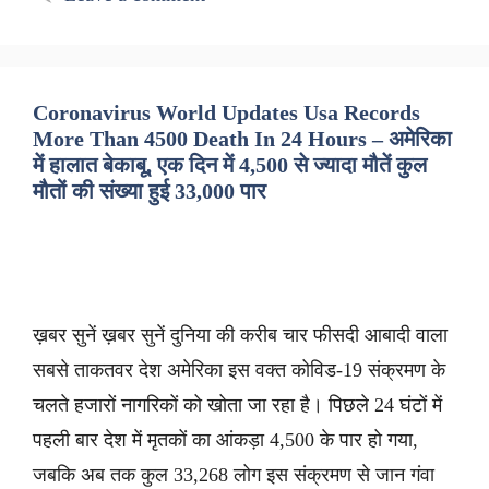
Coronavirus World Updates Usa Records
More Than 4500 Death In 24 Hours – अमेरिका
में हालात बेकाबू, एक दिन में 4,500 से ज्यादा मौतें कुल
मौतों की संख्या हुई 33,000 पार
ख़बर सुनें ख़बर सुनें दुनिया की करीब चार फीसदी आबादी वाला
सबसे ताकतवर देश अमेरिका इस वक्त कोविड-19 संक्रमण के
चलते हजारों नागरिकों को खोता जा रहा है। पिछले 24 घंटों में
पहली बार देश में मृतकों का आंकड़ा 4,500 के पार हो गया,
जबकि अब तक कुल 33,268 लोग इस संक्रमण से जान गंवा