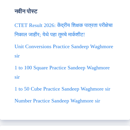
नवीन पोस्ट
CTET Result 2026: केंद्रीय शिक्षक पात्रता परीक्षेचा
निकाल जाहीर; येथे पहा तुमचे मार्कशीट!
Unit Conversions Practice Sandeep Waghmore
sir
1 to 100 Square Practice Sandeep Waghmore
sir
1 to 50 Cube Practice Sandeep Waghmore sir
Number Practice Sandeep Waghmore sir