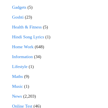
Gadgets
(5)
Goshti
(23)
Health & Fitness
(5)
Hindi Song Lyrics
(1)
Home Work
(648)
Information
(34)
Lifestyle
(1)
Maths
(9)
Music
(1)
News
(2,203)
Online Test
(46)