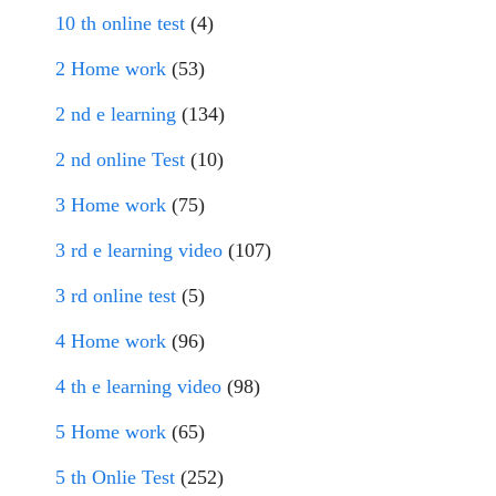
10 th online test
(4)
2 Home work
(53)
2 nd e learning
(134)
2 nd online Test
(10)
3 Home work
(75)
3 rd e learning video
(107)
3 rd online test
(5)
4 Home work
(96)
4 th e learning video
(98)
5 Home work
(65)
5 th Onlie Test
(252)