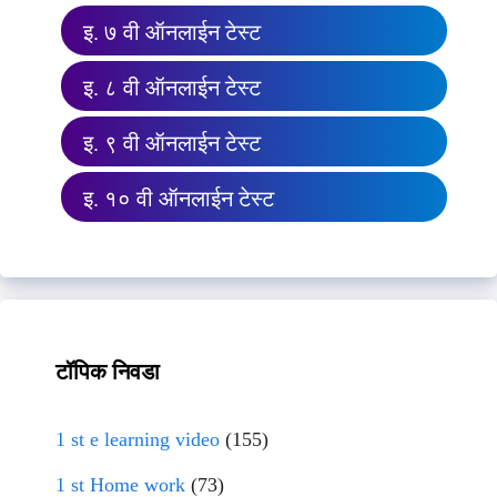
इ. ७ वी ऑनलाईन टेस्ट
इ. ८ वी ऑनलाईन टेस्ट
इ. ९ वी ऑनलाईन टेस्ट
इ. १० वी ऑनलाईन टेस्ट
टॉपिक निवडा
1 st e learning video
(155)
1 st Home work
(73)