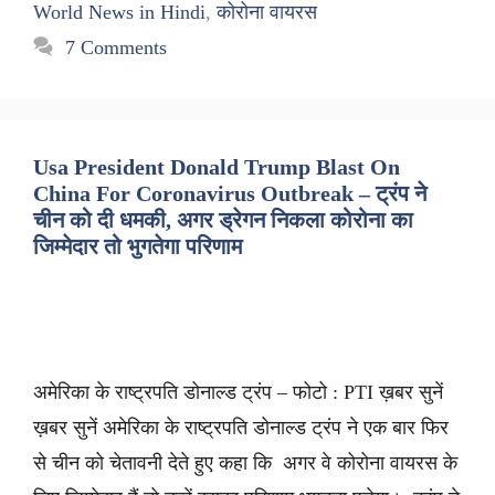
World News in Hindi
,
कोरोना वायरस
7 Comments
Usa President Donald Trump Blast On
China For Coronavirus Outbreak – ट्रंप ने
चीन को दी धमकी, अगर ड्रेगन निकला कोरोना का
जिम्मेदार तो भुगतेगा परिणाम
अमेरिका के राष्ट्रपति डोनाल्ड ट्रंप – फोटो : PTI ख़बर सुनें
ख़बर सुनें अमेरिका के राष्ट्रपति डोनाल्ड ट्रंप ने एक बार फिर
से चीन को चेतावनी देते हुए कहा कि अगर वे कोरोना वायरस के