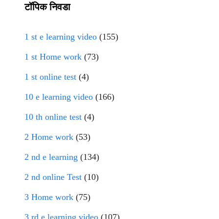
टॉपिक निवडा
1 st e learning video
(155)
1 st Home work
(73)
1 st online test
(4)
10 e learning video
(166)
10 th online test
(4)
2 Home work
(53)
2 nd e learning
(134)
2 nd online Test
(10)
3 Home work
(75)
3 rd e learning video
(107)