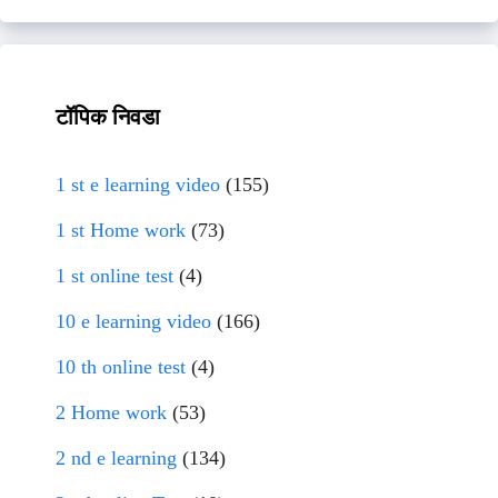
टॉपिक निवडा
1 st e learning video
(155)
1 st Home work
(73)
1 st online test
(4)
10 e learning video
(166)
10 th online test
(4)
2 Home work
(53)
2 nd e learning
(134)