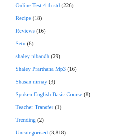
Online Test 4 th std
(226)
Recipe
(18)
Reviews
(16)
Setu
(8)
shaley nibandh
(29)
Shaley Prarthana Mp3
(16)
Shasan nirnay
(3)
Spoken English Basic Course
(8)
Teacher Transfer
(1)
Trending
(2)
Uncategorised
(3,818)