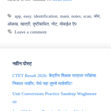
Tags
app
,
easy
,
identification
,
mani
,
notes
,
scan
,
अंध
,
ओळख
,
खात्री
,
दृष्टीबाधित
,
नोट
,
मोबाईल ऍप
Leave a comment
नवीन पोस्ट
CTET Result 2026: केंद्रीय शिक्षक पात्रता परीक्षेचा
निकाल जाहीर; येथे पहा तुमचे मार्कशीट!
Unit Conversions Practice Sandeep Waghmore
sir