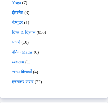
Yoga
(7)
इंटरनेट
(3)
कंप्युटर
(1)
टिप्स & ट्रिक्स
(830)
भाषणे
(10)
वेदिक Maths
(6)
व्यवसाय
(1)
सरल विद्यार्थी
(4)
हस्ताक्षर सराव
(22)