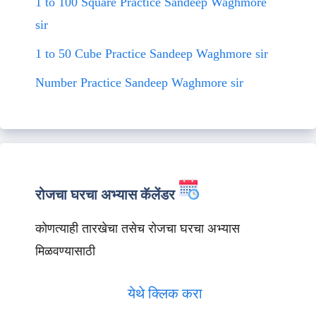
1 to 100 Square Practice Sandeep Waghmore
sir
1 to 50 Cube Practice Sandeep Waghmore sir
Number Practice Sandeep Waghmore sir
रोजचा घरचा अभ्यास कॅलेंडर
कोणत्याही तारखेचा तसेच रोजचा घरचा अभ्यास
मिळवण्यासाठी
येथे क्लिक करा