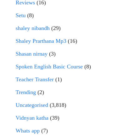
Reviews
(16)
Setu
(8)
shaley nibandh
(29)
Shaley Prarthana Mp3
(16)
Shasan nirnay
(3)
Spoken English Basic Course
(8)
Teacher Transfer
(1)
Trending
(2)
Uncategorised
(3,818)
Vidnyan katha
(39)
Whats app
(7)