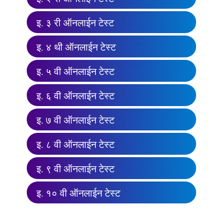
इ. ३ री ऑनलाईन टेस्ट
इ. ४ थी ऑनलाईन टेस्ट
इ. ५ वी ऑनलाईन टेस्ट
इ. ६ वी ऑनलाईन टेस्ट
इ. ७ वी ऑनलाईन टेस्ट
इ. ८ वी ऑनलाईन टेस्ट
इ. ९ वी ऑनलाईन टेस्ट
इ. १० वी ऑनलाईन टेस्ट