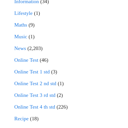
Information
(34)
Lifestyle
(1)
Maths
(9)
Music
(1)
News
(2,203)
Online Test
(46)
Online Test 1 std
(3)
Online Test 2 nd std
(1)
Online Test 3 rd std
(2)
Online Test 4 th std
(226)
Recipe
(18)