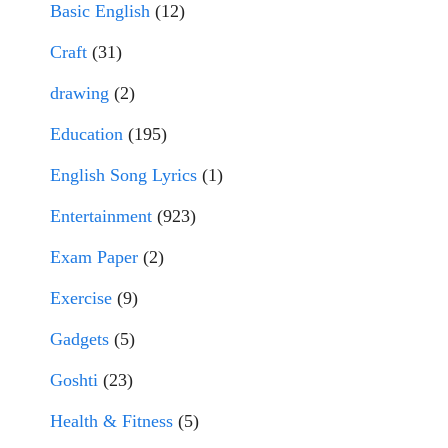
Basic English
(12)
Craft
(31)
drawing
(2)
Education
(195)
English Song Lyrics
(1)
Entertainment
(923)
Exam Paper
(2)
Exercise
(9)
Gadgets
(5)
Goshti
(23)
Health & Fitness
(5)