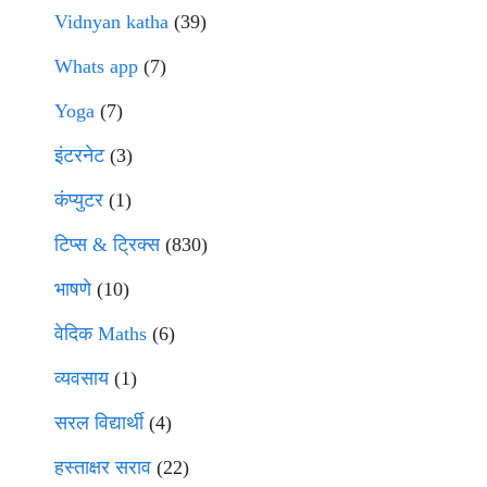
Vidnyan katha
(39)
Whats app
(7)
Yoga
(7)
इंटरनेट
(3)
कंप्युटर
(1)
टिप्स & ट्रिक्स
(830)
भाषणे
(10)
वेदिक Maths
(6)
व्यवसाय
(1)
सरल विद्यार्थी
(4)
हस्ताक्षर सराव
(22)