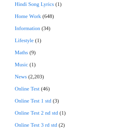
Hindi Song Lyrics
(1)
Home Work
(648)
Information
(34)
Lifestyle
(1)
Maths
(9)
Music
(1)
News
(2,203)
Online Test
(46)
Online Test 1 std
(3)
Online Test 2 nd std
(1)
Online Test 3 rd std
(2)