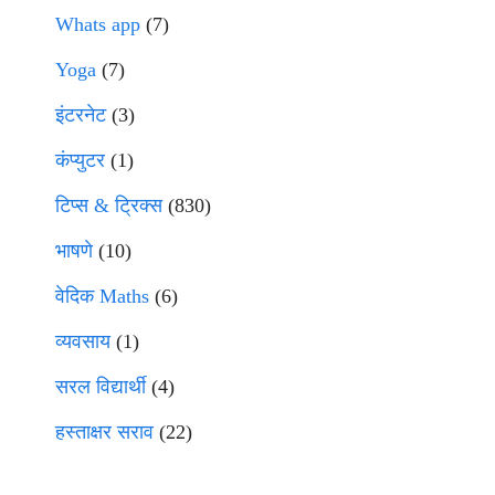
Whats app
(7)
Yoga
(7)
इंटरनेट
(3)
कंप्युटर
(1)
टिप्स & ट्रिक्स
(830)
भाषणे
(10)
वेदिक Maths
(6)
व्यवसाय
(1)
सरल विद्यार्थी
(4)
हस्ताक्षर सराव
(22)