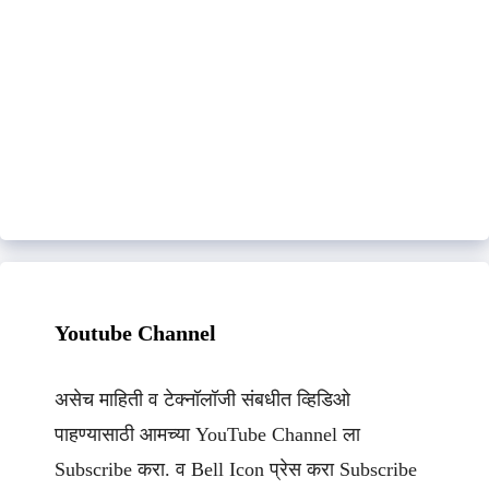
Youtube Channel
असेच माहिती व टेक्नॉलॉजी संबधीत व्हिडिओ
पाहण्यासाठी आमच्या YouTube Channel ला
Subscribe करा. व Bell Icon प्रेस करा Subscribe