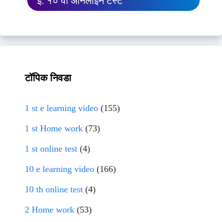
इ. १० वी ऑनलाईन टेस्ट
टॉपिक निवडा
1 st e learning video
(155)
1 st Home work
(73)
1 st online test
(4)
10 e learning video
(166)
10 th online test
(4)
2 Home work
(53)