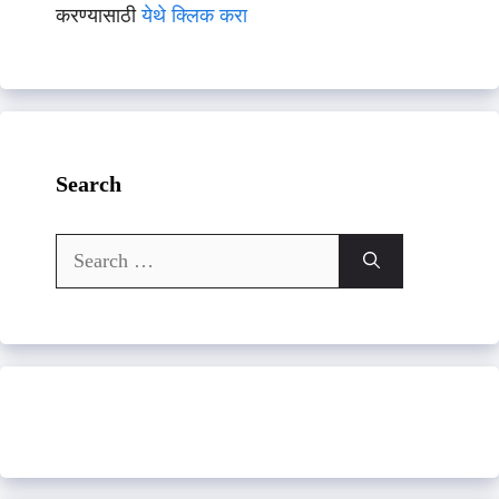
करण्यासाठी
येथे क्लिक करा
Search
Search
for: