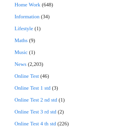
Home Work
(648)
Information
(34)
Lifestyle
(1)
Maths
(9)
Music
(1)
News
(2,203)
Online Test
(46)
Online Test 1 std
(3)
Online Test 2 nd std
(1)
Online Test 3 rd std
(2)
Online Test 4 th std
(226)