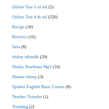
Online Test 3 rd std
(2)
Online Test 4 th std
(226)
Recipe
(18)
Reviews
(16)
Setu
(8)
shaley nibandh
(29)
Shaley Prarthana Mp3
(16)
Shasan nirnay
(3)
Spoken English Basic Course
(8)
Teacher Transfer
(1)
Trending
(2)