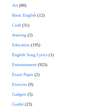
Art
(80)
Basic English
(12)
Craft
(31)
drawing
(2)
Education
(195)
English Song Lyrics
(1)
Entertainment
(923)
Exam Paper
(2)
Exercise
(9)
Gadgets
(5)
Goshti
(23)