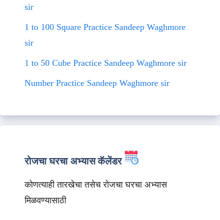
sir
1 to 100 Square Practice Sandeep Waghmore
sir
1 to 50 Cube Practice Sandeep Waghmore sir
Number Practice Sandeep Waghmore sir
रोजचा घरचा अभ्यास कॅलेंडर
कोणत्याही तारखेचा तसेच रोजचा घरचा अभ्यास
मिळवण्यासाठी