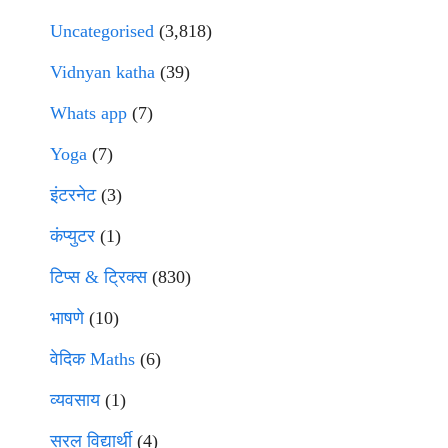
Uncategorised
(3,818)
Vidnyan katha
(39)
Whats app
(7)
Yoga
(7)
इंटरनेट
(3)
कंप्युटर
(1)
टिप्स & ट्रिक्स
(830)
भाषणे
(10)
वेदिक Maths
(6)
व्यवसाय
(1)
सरल विद्यार्थी
(4)