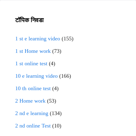
टॉपिक निवडा
1 st e learning video
(155)
1 st Home work
(73)
1 st online test
(4)
10 e learning video
(166)
10 th online test
(4)
2 Home work
(53)
2 nd e learning
(134)
2 nd online Test
(10)