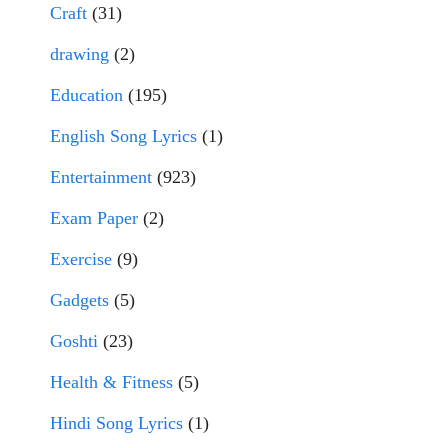
Craft
(31)
drawing
(2)
Education
(195)
English Song Lyrics
(1)
Entertainment
(923)
Exam Paper
(2)
Exercise
(9)
Gadgets
(5)
Goshti
(23)
Health & Fitness
(5)
Hindi Song Lyrics
(1)