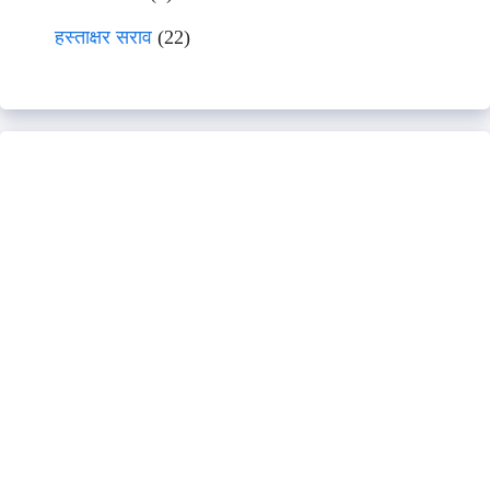
हस्ताक्षर सराव
(22)