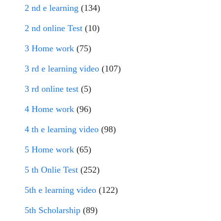
2 nd e learning
(134)
2 nd online Test
(10)
3 Home work
(75)
3 rd e learning video
(107)
3 rd online test
(5)
4 Home work
(96)
4 th e learning video
(98)
5 Home work
(65)
5 th Onlie Test
(252)
5th e learning video
(122)
5th Scholarship
(89)