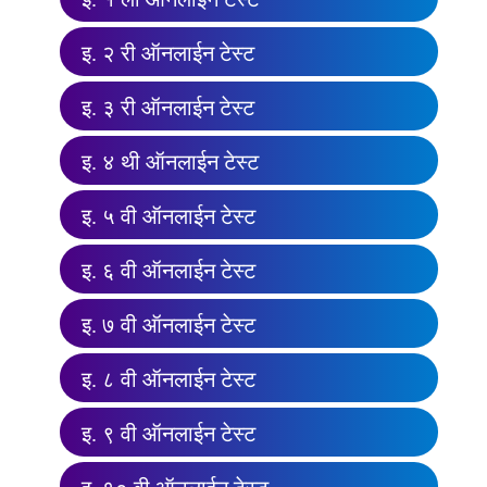
इ. २ री ऑनलाईन टेस्ट
इ. ३ री ऑनलाईन टेस्ट
इ. ४ थी ऑनलाईन टेस्ट
इ. ५ वी ऑनलाईन टेस्ट
इ. ६ वी ऑनलाईन टेस्ट
इ. ७ वी ऑनलाईन टेस्ट
इ. ८ वी ऑनलाईन टेस्ट
इ. ९ वी ऑनलाईन टेस्ट