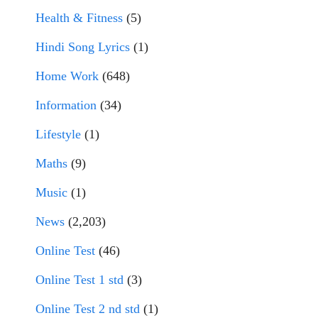
Health & Fitness
(5)
Hindi Song Lyrics
(1)
Home Work
(648)
Information
(34)
Lifestyle
(1)
Maths
(9)
Music
(1)
News
(2,203)
Online Test
(46)
Online Test 1 std
(3)
Online Test 2 nd std
(1)