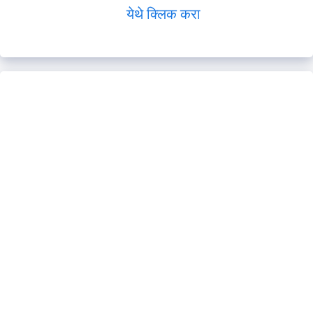
येथे क्लिक करा