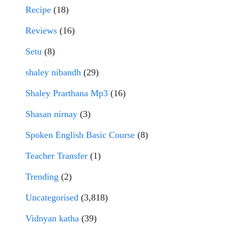
Recipe
(18)
Reviews
(16)
Setu
(8)
shaley nibandh
(29)
Shaley Prarthana Mp3
(16)
Shasan nirnay
(3)
Spoken English Basic Course
(8)
Teacher Transfer
(1)
Trending
(2)
Uncategorised
(3,818)
Vidnyan katha
(39)