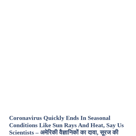
Coronavirus Quickly Ends In Seasonal
Conditions Like Sun Rays And Heat, Say Us
Scientists – अमेरिकी वैज्ञानिकों का दावा, सूरज की