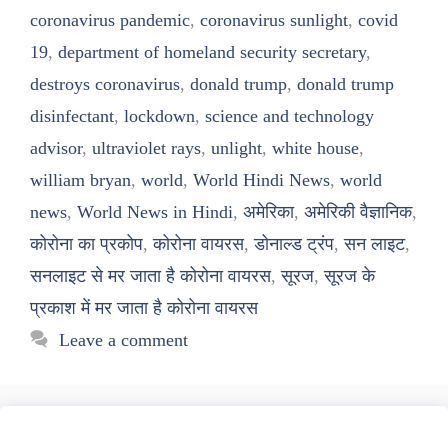
coronavirus pandemic
,
coronavirus sunlight
,
covid
19
,
department of homeland security secretary
,
destroys coronavirus
,
donald trump
,
donald trump
disinfectant
,
lockdown
,
science and technology
advisor
,
ultraviolet rays
,
unlight
,
white house
,
william bryan
,
world
,
World Hindi News
,
world
news
,
World News in Hindi
,
अमेरिका
,
अमेरिकी वैज्ञानिक
,
कोरोना का प्रकोप
,
कोरोना वायरस
,
डोनाल्ड ट्रंप
,
सन लाइट
,
सनलाइट से मर जाता है कोरोना वायरस
,
सूरज
,
सूरज के
प्रकाश में मर जाता है कोरोना वायरस
Leave a comment