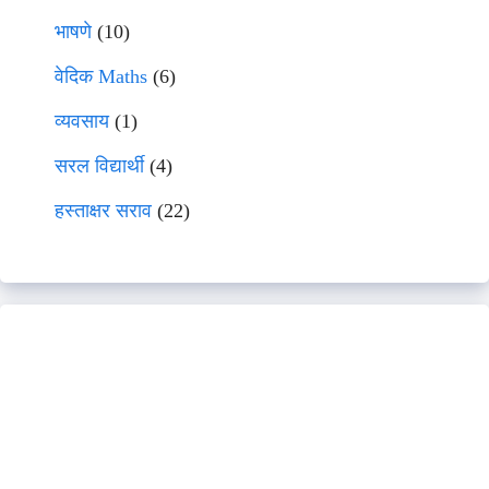
भाषणे
(10)
वेदिक Maths
(6)
व्यवसाय
(1)
सरल विद्यार्थी
(4)
हस्ताक्षर सराव
(22)