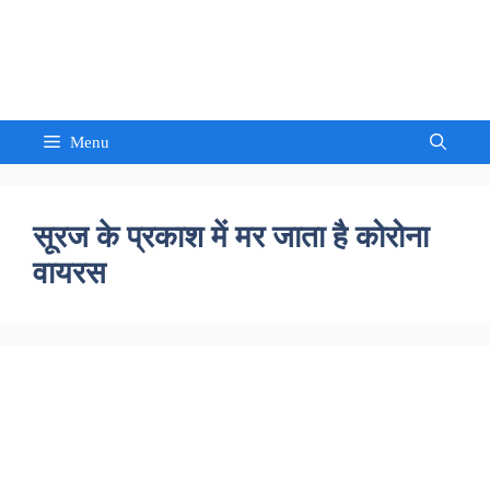
Skip
to
Sandeep Waghmore
content
Menu
सूरज के प्रकाश में मर जाता है कोरोना
वायरस