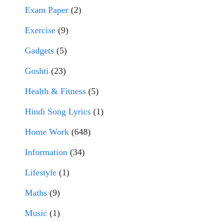
Exam Paper
(2)
Exercise
(9)
Gadgets
(5)
Goshti
(23)
Health & Fitness
(5)
Hindi Song Lyrics
(1)
Home Work
(648)
Information
(34)
Lifestyle
(1)
Maths
(9)
Music
(1)