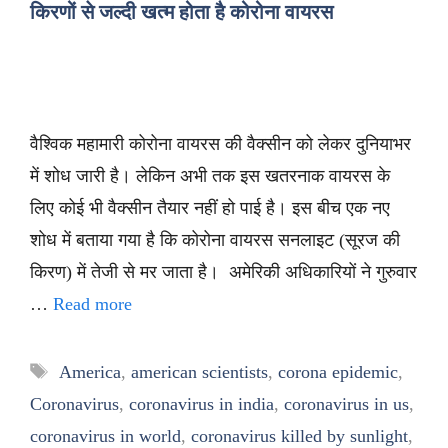
किरणों से जल्दी खत्म होता है कोरोना वायरस
वैश्विक महामारी कोरोना वायरस की वैक्सीन को लेकर दुनियाभर
में शोध जारी है। लेकिन अभी तक इस खतरनाक वायरस के
लिए कोई भी वैक्सीन तैयार नहीं हो पाई है। इस बीच एक नए
शोध में बताया गया है कि कोरोना वायरस सनलाइट (सूरज की
किरण) में तेजी से मर जाता है। अमेरिकी अधिकारियों ने गुरुवार
…
Read more
Tags
America
,
american scientists
,
corona epidemic
,
Coronavirus
,
coronavirus in india
,
coronavirus in us
,
coronavirus in world
,
coronavirus killed by sunlight
,