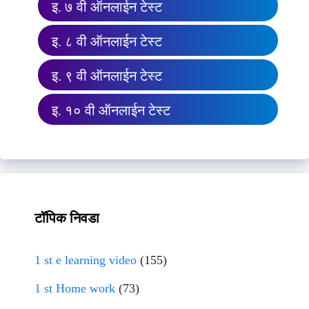
इ. ७ वी ऑनलाईन टेस्ट
इ. ८ वी ऑनलाईन टेस्ट
इ. ९ वी ऑनलाईन टेस्ट
इ. १० वी ऑनलाईन टेस्ट
टॉपिक निवडा
1 st e learning video
(155)
1 st Home work
(73)