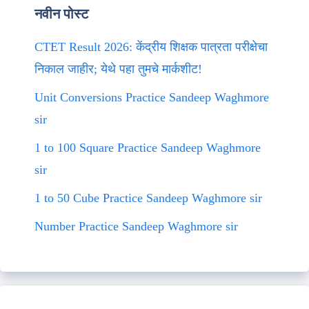
नवीन पोस्ट
CTET Result 2026: केंद्रीय शिक्षक पात्रता परीक्षेचा
निकाल जाहीर; येथे पहा तुमचे मार्कशीट!
Unit Conversions Practice Sandeep Waghmore
sir
1 to 100 Square Practice Sandeep Waghmore
sir
1 to 50 Cube Practice Sandeep Waghmore sir
Number Practice Sandeep Waghmore sir