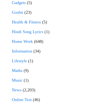
Gadgets
(5)
Goshti
(23)
Health & Fitness
(5)
Hindi Song Lyrics
(1)
Home Work
(648)
Information
(34)
Lifestyle
(1)
Maths
(9)
Music
(1)
News
(2,203)
Online Test
(46)