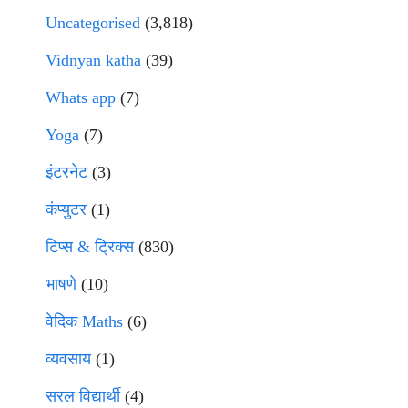
Uncategorised
(3,818)
Vidnyan katha
(39)
Whats app
(7)
Yoga
(7)
इंटरनेट
(3)
कंप्युटर
(1)
टिप्स & ट्रिक्स
(830)
भाषणे
(10)
वेदिक Maths
(6)
व्यवसाय
(1)
सरल विद्यार्थी
(4)