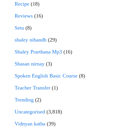
Recipe
(18)
Reviews
(16)
Setu
(8)
shaley nibandh
(29)
Shaley Prarthana Mp3
(16)
Shasan nirnay
(3)
Spoken English Basic Course
(8)
Teacher Transfer
(1)
Trending
(2)
Uncategorised
(3,818)
Vidnyan katha
(39)