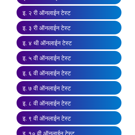
इ. २ री ऑनलाईन टेस्ट
इ. ३ री ऑनलाईन टेस्ट
इ. ४ थी ऑनलाईन टेस्ट
इ. ५ वी ऑनलाईन टेस्ट
इ. ६ वी ऑनलाईन टेस्ट
इ. ७ वी ऑनलाईन टेस्ट
इ. ८ वी ऑनलाईन टेस्ट
इ. ९ वी ऑनलाईन टेस्ट
इ. १० वी ऑनलाईन टेस्ट