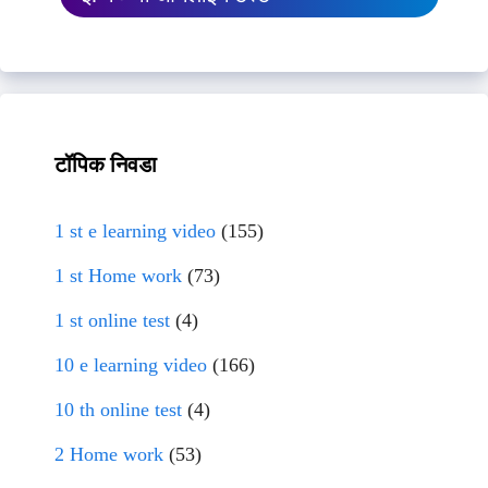
टॉपिक निवडा
1 st e learning video
(155)
1 st Home work
(73)
1 st online test
(4)
10 e learning video
(166)
10 th online test
(4)
2 Home work
(53)