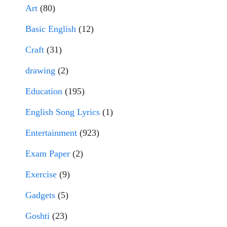
Art
(80)
Basic English
(12)
Craft
(31)
drawing
(2)
Education
(195)
English Song Lyrics
(1)
Entertainment
(923)
Exam Paper
(2)
Exercise
(9)
Gadgets
(5)
Goshti
(23)