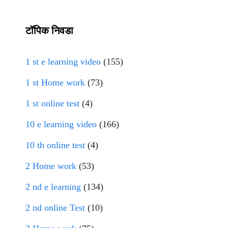
टॉपिक निवडा
1 st e learning video
(155)
1 st Home work
(73)
1 st online test
(4)
10 e learning video
(166)
10 th online test
(4)
2 Home work
(53)
2 nd e learning
(134)
2 nd online Test
(10)