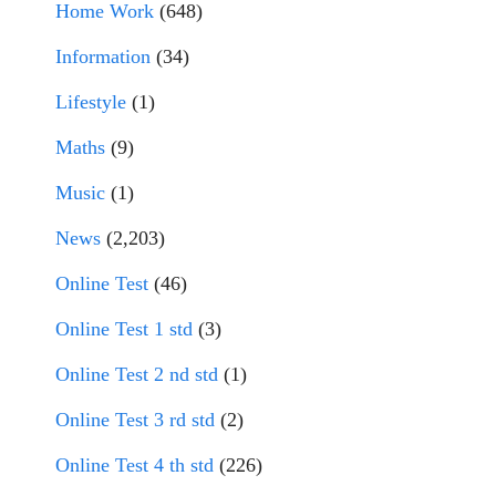
Home Work
(648)
Information
(34)
Lifestyle
(1)
Maths
(9)
Music
(1)
News
(2,203)
Online Test
(46)
Online Test 1 std
(3)
Online Test 2 nd std
(1)
Online Test 3 rd std
(2)
Online Test 4 th std
(226)