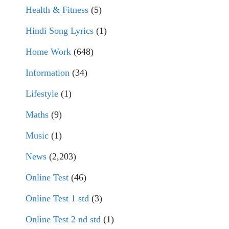
Health & Fitness
(5)
Hindi Song Lyrics
(1)
Home Work
(648)
Information
(34)
Lifestyle
(1)
Maths
(9)
Music
(1)
News
(2,203)
Online Test
(46)
Online Test 1 std
(3)
Online Test 2 nd std
(1)