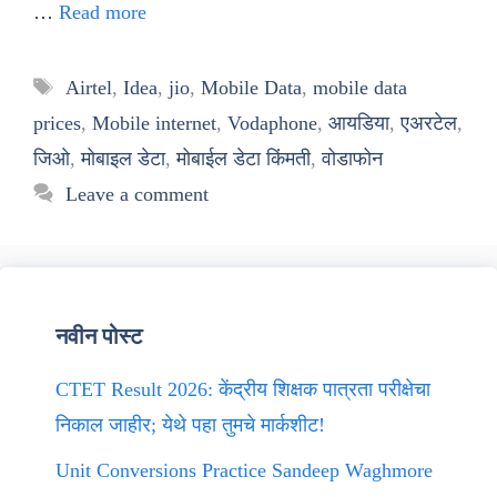
…
Read more
Tags
Airtel
,
Idea
,
jio
,
Mobile Data
,
mobile data
prices
,
Mobile internet
,
Vodaphone
,
आयडिया
,
एअरटेल
,
जिओ
,
मोबाइल डेटा
,
मोबाईल डेटा किंमती
,
वोडाफोन
Leave a comment
नवीन पोस्ट
CTET Result 2026: केंद्रीय शिक्षक पात्रता परीक्षेचा
निकाल जाहीर; येथे पहा तुमचे मार्कशीट!
Unit Conversions Practice Sandeep Waghmore