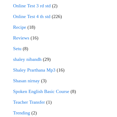
Online Test 3 rd std
(2)
Online Test 4 th std
(226)
Recipe
(18)
Reviews
(16)
Setu
(8)
shaley nibandh
(29)
Shaley Prarthana Mp3
(16)
Shasan nirnay
(3)
Spoken English Basic Course
(8)
Teacher Transfer
(1)
Trending
(2)