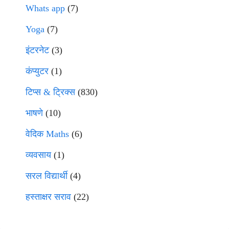
Whats app
(7)
Yoga
(7)
इंटरनेट
(3)
कंप्युटर
(1)
टिप्स & ट्रिक्स
(830)
भाषणे
(10)
वेदिक Maths
(6)
व्यवसाय
(1)
सरल विद्यार्थी
(4)
हस्ताक्षर सराव
(22)