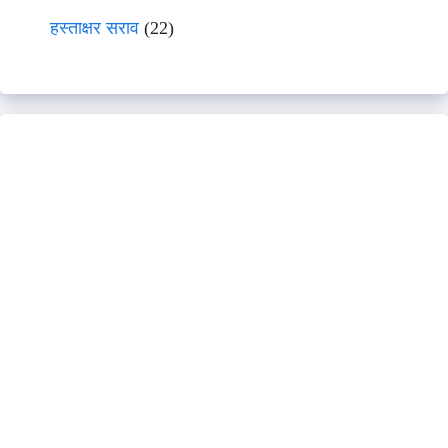
हस्ताक्षर सराव
(22)