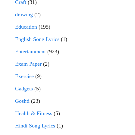
Craft
(31)
drawing
(2)
Education
(195)
English Song Lyrics
(1)
Entertainment
(923)
Exam Paper
(2)
Exercise
(9)
Gadgets
(5)
Goshti
(23)
Health & Fitness
(5)
Hindi Song Lyrics
(1)