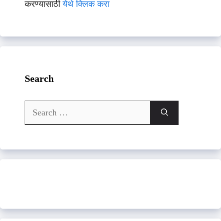
करण्यासाठी
येथे क्लिक करा
Search
Search
for: