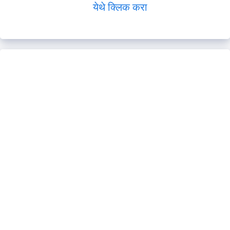
येथे क्लिक करा