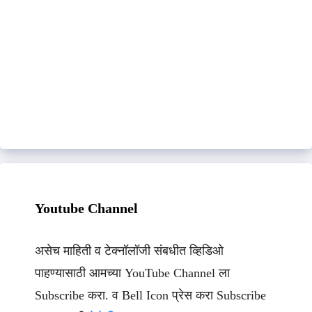
Youtube Channel
असेच माहिती व टेक्नॉलॉजी संबधीत व्हिडिओ
पाहण्यासाठी आमच्या YouTube Channel ला
Subscribe करा. व Bell Icon प्रेस करा Subscribe