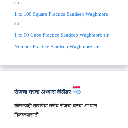
sir
1 to 100 Square Practice Sandeep Waghmore
sir
1 to 50 Cube Practice Sandeep Waghmore sir
Number Practice Sandeep Waghmore sir
रोजचा घरचा अभ्यास कॅलेंडर
कोणत्याही तारखेचा तसेच रोजचा घरचा अभ्यास
मिळवण्यासाठी