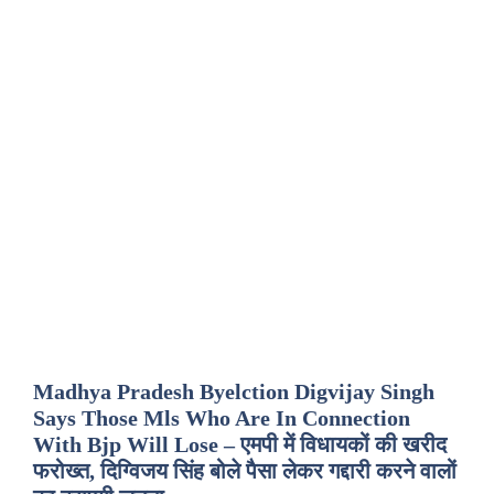
Madhya Pradesh Byelction Digvijay Singh
Says Those Mls Who Are In Connection
With Bjp Will Lose – एमपी में विधायकों की खरीद
फरोख्त, दिग्विजय सिंह बोले पैसा लेकर गद्दारी करने वालों