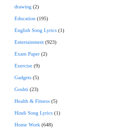
drawing
(2)
Education
(195)
English Song Lyrics
(1)
Entertainment
(923)
Exam Paper
(2)
Exercise
(9)
Gadgets
(5)
Goshti
(23)
Health & Fitness
(5)
Hindi Song Lyrics
(1)
Home Work
(648)