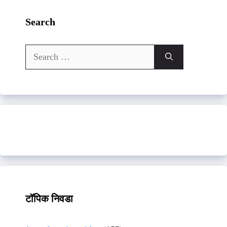
Search
Search
for:
टॉपिक निवडा