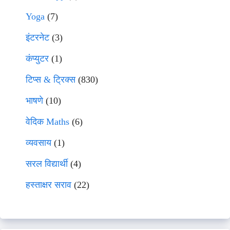
Yoga
(7)
इंटरनेट
(3)
कंप्युटर
(1)
टिप्स & ट्रिक्स
(830)
भाषणे
(10)
वेदिक Maths
(6)
व्यवसाय
(1)
सरल विद्यार्थी
(4)
हस्ताक्षर सराव
(22)