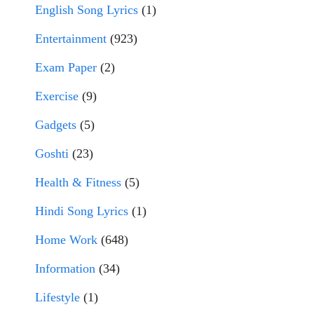
English Song Lyrics
(1)
Entertainment
(923)
Exam Paper
(2)
Exercise
(9)
Gadgets
(5)
Goshti
(23)
Health & Fitness
(5)
Hindi Song Lyrics
(1)
Home Work
(648)
Information
(34)
Lifestyle
(1)