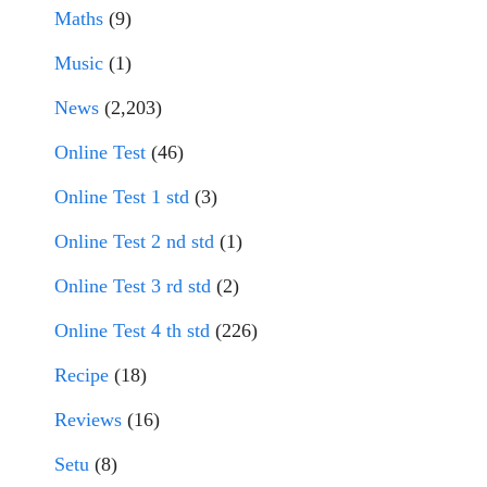
Maths
(9)
Music
(1)
News
(2,203)
Online Test
(46)
Online Test 1 std
(3)
Online Test 2 nd std
(1)
Online Test 3 rd std
(2)
Online Test 4 th std
(226)
Recipe
(18)
Reviews
(16)
Setu
(8)