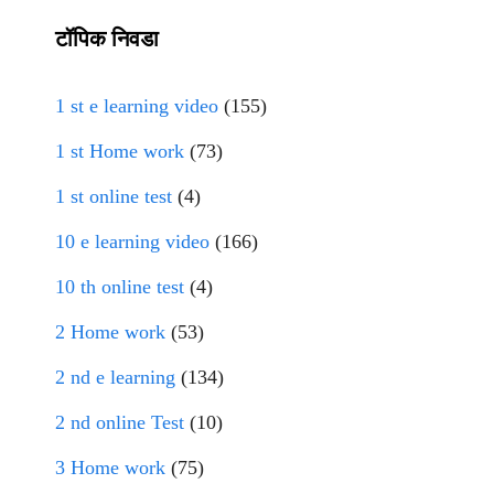
टॉपिक निवडा
1 st e learning video
(155)
1 st Home work
(73)
1 st online test
(4)
10 e learning video
(166)
10 th online test
(4)
2 Home work
(53)
2 nd e learning
(134)
2 nd online Test
(10)
3 Home work
(75)