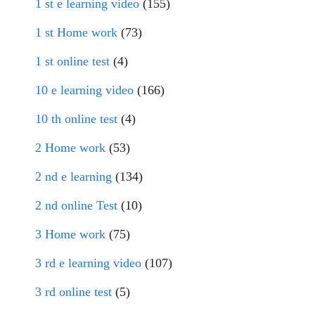
1 st e learning video
(155)
1 st Home work
(73)
1 st online test
(4)
10 e learning video
(166)
10 th online test
(4)
2 Home work
(53)
2 nd e learning
(134)
2 nd online Test
(10)
3 Home work
(75)
3 rd e learning video
(107)
3 rd online test
(5)