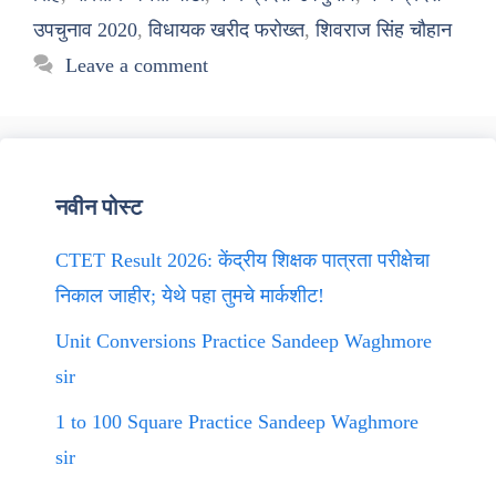
उपचुनाव 2020
,
विधायक खरीद फरोख्त
,
शिवराज सिंह चौहान
Leave a comment
नवीन पोस्ट
CTET Result 2026: केंद्रीय शिक्षक पात्रता परीक्षेचा
निकाल जाहीर; येथे पहा तुमचे मार्कशीट!
Unit Conversions Practice Sandeep Waghmore
sir
1 to 100 Square Practice Sandeep Waghmore
sir