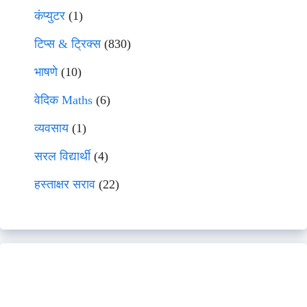
कंप्युटर
(1)
टिप्स & ट्रिक्स
(830)
भाषणे
(10)
वेदिक Maths
(6)
व्यवसाय
(1)
सरल विद्यार्थी
(4)
हस्ताक्षर सराव
(22)