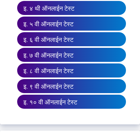
इ. ४ थी ऑनलाईन टेस्ट
इ. ५ वी ऑनलाईन टेस्ट
इ. ६ वी ऑनलाईन टेस्ट
इ. ७ वी ऑनलाईन टेस्ट
इ. ८ वी ऑनलाईन टेस्ट
इ. ९ वी ऑनलाईन टेस्ट
इ. १० वी ऑनलाईन टेस्ट