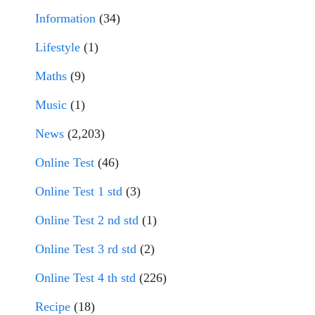
Information
(34)
Lifestyle
(1)
Maths
(9)
Music
(1)
News
(2,203)
Online Test
(46)
Online Test 1 std
(3)
Online Test 2 nd std
(1)
Online Test 3 rd std
(2)
Online Test 4 th std
(226)
Recipe
(18)