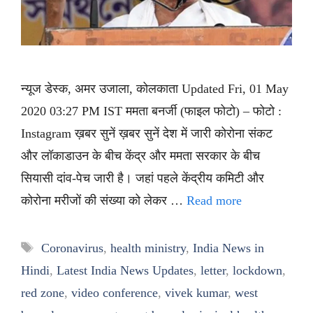
न्यूज डेस्क, अमर उजाला, कोलकाता Updated Fri, 01 May
2020 03:27 PM IST ममता बनर्जी (फाइल फोटो) – फोटो :
Instagram ख़बर सुनें ख़बर सुनें देश में जारी कोरोना संकट
और लॉकाडाउन के बीच केंद्र और ममता सरकार के बीच
सियासी दांव-पेच जारी है। जहां पहले केंद्रीय कमिटी और
कोरोना मरीजों की संख्या को लेकर …
Read more
Tags
Coronavirus
,
health ministry
,
India News in
Hindi
,
Latest India News Updates
,
letter
,
lockdown
,
red zone
,
video conference
,
vivek kumar
,
west