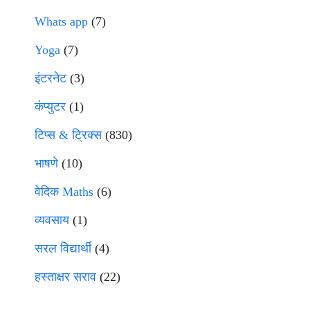
Whats app
(7)
Yoga
(7)
इंटरनेट
(3)
कंप्युटर
(1)
टिप्स & ट्रिक्स
(830)
भाषणे
(10)
वेदिक Maths
(6)
व्यवसाय
(1)
सरल विद्यार्थी
(4)
हस्ताक्षर सराव
(22)