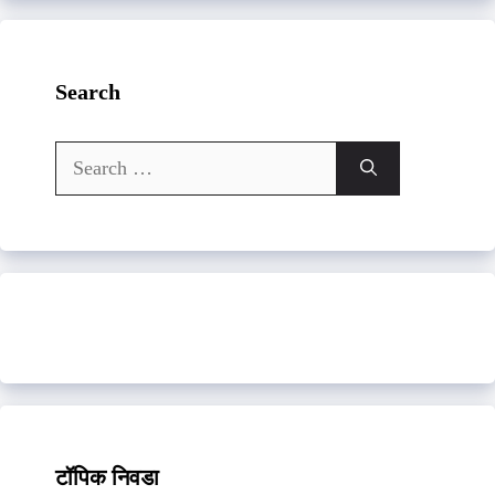
Search
Search
for:
टॉपिक निवडा