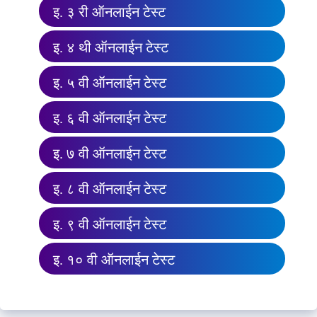
इ. ३ री ऑनलाईन टेस्ट
इ. ४ थी ऑनलाईन टेस्ट
इ. ५ वी ऑनलाईन टेस्ट
इ. ६ वी ऑनलाईन टेस्ट
इ. ७ वी ऑनलाईन टेस्ट
इ. ८ वी ऑनलाईन टेस्ट
इ. ९ वी ऑनलाईन टेस्ट
इ. १० वी ऑनलाईन टेस्ट