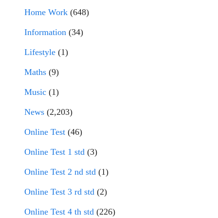
Home Work
(648)
Information
(34)
Lifestyle
(1)
Maths
(9)
Music
(1)
News
(2,203)
Online Test
(46)
Online Test 1 std
(3)
Online Test 2 nd std
(1)
Online Test 3 rd std
(2)
Online Test 4 th std
(226)