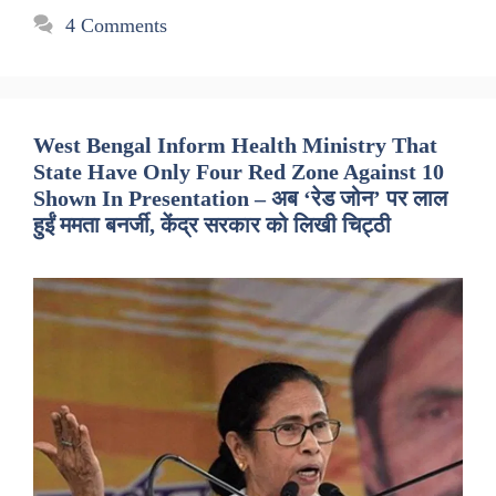
4 Comments
West Bengal Inform Health Ministry That
State Have Only Four Red Zone Against 10
Shown In Presentation – अब ‘रेड जोन’ पर लाल
हुईं ममता बनर्जी, केंद्र सरकार को लिखी चिट्ठी