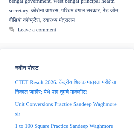
bengal government
,
west bengal principal health
secretary
,
कोरोना वायरस
,
पश्चिम बंगाल सरकार
,
रेड जोन
,
वीडियो कॉन्फ्रेंस
,
स्वास्थ्य मंत्रालय
Leave a comment
नवीन पोस्ट
CTET Result 2026: केंद्रीय शिक्षक पात्रता परीक्षेचा
निकाल जाहीर; येथे पहा तुमचे मार्कशीट!
Unit Conversions Practice Sandeep Waghmore
sir
1 to 100 Square Practice Sandeep Waghmore