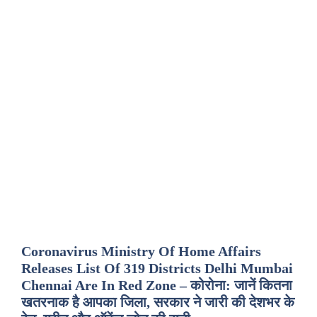
Coronavirus Ministry Of Home Affairs
Releases List Of 319 Districts Delhi Mumbai
Chennai Are In Red Zone – कोरोना: जानें कितना
खतरनाक है आपका जिला, सरकार ने जारी की देशभर के