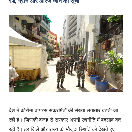
रेड, ग्रीन और ऑरेंज जोन की सूची
देश में कोरोना वायरस संक्रमितों की संख्या लगातार बढ़ती जा
रही है। जिसकी वजह से सरकार अपनी रणनीति में बदलाव कर
रही है। हर जिले और राज्य की मौजूदा स्थिति को देखते हुए