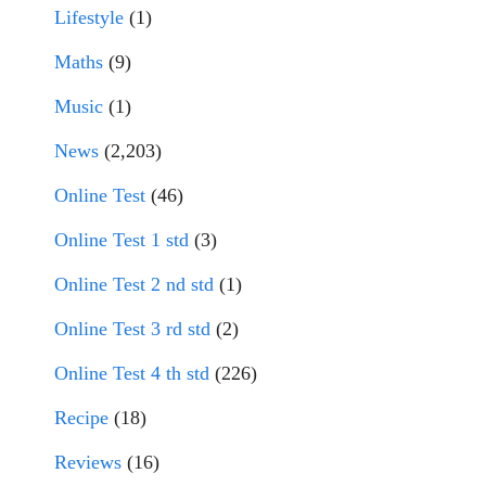
Lifestyle
(1)
Maths
(9)
Music
(1)
News
(2,203)
Online Test
(46)
Online Test 1 std
(3)
Online Test 2 nd std
(1)
Online Test 3 rd std
(2)
Online Test 4 th std
(226)
Recipe
(18)
Reviews
(16)