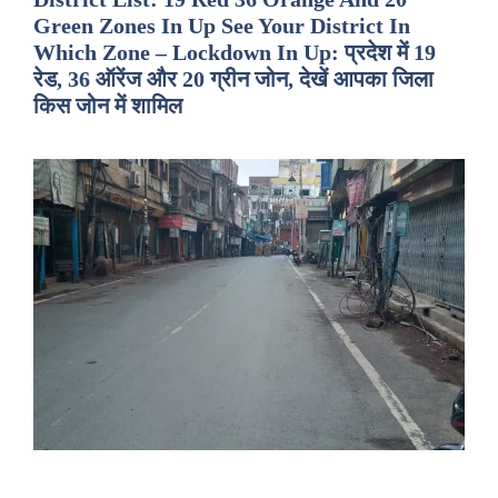
Green Zones In Up See Your District In
Which Zone – Lockdown In Up: प्रदेश में 19
रेड, 36 ऑरेंज और 20 ग्रीन जोन, देखें आपका जिला
किस जोन में शामिल