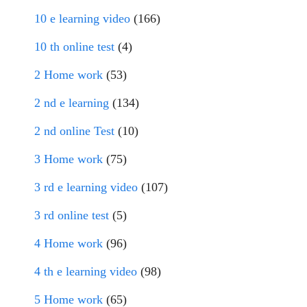
10 e learning video
(166)
10 th online test
(4)
2 Home work
(53)
2 nd e learning
(134)
2 nd online Test
(10)
3 Home work
(75)
3 rd e learning video
(107)
3 rd online test
(5)
4 Home work
(96)
4 th e learning video
(98)
5 Home work
(65)