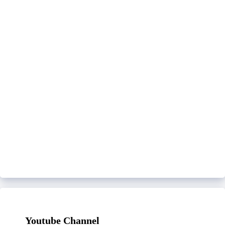
Youtube Channel