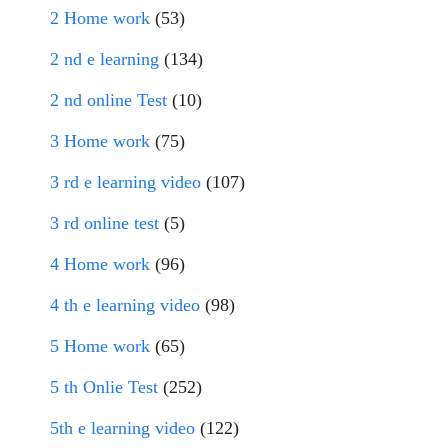
2 Home work
(53)
2 nd e learning
(134)
2 nd online Test
(10)
3 Home work
(75)
3 rd e learning video
(107)
3 rd online test
(5)
4 Home work
(96)
4 th e learning video
(98)
5 Home work
(65)
5 th Onlie Test
(252)
5th e learning video
(122)