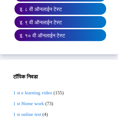
इ. ८ वी ऑनलाईन टेस्ट
इ. ९ वी ऑनलाईन टेस्ट
इ. १० वी ऑनलाईन टेस्ट
टॉपिक निवडा
1 st e learning video
(155)
1 st Home work
(73)
1 st online test
(4)