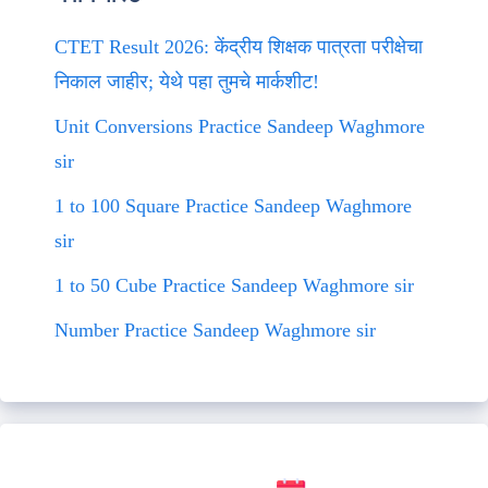
CTET Result 2026: केंद्रीय शिक्षक पात्रता परीक्षेचा
निकाल जाहीर; येथे पहा तुमचे मार्कशीट!
Unit Conversions Practice Sandeep Waghmore
sir
1 to 100 Square Practice Sandeep Waghmore
sir
1 to 50 Cube Practice Sandeep Waghmore sir
Number Practice Sandeep Waghmore sir