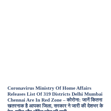
Coronavirus Ministry Of Home Affairs
Releases List Of 319 Districts Delhi Mumbai
Chennai Are In Red Zone – कोरोना: जानें कितना
खतरनाक है आपका जिला, सरकार ने जारी की देशभर के