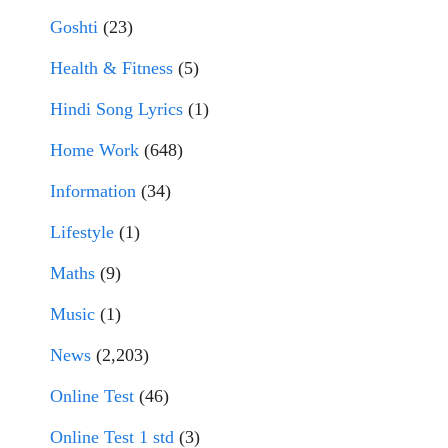
Goshti
(23)
Health & Fitness
(5)
Hindi Song Lyrics
(1)
Home Work
(648)
Information
(34)
Lifestyle
(1)
Maths
(9)
Music
(1)
News
(2,203)
Online Test
(46)
Online Test 1 std
(3)