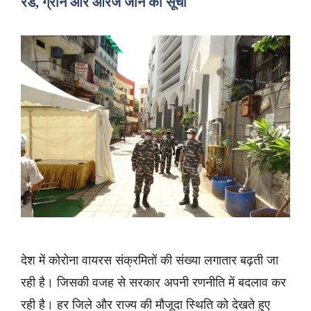
रेड, ग्रीन और ऑरेंज जोन की सूची
देश में कोरोना वायरस संक्रमितों की संख्या लगातार बढ़ती जा
रही है। जिसकी वजह से सरकार अपनी रणनीति में बदलाव कर
रही है। हर जिले और राज्य की मौजूदा स्थिति को देखते हुए