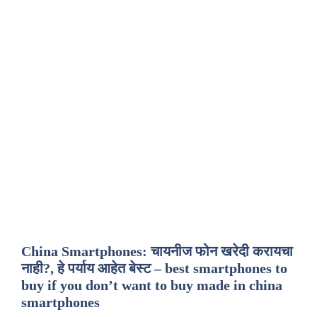
China Smartphones: चायनीज फोन खरेदी करायचा
नाही?, हे पर्याय आहेत बेस्ट – best smartphones to
buy if you don’t want to buy made in china
smartphones