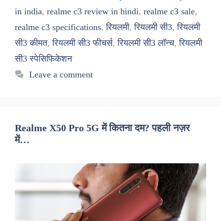
in india
,
realme c3 review in hindi
,
realme c3 sale
,
realme c3 specifications
,
रियलमी
,
रियलमी सी3
,
रियलमी
सी3 कीमत
,
रियलमी सी3 फीचर्स
,
रियलमी सी3 लॉन्च
,
रियलमी
सी3 स्पेसिफिकेशन
Leave a comment
Realme X50 Pro 5G में कितना दम? पहली नज़र
में…