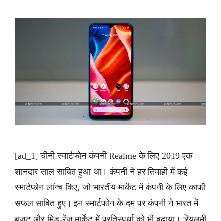
[ad_1] चीनी स्मार्टफोन कंपनी Realme के लिए 2019 एक
शानदार साल साबित हुआ था। कंपनी ने हर तिमाही में कई
स्मार्टफोन लॉन्च किए, जो भारतीय मार्केट में कंपनी के लिए काफी
सफल साबित हुए। इन स्मार्टफोन के दम पर कंपनी ने भारत में
बजट और मिड-रेंज मार्केट में प्रतिस्पर्धा को भी बढ़ाया। रियलमी