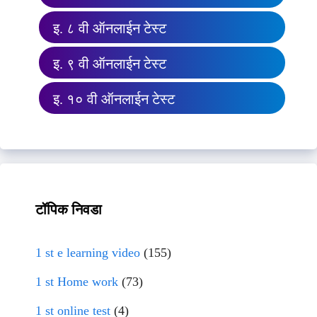
इ. ८ वी ऑनलाईन टेस्ट
इ. ९ वी ऑनलाईन टेस्ट
इ. १० वी ऑनलाईन टेस्ट
टॉपिक निवडा
1 st e learning video
(155)
1 st Home work
(73)
1 st online test
(4)