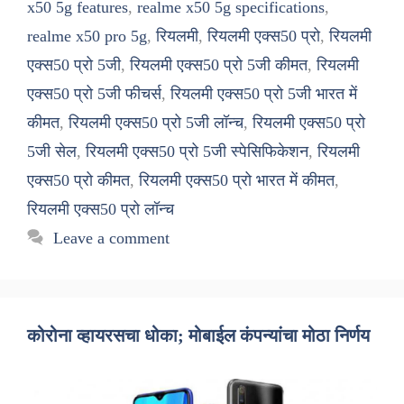
x50 5g features
,
realme x50 5g specifications
,
realme x50 pro 5g
,
रियलमी
,
रियलमी एक्स50 प्रो
,
रियलमी
एक्स50 प्रो 5जी
,
रियलमी एक्स50 प्रो 5जी कीमत
,
रियलमी
एक्स50 प्रो 5जी फीचर्स
,
रियलमी एक्स50 प्रो 5जी भारत में
कीमत
,
रियलमी एक्स50 प्रो 5जी लॉन्च
,
रियलमी एक्स50 प्रो
5जी सेल
,
रियलमी एक्स50 प्रो 5जी स्पेसिफिकेशन
,
रियलमी
एक्स50 प्रो कीमत
,
रियलमी एक्स50 प्रो भारत में कीमत
,
रियलमी एक्स50 प्रो लॉन्च
Leave a comment
कोरोना व्हायरसचा धोका; मोबाईल कंपन्यांचा मोठा निर्णय