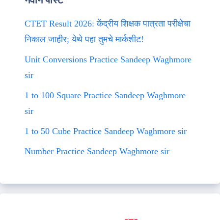
नवीन पोस्ट
CTET Result 2026: केंद्रीय शिक्षक पात्रता परीक्षेचा
निकाल जाहीर; येथे पहा तुमचे मार्कशीट!
Unit Conversions Practice Sandeep Waghmore
sir
1 to 100 Square Practice Sandeep Waghmore
sir
1 to 50 Cube Practice Sandeep Waghmore sir
Number Practice Sandeep Waghmore sir