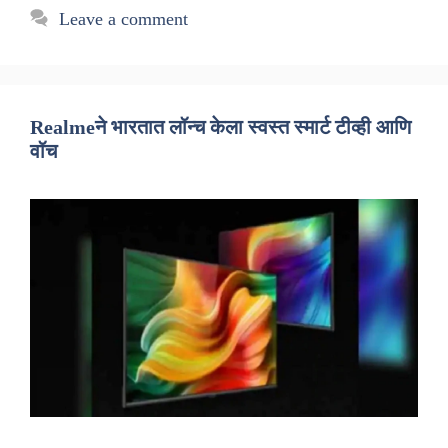
Leave a comment
Realmeने भारतात लॉन्च केला स्वस्त स्मार्ट टीव्ही आणि
वॉच