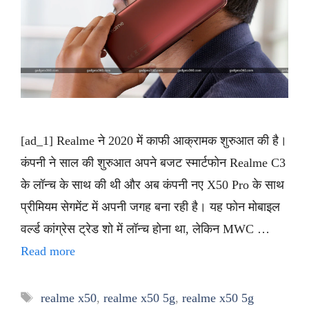
[ad_1] Realme ने 2020 में काफी आक्रामक शुरुआत की है।
कंपनी ने साल की शुरुआत अपने बजट स्मार्टफोन Realme C3
के लॉन्च के साथ की थी और अब कंपनी नए X50 Pro के साथ
प्रीमियम सेगमेंट में अपनी जगह बना रही है। यह फोन मोबाइल
वर्ल्ड कांग्रेस ट्रेड शो में लॉन्च होना था, लेकिन MWC …
Read more
Tags
realme x50
,
realme x50 5g
,
realme x50 5g