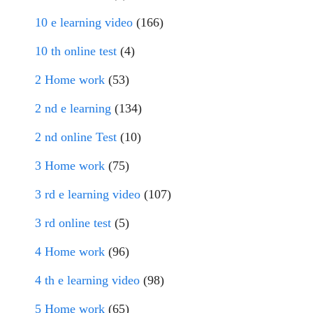
10 e learning video
(166)
10 th online test
(4)
2 Home work
(53)
2 nd e learning
(134)
2 nd online Test
(10)
3 Home work
(75)
3 rd e learning video
(107)
3 rd online test
(5)
4 Home work
(96)
4 th e learning video
(98)
5 Home work
(65)