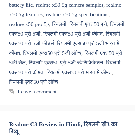
battery life
,
realme x50 5g camera samples
,
realme
x50 5g features
,
realme x50 5g specifications
,
realme x50 pro 5g
,
रियलमी
,
रियलमी एक्स50 प्रो
,
रियलमी
एक्स50 प्रो 5जी
,
रियलमी एक्स50 प्रो 5जी कीमत
,
रियलमी
एक्स50 प्रो 5जी फीचर्स
,
रियलमी एक्स50 प्रो 5जी भारत में
कीमत
,
रियलमी एक्स50 प्रो 5जी लॉन्च
,
रियलमी एक्स50 प्रो
5जी सेल
,
रियलमी एक्स50 प्रो 5जी स्पेसिफिकेशन
,
रियलमी
एक्स50 प्रो कीमत
,
रियलमी एक्स50 प्रो भारत में कीमत
,
रियलमी एक्स50 प्रो लॉन्च
Leave a comment
Realme C3 Review in Hindi, रियलमी सी3 का
रिव्यू