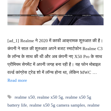
[ad_1] Realme ने 2020 में काफी आक्रामक शुरुआत की है।
कंपनी ने साल की शुरुआत अपने बजट स्मार्टफोन Realme C3
के लॉन्च के साथ की थी और अब कंपनी नए X50 Pro के साथ
प्रीमियम सेगमेंट में अपनी जगह बना रही है। यह फोन मोबाइल
वर्ल्ड कांग्रेस ट्रेड शो में लॉन्च होना था, लेकिन MWC …
Read more
Tags
realme x50
,
realme x50 5g
,
realme x50 5g
battery life
,
realme x50 5g camera samples
,
realme