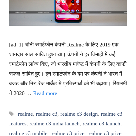
[ad_1] चीनी स्मार्टफोन कंपनी Realme के लिए 2019 एक
शानदार साल साबित हुआ था। कंपनी ने हर तिमाही में कई
स्मार्टफोन लॉन्च किए, जो भारतीय मार्केट में कंपनी के लिए काफी
सफल साबित हुए। इन स्मार्टफोन के दम पर कंपनी ने भारत में
बजट और मिड-रेंज मार्केट में प्रतिस्पर्धा को भी बढ़ाया। रियलमी
ने 2020 …
Read more
Tags
realme
,
realme c3
,
realme c3 design
,
realme c3
features
,
realme c3 india launch
,
realme c3 launch
,
realme c3 mobile
,
realme c3 price
,
realme c3 price