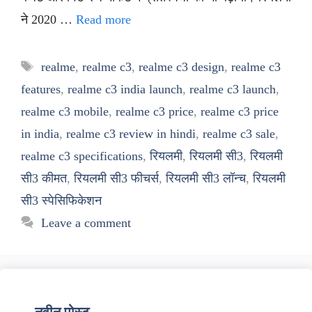
ने 2020 …
Read more
Tags
realme
,
realme c3
,
realme c3 design
,
realme c3
features
,
realme c3 india launch
,
realme c3 launch
,
realme c3 mobile
,
realme c3 price
,
realme c3 price
in india
,
realme c3 review in hindi
,
realme c3 sale
,
realme c3 specifications
,
रियलमी
,
रियलमी सी3
,
रियलमी
सी3 कीमत
,
रियलमी सी3 फीचर्स
,
रियलमी सी3 लॉन्च
,
रियलमी
सी3 स्पेसिफिकेशन
Leave a comment